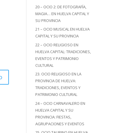
20 – OCIO 2: DE FOTOGRAFÍA,
MAGIA… EN HUELVA CAPITAL Y
SU PROVINCIA
21 – OCIO MUSICAL EN HUELVA
CAPITAL Y SU PROVINCIA
22 – OCIO RELIGIOSO EN
HUELVA CAPITAL: TRADICIONES,
EVENTOS Y PATRIMONIO
CULTURAL
23. OCIO RELIGIOSO EN LA
PROVINCIA DE HUELVA:
TRADICIONES, EVENTOS Y
PATRIMONIO CULTURAL
24 – OCIO CARNAVALERO EN
HUELVA CAPITAL Y SU
PROVINCIA: FIESTAS,
AGRUPACIONES Y EVENTOS
25. OCIO TAURINO EN HUELVA