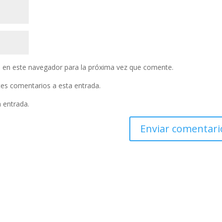
 en este navegador para la próxima vez que comente.
ntes comentarios a esta entrada.
a entrada.