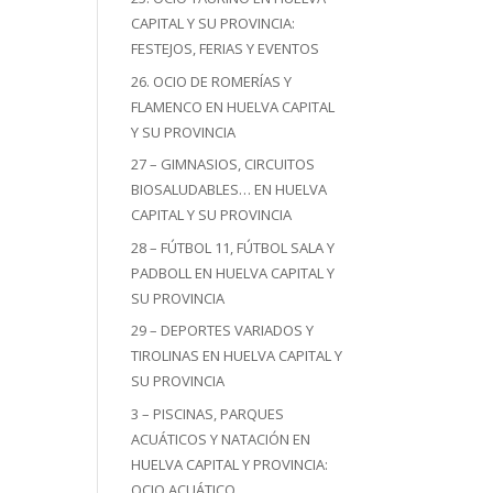
CAPITAL Y SU PROVINCIA:
FESTEJOS, FERIAS Y EVENTOS
26. OCIO DE ROMERÍAS Y
FLAMENCO EN HUELVA CAPITAL
Y SU PROVINCIA
27 – GIMNASIOS, CIRCUITOS
BIOSALUDABLES… EN HUELVA
CAPITAL Y SU PROVINCIA
28 – FÚTBOL 11, FÚTBOL SALA Y
PADBOLL EN HUELVA CAPITAL Y
SU PROVINCIA
29 – DEPORTES VARIADOS Y
TIROLINAS EN HUELVA CAPITAL Y
SU PROVINCIA
3 – PISCINAS, PARQUES
ACUÁTICOS Y NATACIÓN EN
HUELVA CAPITAL Y PROVINCIA:
OCIO ACUÁTICO