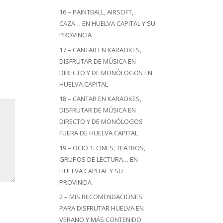
16 – PAINTBALL, AIRSOFT,
CAZA… EN HUELVA CAPITAL Y SU
PROVINCIA
17 – CANTAR EN KARAOKES,
DISFRUTAR DE MÚSICA EN
DIRECTO Y DE MONÓLOGOS EN
HUELVA CAPITAL
18 – CANTAR EN KARAOKES,
DISFRUTAR DE MÚSICA EN
DIRECTO Y DE MONÓLOGOS
FUERA DE HUELVA CAPITAL
19 – OCIO 1: CINES, TEATROS,
GRUPOS DE LECTURA… EN
HUELVA CAPITAL Y SU
PROVINCIA
2 – MIS RECOMENDACIONES
PARA DISFRUTAR HUELVA EN
VERANO Y MÁS CONTENIDO