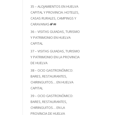
35 – ALOJAMIENTOS EN HUELVA
CAPITAL Y PROVINCIA: HOTELES,
CASAS RURALES, CAMPINGS Y
CARAVANAS🏕️🚐
36 – VISITAS GUIADAS, TURISMO
Y PATRIMONIO EN HUELVA
CAPITAL
37 – VISITAS GUIADAS, TURISMO
Y PATRIMONIO EN LA PROVINCIA
DE HUELVA
38 – OCIO GASTRONÓMICO:
BARES, RESTAURANTES,
CHIRINGUITOS… EN HUELVA
CAPITAL
39 – OCIO GASTRONÓMICO:
BARES, RESTAURANTES,
CHIRINGUITOS… EN LA
PROVINCIA DE HUELVA