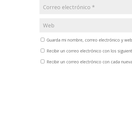
Guarda mi nombre, correo electrónico y web
Recibir un correo electrónico con los siguie
Recibir un correo electrónico con cada nuev