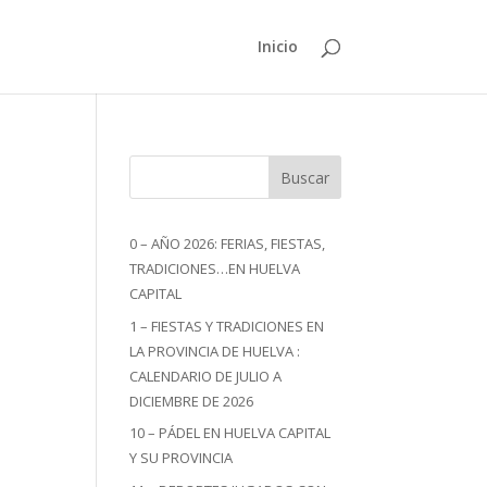
Inicio
Buscar
0 – AÑO 2026: FERIAS, FIESTAS,
TRADICIONES…EN HUELVA
CAPITAL
1 – FIESTAS Y TRADICIONES EN
LA PROVINCIA DE HUELVA :
CALENDARIO DE JULIO A
DICIEMBRE DE 2026
10 – PÁDEL EN HUELVA CAPITAL
Y SU PROVINCIA