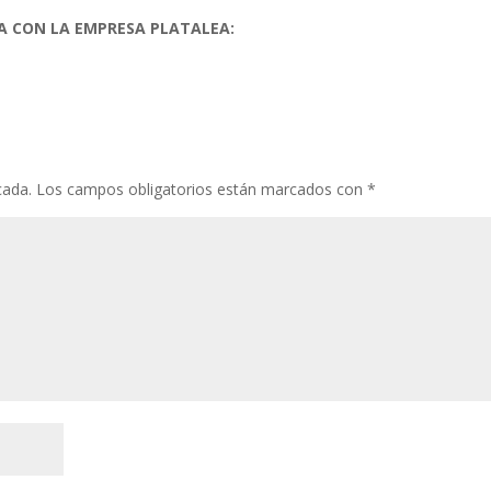
OSA CON LA EMPRESA PLATALEA:
cada.
Los campos obligatorios están marcados con
*