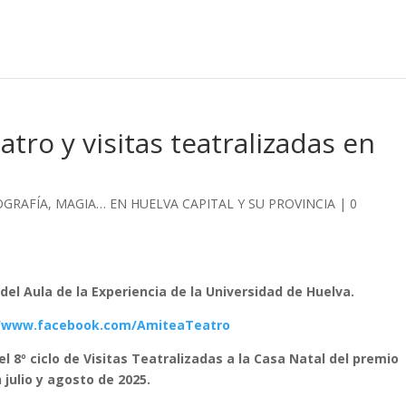
atro y visitas teatralizadas en
TOGRAFÍA, MAGIA… EN HUELVA CAPITAL Y SU PROVINCIA
|
0
del Aula de la Experiencia de la Universidad de Huelva.
//www.facebook.com/AmiteaTeatro
 8º ciclo de Visitas Teatralizadas a la Casa Natal del premio
julio y agosto de 2025.