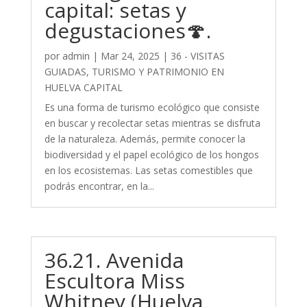
capital: setas y
degustaciones🍄.
por
admin
|
Mar 24, 2025
|
36 - VISITAS
GUIADAS, TURISMO Y PATRIMONIO EN
HUELVA CAPITAL
Es una forma de turismo ecológico que consiste
en buscar y recolectar setas mientras se disfruta
de la naturaleza. Además, permite conocer la
biodiversidad y el papel ecológico de los hongos
en los ecosistemas. Las setas comestibles que
podrás encontrar, en la...
36.21. Avenida
Escultora Miss
Whitney (Huelva