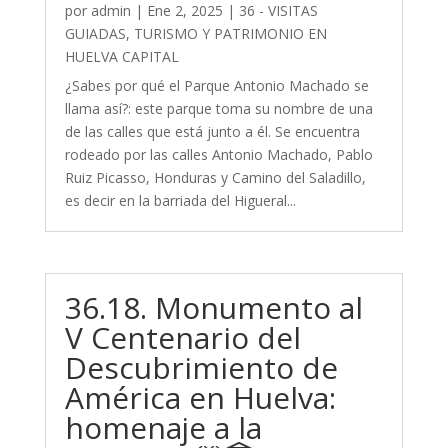
por
admin
|
Ene 2, 2025
|
36 - VISITAS
GUIADAS, TURISMO Y PATRIMONIO EN
HUELVA CAPITAL
¿Sabes por qué el Parque Antonio Machado se
llama así?: este parque toma su nombre de una
de las calles que está junto a él. Se encuentra
rodeado por las calles Antonio Machado, Pablo
Ruiz Picasso, Honduras y Camino del Saladillo,
es decir en la barriada del Higueral...
36.18. Monumento al
V Centenario del
Descubrimiento de
América en Huelva:
homenaje a la