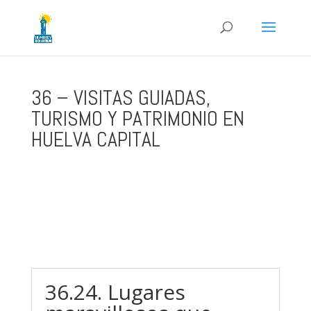
36 – VISITAS GUIADAS,
TURISMO Y PATRIMONIO EN
HUELVA CAPITAL
36.24. Lugares