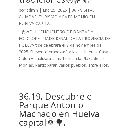
por
admin
|
Ene 25, 2025
|
36 - VISITAS
GUIADAS, TURISMO Y PATRIMONIO EN
HUELVA CAPITAL
–🕺🎶EL II "ENCUENTRO DE DANZAS Y
FOLCLORE TRADICIONAL DE LA PROVINCIA DE
HUELVA": se celebrará el 8 de noviembre de
2025. El evento empezará a las 11 h. en la Casa
Colón y finalizará a las 14 h. en la Plaza de las
Monjas. Participarán varios pueblos, entre ellos...
36.19. Descubre el
Parque Antonio
Machado en Huelva
capital🌞🌳.