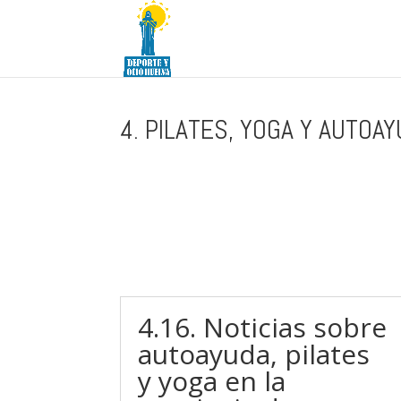
4. PILATES, YOGA Y AUTOA
4.16. Noticias sobre
autoayuda, pilates
y yoga en la