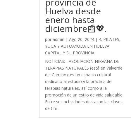
provincia de
Huelva desde
enero hasta
diciembre📰💖.
por
admin
|
Ago 20, 2024
|
4. PILATES,
YOGA Y AUTOAYUDA EN HUELVA
CAPITAL Y SU PROVINCIA
NOTICIAS: - ASOCIACIÓN NIRVANA DE
TERAPIAS NATURALES (está en Valverde
del Camino): es un espacio cultural
dedicado al estudio y la práctica de
terapias naturales, así como a la
promoción de un estilo de vida saludable.
Entre sus actividades destacan las clases
de Chi...