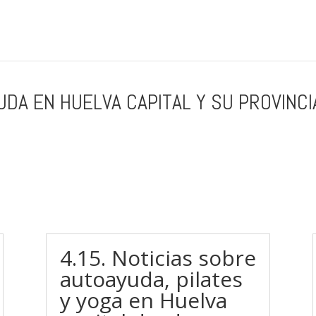
YUDA EN HUELVA CAPITAL Y SU PROVINCI
4.15. Noticias sobre
autoayuda, pilates
y yoga en Huelva