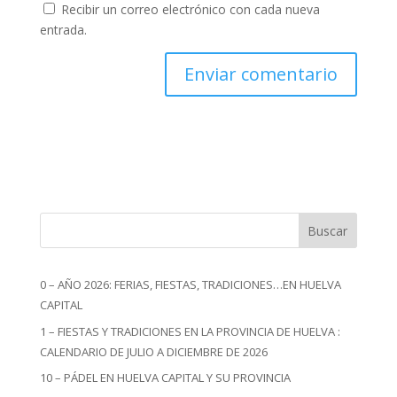
Recibir un correo electrónico con cada nueva
entrada.
Buscar
0 – AÑO 2026: FERIAS, FIESTAS, TRADICIONES…EN HUELVA
CAPITAL
1 – FIESTAS Y TRADICIONES EN LA PROVINCIA DE HUELVA :
CALENDARIO DE JULIO A DICIEMBRE DE 2026
10 – PÁDEL EN HUELVA CAPITAL Y SU PROVINCIA