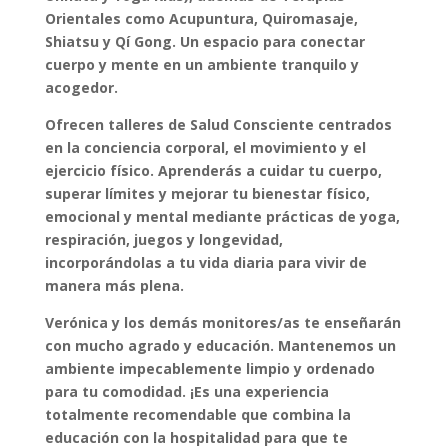
Orientales como Acupuntura, Quiromasaje,
Shiatsu y Qí Gong. Un espacio para conectar
cuerpo y mente en un ambiente tranquilo y
acogedor.
Ofrecen talleres de Salud Consciente centrados
en la conciencia corporal, el movimiento y el
ejercicio físico. Aprenderás a cuidar tu cuerpo,
superar límites y mejorar tu bienestar físico,
emocional y mental mediante prácticas de yoga,
respiración, juegos y longevidad,
incorporándolas a tu vida diaria para vivir de
manera más plena.
Verónica y los demás monitores/as te enseñarán
con mucho agrado y educación. Mantenemos un
ambiente impecablemente limpio y ordenado
para tu comodidad. ¡Es una experiencia
totalmente recomendable que combina la
educación con la hospitalidad para que te