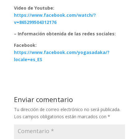
Video de Youtube:
https://www.facebook.com/watch/?
v=865299504312176
– Información obtenida de las redes sociales:
Facebook:
https://www.facebook.com/yogasadaka/?
locale=es_ES
Enviar comentario
Tu dirección de correo electrónico no será publicada.
Los campos obligatorios están marcados con
*