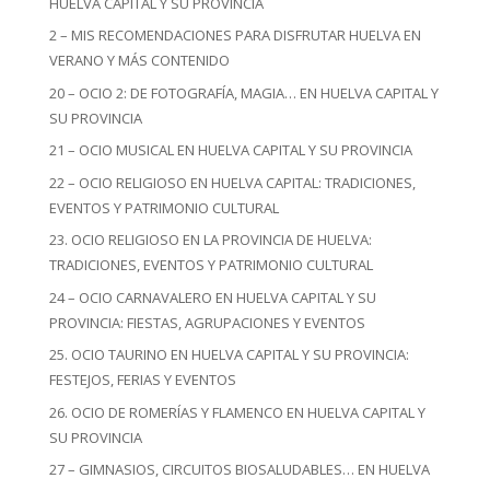
HUELVA CAPITAL Y SU PROVINCIA
2 – MIS RECOMENDACIONES PARA DISFRUTAR HUELVA EN
VERANO Y MÁS CONTENIDO
20 – OCIO 2: DE FOTOGRAFÍA, MAGIA… EN HUELVA CAPITAL Y
SU PROVINCIA
21 – OCIO MUSICAL EN HUELVA CAPITAL Y SU PROVINCIA
22 – OCIO RELIGIOSO EN HUELVA CAPITAL: TRADICIONES,
EVENTOS Y PATRIMONIO CULTURAL
23. OCIO RELIGIOSO EN LA PROVINCIA DE HUELVA:
TRADICIONES, EVENTOS Y PATRIMONIO CULTURAL
24 – OCIO CARNAVALERO EN HUELVA CAPITAL Y SU
PROVINCIA: FIESTAS, AGRUPACIONES Y EVENTOS
25. OCIO TAURINO EN HUELVA CAPITAL Y SU PROVINCIA:
FESTEJOS, FERIAS Y EVENTOS
26. OCIO DE ROMERÍAS Y FLAMENCO EN HUELVA CAPITAL Y
SU PROVINCIA
27 – GIMNASIOS, CIRCUITOS BIOSALUDABLES… EN HUELVA