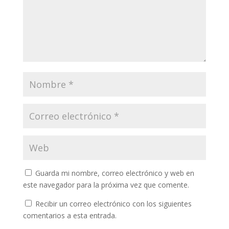
Guarda mi nombre, correo electrónico y web en
este navegador para la próxima vez que comente.
Recibir un correo electrónico con los siguientes
comentarios a esta entrada.