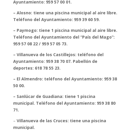
Ayuntamiento: 959 57 00 01.
– Alosno: tiene una piscina municipal al aire libre.
Teléfono del Ayuntamiento: 959 39 60 59.
– Paymogo: tiene 1 piscina municipal al aire libre.
Teléfono del Ayuntamiento del “País del Mago”:
959 57 08 22 / 959 57 05 73.
– Villanueva de los Castillejos: teléfono del
Ayuntamiento: 959 38 70 07. Pabellón de
deportes: 618 78 55 23.
– El Almendro: teléfono del Ayuntamiento: 959 38
50 00.
– Sanlúcar de Guadiana: tiene 1 piscina
municipal. Teléfono del Ayuntamiento: 959 38 80
71.
–
Villanueva de las Cruces: tiene una piscina
municipal.