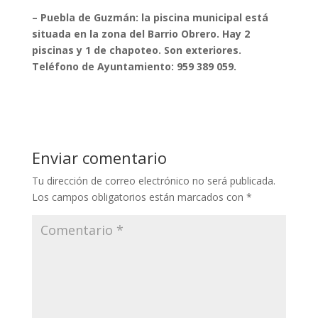
– Puebla de Guzmán: la piscina municipal está
situada en la zona del Barrio Obrero. Hay 2
piscinas y 1 de chapoteo. Son exteriores.
Teléfono de Ayuntamiento: 959 389 059.
Enviar comentario
Tu dirección de correo electrónico no será publicada.
Los campos obligatorios están marcados con
*