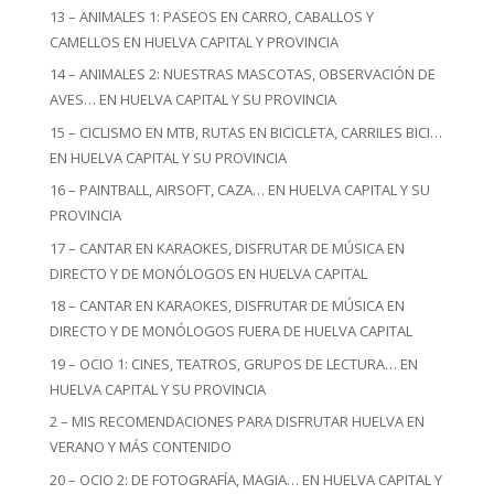
13 – ANIMALES 1: PASEOS EN CARRO, CABALLOS Y
CAMELLOS EN HUELVA CAPITAL Y PROVINCIA
14 – ANIMALES 2: NUESTRAS MASCOTAS, OBSERVACIÓN DE
AVES… EN HUELVA CAPITAL Y SU PROVINCIA
15 – CICLISMO EN MTB, RUTAS EN BICICLETA, CARRILES BICI…
EN HUELVA CAPITAL Y SU PROVINCIA
16 – PAINTBALL, AIRSOFT, CAZA… EN HUELVA CAPITAL Y SU
PROVINCIA
17 – CANTAR EN KARAOKES, DISFRUTAR DE MÚSICA EN
DIRECTO Y DE MONÓLOGOS EN HUELVA CAPITAL
18 – CANTAR EN KARAOKES, DISFRUTAR DE MÚSICA EN
DIRECTO Y DE MONÓLOGOS FUERA DE HUELVA CAPITAL
19 – OCIO 1: CINES, TEATROS, GRUPOS DE LECTURA… EN
HUELVA CAPITAL Y SU PROVINCIA
2 – MIS RECOMENDACIONES PARA DISFRUTAR HUELVA EN
VERANO Y MÁS CONTENIDO
20 – OCIO 2: DE FOTOGRAFÍA, MAGIA… EN HUELVA CAPITAL Y