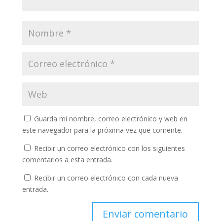
Guarda mi nombre, correo electrónico y web en
este navegador para la próxima vez que comente.
Recibir un correo electrónico con los siguientes
comentarios a esta entrada.
Recibir un correo electrónico con cada nueva
entrada.