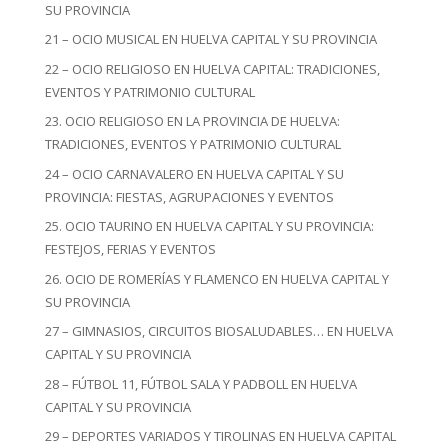
SU PROVINCIA
21 – OCIO MUSICAL EN HUELVA CAPITAL Y SU PROVINCIA
22 – OCIO RELIGIOSO EN HUELVA CAPITAL: TRADICIONES,
EVENTOS Y PATRIMONIO CULTURAL
23. OCIO RELIGIOSO EN LA PROVINCIA DE HUELVA:
TRADICIONES, EVENTOS Y PATRIMONIO CULTURAL
24 – OCIO CARNAVALERO EN HUELVA CAPITAL Y SU
PROVINCIA: FIESTAS, AGRUPACIONES Y EVENTOS
25. OCIO TAURINO EN HUELVA CAPITAL Y SU PROVINCIA:
FESTEJOS, FERIAS Y EVENTOS
26. OCIO DE ROMERÍAS Y FLAMENCO EN HUELVA CAPITAL Y
SU PROVINCIA
27 – GIMNASIOS, CIRCUITOS BIOSALUDABLES… EN HUELVA
CAPITAL Y SU PROVINCIA
28 – FÚTBOL 11, FÚTBOL SALA Y PADBOLL EN HUELVA
CAPITAL Y SU PROVINCIA
29 – DEPORTES VARIADOS Y TIROLINAS EN HUELVA CAPITAL