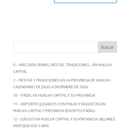
Buscar
0 – AÑO 2026: FERIAS, FIESTAS, TRADICIONES…EN HUELVA
CAPITAL
1 – FIESTAS Y TRADICIONES EN LA PROVINCIA DE HUELVA :
CALENDARIO DE JULIO A DICIEMBRE DE 2026
10 – PÁDEL EN HUELVA CAPITAL Y SU PROVINCIA
11 – DEPORTES JUGADOS CON PALAS Y RAQUETAS EN
HUELVA CAPITAL Y PROVINCIA (EXCEPTO PÁDEL)
12 – JUEGOS EN HUELVA CAPITAL Y SU PROVINCIA: BILLARES,
VIDEOJUEGOS Y MÁS