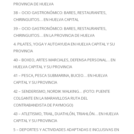
PROVINCIA DE HUELVA
38 – OCIO GASTRONÓMICO: BARES, RESTAURANTES,
CHIRINGUITOS… EN HUELVA CAPITAL
39 – OCIO GASTRONÓMICO: BARES, RESTAURANTES,
CHIRINGUITOS… EN LA PROVINCIA DE HUELVA
4. PILATES, YOGA Y AUTOAYUDA EN HUELVA CAPITAL Y SU
PROVINCIA
40 – BOXEO, ARTES MARCIALES, DEFENSA PERSONAL… EN
HUELVA CAPITAL Y SU PROVINCIA
41 – PESCA, PESCA SUBMARINA, BUCEO… EN HUELVA
CAPITAL Y SU PROVINCIA
42 – SENDERISMO, NORDIK WALKING… (FOTO: PUENTE
COLGANTE EN LA MARAVILLOSA RUTA DEL
CONTRABANDISTA DE PAYMOGO)
43 – ATLETISMO, TRAIL, DUATHLÓN, TRIAHLÓN… EN HUELVA
CAPITAL Y SU PROVINCIA
5 – DEPORTES Y ACTIVIDADES ADAPTADAS E INCLUSIVAS EN