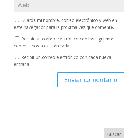
Guarda mi nombre, correo electrónico y web en
este navegador para la próxima vez que comente.
Recibir un correo electrónico con los siguientes
comentarios a esta entrada.
Recibir un correo electrónico con cada nueva
entrada.
Buscar