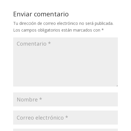
Enviar comentario
Tu dirección de correo electrónico no será publicada.
Los campos obligatorios están marcados con
*