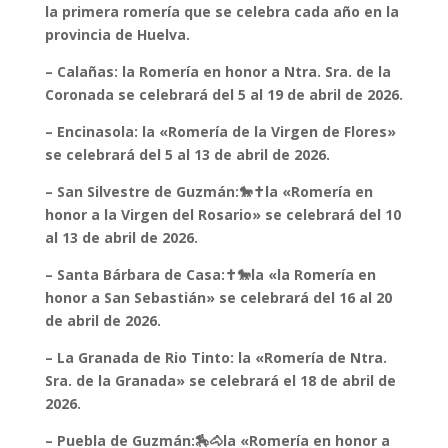
la primera romería que se celebra cada año en la
provincia de Huelva.
– Calañas: la Romería en honor a Ntra. Sra. de la
Coronada se celebrará del 5 al 19 de abril de 2026.
– Encinasola: la «Romería de la Virgen de Flores»
se celebrará del 5 al 13 de abril de 2026.
– San Silvestre de Guzmán:🐎✝️la «Romería en
honor a la Virgen del Rosario» se celebrará del 10
al 13 de abril de 2026.
– Santa Bárbara de Casa:✝️🐎la «la Romería en
honor a San Sebastián» se celebrará del 16 al 20
de abril de 2026.
– La Granada de Rio Tinto: la «Romería de Ntra.
Sra. de la Granada» se celebrará el 18 de abril de
2026.
– Puebla de Guzmán:🏇🐴la «Romería en honor a