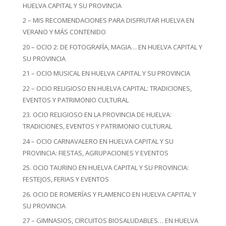
HUELVA CAPITAL Y SU PROVINCIA
2 – MIS RECOMENDACIONES PARA DISFRUTAR HUELVA EN
VERANO Y MÁS CONTENIDO
20 – OCIO 2: DE FOTOGRAFÍA, MAGIA… EN HUELVA CAPITAL Y
SU PROVINCIA
21 – OCIO MUSICAL EN HUELVA CAPITAL Y SU PROVINCIA
22 – OCIO RELIGIOSO EN HUELVA CAPITAL: TRADICIONES,
EVENTOS Y PATRIMONIO CULTURAL
23. OCIO RELIGIOSO EN LA PROVINCIA DE HUELVA:
TRADICIONES, EVENTOS Y PATRIMONIO CULTURAL
24 – OCIO CARNAVALERO EN HUELVA CAPITAL Y SU
PROVINCIA: FIESTAS, AGRUPACIONES Y EVENTOS
25. OCIO TAURINO EN HUELVA CAPITAL Y SU PROVINCIA:
FESTEJOS, FERIAS Y EVENTOS
26. OCIO DE ROMERÍAS Y FLAMENCO EN HUELVA CAPITAL Y
SU PROVINCIA
27 – GIMNASIOS, CIRCUITOS BIOSALUDABLES… EN HUELVA