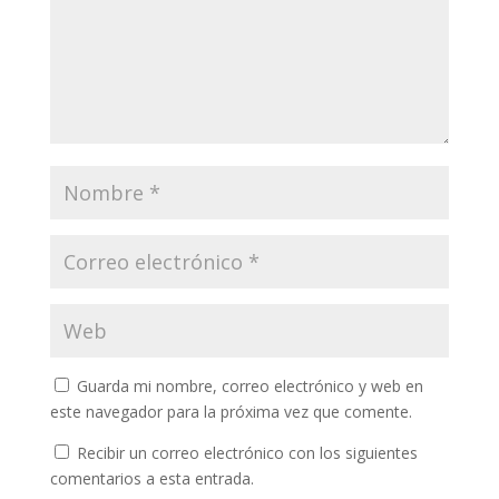
Guarda mi nombre, correo electrónico y web en
este navegador para la próxima vez que comente.
Recibir un correo electrónico con los siguientes
comentarios a esta entrada.