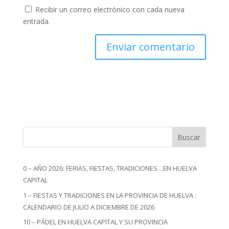
Recibir un correo electrónico con cada nueva
entrada.
Buscar
0 – AÑO 2026: FERIAS, FIESTAS, TRADICIONES…EN HUELVA
CAPITAL
1 – FIESTAS Y TRADICIONES EN LA PROVINCIA DE HUELVA :
CALENDARIO DE JULIO A DICIEMBRE DE 2026
10 – PÁDEL EN HUELVA CAPITAL Y SU PROVINCIA