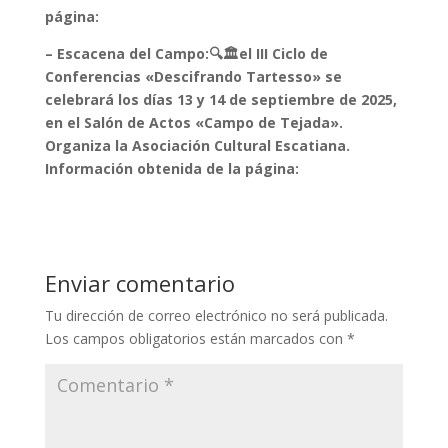
página:
– Escacena del Campo:🔍🏛️el III Ciclo de
Conferencias «Descifrando Tartesso» se
celebrará los días 13 y 14 de septiembre de 2025,
en el Salón de Actos «Campo de Tejada».
Organiza la Asociación Cultural Escatiana.
Información obtenida de la página:
Enviar comentario
Tu dirección de correo electrónico no será publicada.
Los campos obligatorios están marcados con
*