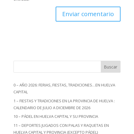
Buscar
0 – AÑO 2026: FERIAS, FIESTAS, TRADICIONES…EN HUELVA
CAPITAL
1 – FIESTAS Y TRADICIONES EN LA PROVINCIA DE HUELVA :
CALENDARIO DE JULIO A DICIEMBRE DE 2026
10 – PÁDEL EN HUELVA CAPITAL Y SU PROVINCIA
11 – DEPORTES JUGADOS CON PALAS Y RAQUETAS EN
HUELVA CAPITAL Y PROVINCIA (EXCEPTO PÁDEL)