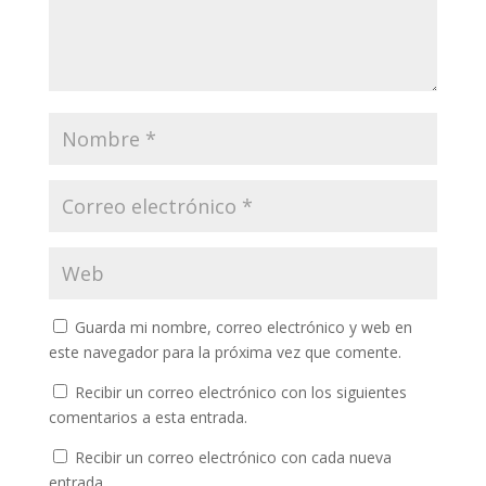
Guarda mi nombre, correo electrónico y web en
este navegador para la próxima vez que comente.
Recibir un correo electrónico con los siguientes
comentarios a esta entrada.
Recibir un correo electrónico con cada nueva
entrada.