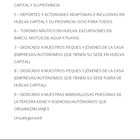
CAPITAL Y SU PROVINCIA
5 – DEPORTES Y ACTIVIDADES ADAPTADAS E INCLUSIVAS EN
HUELVA CAPITAL Y SU PROVINCIA: OCIO PARA TODOS
6 – TURISMO NÁUTICO EN HUELVA: EXCURSIONES EN
BARCO, MOTOS DE AGUA Y PLAYAS
7 – DEDICADO A NUESTROS PEQUES Y JÓVENES DE LA CASA
(EMPRESAS/AUTÓNOMOS QUE TIENEN SU SEDE EN HUELVA
CAPITAL)
8 – DEDICADO A NUESTROS PEQUES Y JÓVENES DE LA CASA
(EMPRESAS/AUTÓNOMOS QUE TIENEN SU SEDE FUERA DE
HUELVA CAPITAL)
9 – DEDICADO A NUESTRAS MARAVILLOSAS PERSONAS DE
LA TERCERA EDAD Y AGENCIAS/AUTÓNOMOS QUE
ORGANIZAN VIAJES
Uncategorized