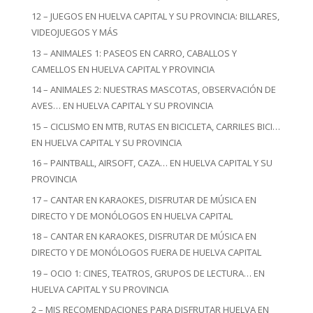
12 – JUEGOS EN HUELVA CAPITAL Y SU PROVINCIA: BILLARES,
VIDEOJUEGOS Y MÁS
13 – ANIMALES 1: PASEOS EN CARRO, CABALLOS Y
CAMELLOS EN HUELVA CAPITAL Y PROVINCIA
14 – ANIMALES 2: NUESTRAS MASCOTAS, OBSERVACIÓN DE
AVES… EN HUELVA CAPITAL Y SU PROVINCIA
15 – CICLISMO EN MTB, RUTAS EN BICICLETA, CARRILES BICI…
EN HUELVA CAPITAL Y SU PROVINCIA
16 – PAINTBALL, AIRSOFT, CAZA… EN HUELVA CAPITAL Y SU
PROVINCIA
17 – CANTAR EN KARAOKES, DISFRUTAR DE MÚSICA EN
DIRECTO Y DE MONÓLOGOS EN HUELVA CAPITAL
18 – CANTAR EN KARAOKES, DISFRUTAR DE MÚSICA EN
DIRECTO Y DE MONÓLOGOS FUERA DE HUELVA CAPITAL
19 – OCIO 1: CINES, TEATROS, GRUPOS DE LECTURA… EN
HUELVA CAPITAL Y SU PROVINCIA
2 – MIS RECOMENDACIONES PARA DISFRUTAR HUELVA EN