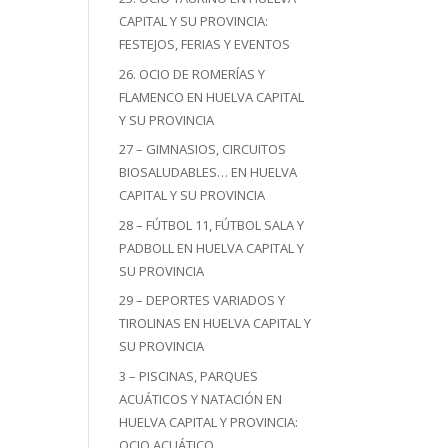
CAPITAL Y SU PROVINCIA:
FESTEJOS, FERIAS Y EVENTOS
26. OCIO DE ROMERÍAS Y
FLAMENCO EN HUELVA CAPITAL
Y SU PROVINCIA
27 – GIMNASIOS, CIRCUITOS
BIOSALUDABLES… EN HUELVA
CAPITAL Y SU PROVINCIA
28 – FÚTBOL 11, FÚTBOL SALA Y
PADBOLL EN HUELVA CAPITAL Y
SU PROVINCIA
29 – DEPORTES VARIADOS Y
TIROLINAS EN HUELVA CAPITAL Y
SU PROVINCIA
3 – PISCINAS, PARQUES
ACUÁTICOS Y NATACIÓN EN
HUELVA CAPITAL Y PROVINCIA:
OCIO ACUÁTICO