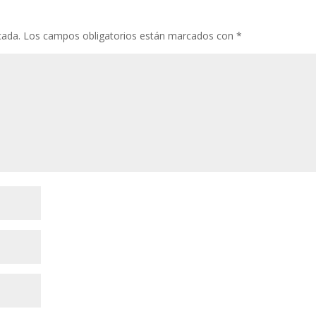
cada.
Los campos obligatorios están marcados con
*