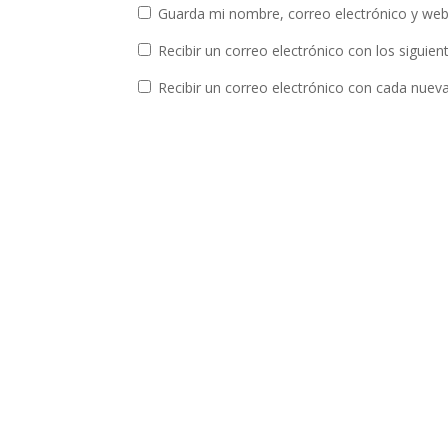
Guarda mi nombre, correo electrónico y web
Recibir un correo electrónico con los siguie
Recibir un correo electrónico con cada nuev