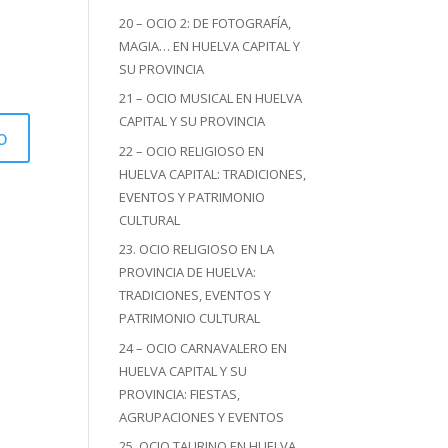
20 – OCIO 2: DE FOTOGRAFÍA,
MAGIA… EN HUELVA CAPITAL Y
SU PROVINCIA
21 – OCIO MUSICAL EN HUELVA
CAPITAL Y SU PROVINCIA
22 – OCIO RELIGIOSO EN
HUELVA CAPITAL: TRADICIONES,
EVENTOS Y PATRIMONIO
CULTURAL
23. OCIO RELIGIOSO EN LA
PROVINCIA DE HUELVA:
TRADICIONES, EVENTOS Y
PATRIMONIO CULTURAL
24 – OCIO CARNAVALERO EN
HUELVA CAPITAL Y SU
PROVINCIA: FIESTAS,
AGRUPACIONES Y EVENTOS
25. OCIO TAURINO EN HUELVA