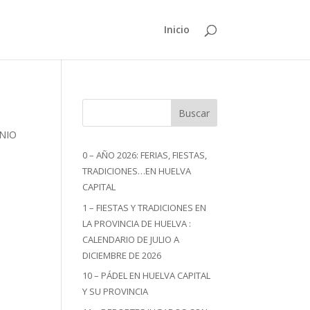
Inicio
Buscar
ONIO
0 – AÑO 2026: FERIAS, FIESTAS,
TRADICIONES…EN HUELVA
CAPITAL
1 – FIESTAS Y TRADICIONES EN
LA PROVINCIA DE HUELVA :
CALENDARIO DE JULIO A
DICIEMBRE DE 2026
10 – PÁDEL EN HUELVA CAPITAL
Y SU PROVINCIA