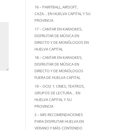
16 – PAINTBALL, AIRSOFT,
CAZA… EN HUELVA CAPITAL Y SU
PROVINCIA
17 – CANTAR EN KARAOKES,
DISFRUTAR DE MÚSICA EN
DIRECTO Y DE MONÓLOGOS EN
HUELVA CAPITAL
18 – CANTAR EN KARAOKES,
DISFRUTAR DE MÚSICA EN
DIRECTO Y DE MONÓLOGOS
FUERA DE HUELVA CAPITAL
19 – OCIO 1: CINES, TEATROS,
GRUPOS DE LECTURA… EN
HUELVA CAPITAL Y SU
PROVINCIA
2 – MIS RECOMENDACIONES
PARA DISFRUTAR HUELVA EN
VERANO Y MÁS CONTENIDO