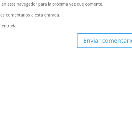
 en este navegador para la próxima vez que comente.
ntes comentarios a esta entrada.
a entrada.