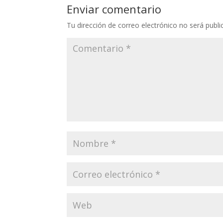
Enviar comentario
Tu dirección de correo electrónico no será publi