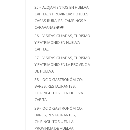
35 – ALOJAMIENTOS EN HUELVA
CAPITAL Y PROVINCIA: HOTELES,
CASAS RURALES, CAMPINGS Y
CARAVANAS🏕️🚐
36 – VISITAS GUIADAS, TURISMO
Y PATRIMONIO EN HUELVA
CAPITAL
37 – VISITAS GUIADAS, TURISMO
Y PATRIMONIO EN LA PROVINCIA
DE HUELVA
38 – OCIO GASTRONÓMICO:
BARES, RESTAURANTES,
CHIRINGUITOS… EN HUELVA
CAPITAL
39 – OCIO GASTRONÓMICO:
BARES, RESTAURANTES,
CHIRINGUITOS… EN LA
PROVINCIA DE HUELVA