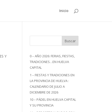
Inicio
Buscar
ES Y
0 – AÑO 2026: FERIAS, FIESTAS,
TRADICIONES…EN HUELVA
CAPITAL
1 – FIESTAS Y TRADICIONES EN
LA PROVINCIA DE HUELVA :
CALENDARIO DE JULIO A
DICIEMBRE DE 2026
10 – PÁDEL EN HUELVA CAPITAL
Y SU PROVINCIA