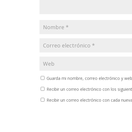
Guarda mi nombre, correo electrónico y web
Recibir un correo electrónico con los siguie
Recibir un correo electrónico con cada nuev