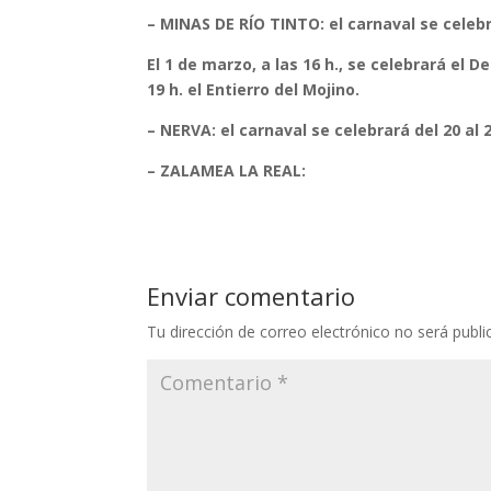
– MINAS DE RÍO TINTO: el carnaval se celebr
El 1 de marzo, a las 16 h., se celebrará el D
19 h. el Entierro del Mojino.
– NERVA: el carnaval se celebrará del 20 al 
– ZALAMEA LA REAL:
Enviar comentario
Tu dirección de correo electrónico no será publi