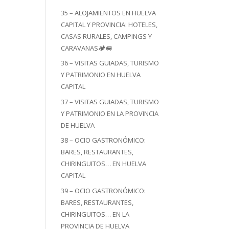
35 – ALOJAMIENTOS EN HUELVA
CAPITAL Y PROVINCIA: HOTELES,
CASAS RURALES, CAMPINGS Y
CARAVANAS🏕️🚐
36 – VISITAS GUIADAS, TURISMO
Y PATRIMONIO EN HUELVA
CAPITAL
37 – VISITAS GUIADAS, TURISMO
Y PATRIMONIO EN LA PROVINCIA
DE HUELVA
38 – OCIO GASTRONÓMICO:
BARES, RESTAURANTES,
CHIRINGUITOS… EN HUELVA
CAPITAL
39 – OCIO GASTRONÓMICO:
BARES, RESTAURANTES,
CHIRINGUITOS… EN LA
PROVINCIA DE HUELVA