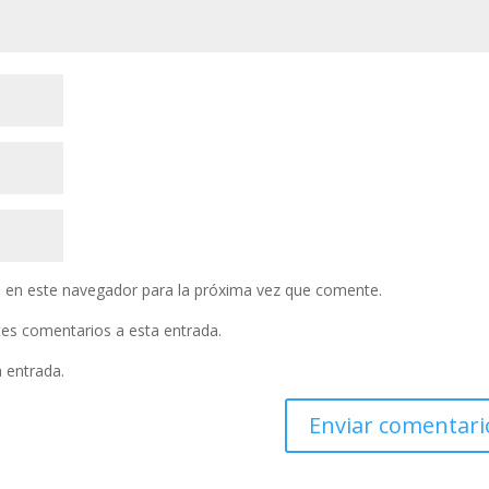
 en este navegador para la próxima vez que comente.
ntes comentarios a esta entrada.
a entrada.