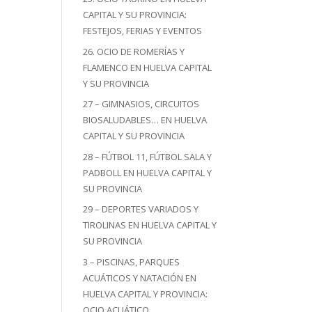
CAPITAL Y SU PROVINCIA:
FESTEJOS, FERIAS Y EVENTOS
26. OCIO DE ROMERÍAS Y
FLAMENCO EN HUELVA CAPITAL
Y SU PROVINCIA
27 – GIMNASIOS, CIRCUITOS
BIOSALUDABLES… EN HUELVA
CAPITAL Y SU PROVINCIA
28 – FÚTBOL 11, FÚTBOL SALA Y
PADBOLL EN HUELVA CAPITAL Y
SU PROVINCIA
29 – DEPORTES VARIADOS Y
TIROLINAS EN HUELVA CAPITAL Y
SU PROVINCIA
3 – PISCINAS, PARQUES
ACUÁTICOS Y NATACIÓN EN
HUELVA CAPITAL Y PROVINCIA:
OCIO ACUÁTICO