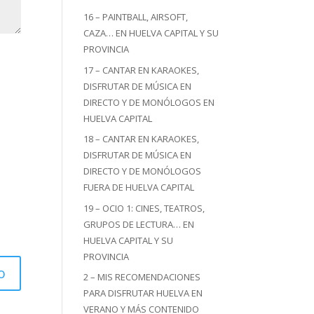
16 – PAINTBALL, AIRSOFT,
CAZA… EN HUELVA CAPITAL Y SU
PROVINCIA
17 – CANTAR EN KARAOKES,
DISFRUTAR DE MÚSICA EN
DIRECTO Y DE MONÓLOGOS EN
HUELVA CAPITAL
18 – CANTAR EN KARAOKES,
DISFRUTAR DE MÚSICA EN
DIRECTO Y DE MONÓLOGOS
FUERA DE HUELVA CAPITAL
19 – OCIO 1: CINES, TEATROS,
GRUPOS DE LECTURA… EN
HUELVA CAPITAL Y SU
PROVINCIA
2 – MIS RECOMENDACIONES
PARA DISFRUTAR HUELVA EN
VERANO Y MÁS CONTENIDO