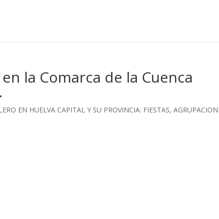
o en la Comarca de la Cuenca
.
LERO EN HUELVA CAPITAL Y SU PROVINCIA: FIESTAS, AGRUPACION