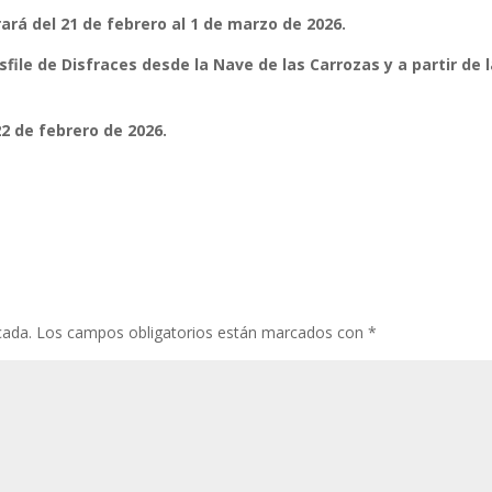
ará del 21 de febrero al 1 de marzo de 2026.
esfile de Disfraces desde la Nave de las Carrozas y a partir de 
22 de febrero de 2026.
cada.
Los campos obligatorios están marcados con
*