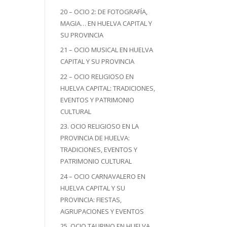
20 – OCIO 2: DE FOTOGRAFÍA,
MAGIA… EN HUELVA CAPITAL Y
SU PROVINCIA
21 – OCIO MUSICAL EN HUELVA
CAPITAL Y SU PROVINCIA
22 – OCIO RELIGIOSO EN
HUELVA CAPITAL: TRADICIONES,
EVENTOS Y PATRIMONIO
CULTURAL
23. OCIO RELIGIOSO EN LA
PROVINCIA DE HUELVA:
TRADICIONES, EVENTOS Y
PATRIMONIO CULTURAL
24 – OCIO CARNAVALERO EN
HUELVA CAPITAL Y SU
PROVINCIA: FIESTAS,
AGRUPACIONES Y EVENTOS
25. OCIO TAURINO EN HUELVA