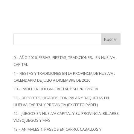
Buscar
0 – AÑO 2026: FERIAS, FIESTAS, TRADICIONES…EN HUELVA
CAPITAL
1 – FIESTAS Y TRADICIONES EN LA PROVINCIA DE HUELVA :
CALENDARIO DE JULIO A DICIEMBRE DE 2026
10 – PÁDEL EN HUELVA CAPITAL Y SU PROVINCIA
11 – DEPORTES JUGADOS CON PALAS Y RAQUETAS EN
HUELVA CAPITAL Y PROVINCIA (EXCEPTO PÁDEL)
12 – JUEGOS EN HUELVA CAPITAL Y SU PROVINCIA: BILLARES,
VIDEOJUEGOS Y MÁS
13 – ANIMALES 1: PASEOS EN CARRO, CABALLOS Y