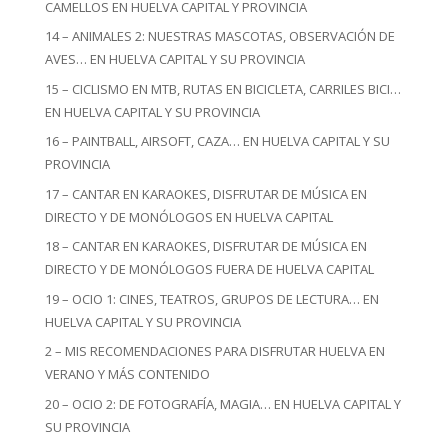
CAMELLOS EN HUELVA CAPITAL Y PROVINCIA
14 – ANIMALES 2: NUESTRAS MASCOTAS, OBSERVACIÓN DE
AVES… EN HUELVA CAPITAL Y SU PROVINCIA
15 – CICLISMO EN MTB, RUTAS EN BICICLETA, CARRILES BICI…
EN HUELVA CAPITAL Y SU PROVINCIA
16 – PAINTBALL, AIRSOFT, CAZA… EN HUELVA CAPITAL Y SU
PROVINCIA
17 – CANTAR EN KARAOKES, DISFRUTAR DE MÚSICA EN
DIRECTO Y DE MONÓLOGOS EN HUELVA CAPITAL
18 – CANTAR EN KARAOKES, DISFRUTAR DE MÚSICA EN
DIRECTO Y DE MONÓLOGOS FUERA DE HUELVA CAPITAL
19 – OCIO 1: CINES, TEATROS, GRUPOS DE LECTURA… EN
HUELVA CAPITAL Y SU PROVINCIA
2 – MIS RECOMENDACIONES PARA DISFRUTAR HUELVA EN
VERANO Y MÁS CONTENIDO
20 – OCIO 2: DE FOTOGRAFÍA, MAGIA… EN HUELVA CAPITAL Y
SU PROVINCIA