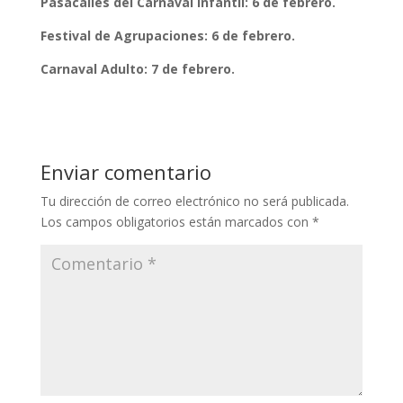
Pasacalles del Carnaval Infantil: 6 de febrero.
Festival de Agrupaciones: 6 de febrero.
Carnaval Adulto: 7 de febrero.
Enviar comentario
Tu dirección de correo electrónico no será publicada.
Los campos obligatorios están marcados con
*