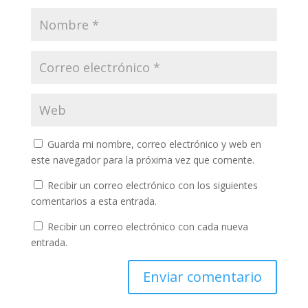
Guarda mi nombre, correo electrónico y web en
este navegador para la próxima vez que comente.
Recibir un correo electrónico con los siguientes
comentarios a esta entrada.
Recibir un correo electrónico con cada nueva
entrada.