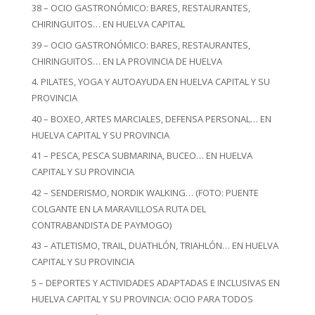
38 – OCIO GASTRONÓMICO: BARES, RESTAURANTES,
CHIRINGUITOS… EN HUELVA CAPITAL
39 – OCIO GASTRONÓMICO: BARES, RESTAURANTES,
CHIRINGUITOS… EN LA PROVINCIA DE HUELVA
4. PILATES, YOGA Y AUTOAYUDA EN HUELVA CAPITAL Y SU
PROVINCIA
40 – BOXEO, ARTES MARCIALES, DEFENSA PERSONAL… EN
HUELVA CAPITAL Y SU PROVINCIA
41 – PESCA, PESCA SUBMARINA, BUCEO… EN HUELVA
CAPITAL Y SU PROVINCIA
42 – SENDERISMO, NORDIK WALKING… (FOTO: PUENTE
COLGANTE EN LA MARAVILLOSA RUTA DEL
CONTRABANDISTA DE PAYMOGO)
43 – ATLETISMO, TRAIL, DUATHLÓN, TRIAHLÓN… EN HUELVA
CAPITAL Y SU PROVINCIA
5 – DEPORTES Y ACTIVIDADES ADAPTADAS E INCLUSIVAS EN
HUELVA CAPITAL Y SU PROVINCIA: OCIO PARA TODOS