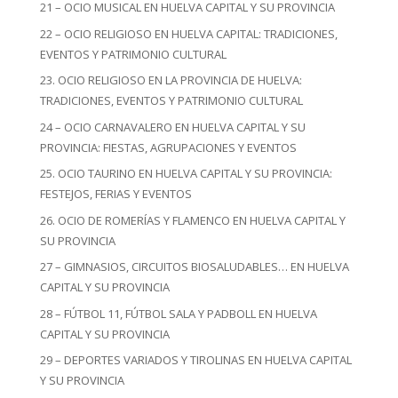
21 – OCIO MUSICAL EN HUELVA CAPITAL Y SU PROVINCIA
22 – OCIO RELIGIOSO EN HUELVA CAPITAL: TRADICIONES,
EVENTOS Y PATRIMONIO CULTURAL
23. OCIO RELIGIOSO EN LA PROVINCIA DE HUELVA:
TRADICIONES, EVENTOS Y PATRIMONIO CULTURAL
24 – OCIO CARNAVALERO EN HUELVA CAPITAL Y SU
PROVINCIA: FIESTAS, AGRUPACIONES Y EVENTOS
25. OCIO TAURINO EN HUELVA CAPITAL Y SU PROVINCIA:
FESTEJOS, FERIAS Y EVENTOS
26. OCIO DE ROMERÍAS Y FLAMENCO EN HUELVA CAPITAL Y
SU PROVINCIA
27 – GIMNASIOS, CIRCUITOS BIOSALUDABLES… EN HUELVA
CAPITAL Y SU PROVINCIA
28 – FÚTBOL 11, FÚTBOL SALA Y PADBOLL EN HUELVA
CAPITAL Y SU PROVINCIA
29 – DEPORTES VARIADOS Y TIROLINAS EN HUELVA CAPITAL
Y SU PROVINCIA