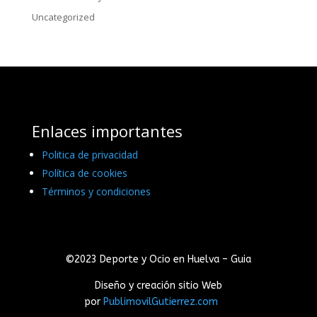
Uncategorized
Enlaces importantes
Politica de privacidad
Política de cookies
Términos y condiciones
©2023 Deporte y Ocio en Huelva – Guia
Diseño y creación sitio Web
por
PublimovilGutierrez.com