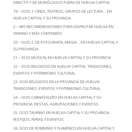
DIRECTO Y DE MONÓLOGOS FUERA DE HUELVA CAPITAL
19 – OCIO 1: CINES, TEATROS, GRUPOS DE LECTURA… EN
HUELVA CAPITAL Y SU PROVINCIA
2 – MIS RECOMENDACIONES PARA DISFRUTAR HUELVA EN
VERANO Y MÁS CONTENIDO
20 – OCIO 2: DE FOTOGRAFÍA, MAGIA… EN HUELVA CAPITAL Y
SU PROVINCIA
21 – OCIO MUSICAL EN HUELVA CAPITAL Y SU PROVINCIA
22 – OCIO RELIGIOSO EN HUELVA CAPITAL: TRADICIONES,
EVENTOS Y PATRIMONIO CULTURAL
23. OCIO RELIGIOSO EN LA PROVINCIA DE HUELVA:
TRADICIONES, EVENTOS Y PATRIMONIO CULTURAL
24 – OCIO CARNAVALERO EN HUELVA CAPITAL Y SU
PROVINCIA: FIESTAS, AGRUPACIONES Y EVENTOS
25. OCIO TAURINO EN HUELVA CAPITAL Y SU PROVINCIA:
FESTEJOS, FERIAS Y EVENTOS
26. OCIO DE ROMERÍAS Y FLAMENCO EN HUELVA CAPITAL Y