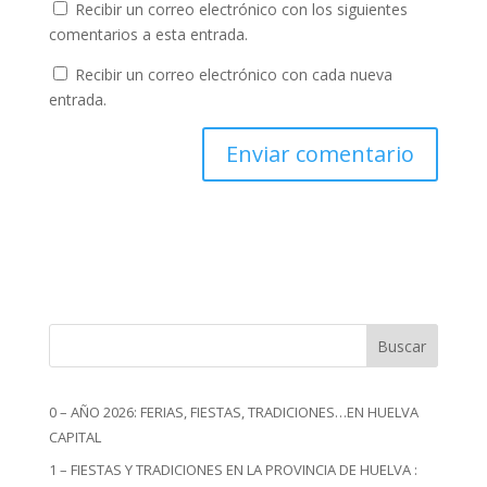
Recibir un correo electrónico con los siguientes
comentarios a esta entrada.
Recibir un correo electrónico con cada nueva
entrada.
Buscar
0 – AÑO 2026: FERIAS, FIESTAS, TRADICIONES…EN HUELVA
CAPITAL
1 – FIESTAS Y TRADICIONES EN LA PROVINCIA DE HUELVA :