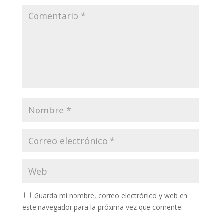
Guarda mi nombre, correo electrónico y web en
este navegador para la próxima vez que comente.