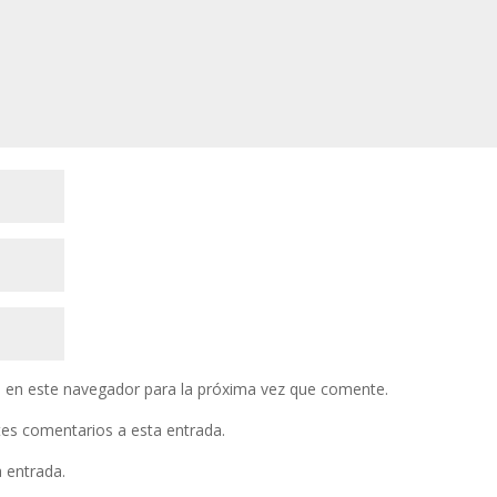
 en este navegador para la próxima vez que comente.
ntes comentarios a esta entrada.
a entrada.