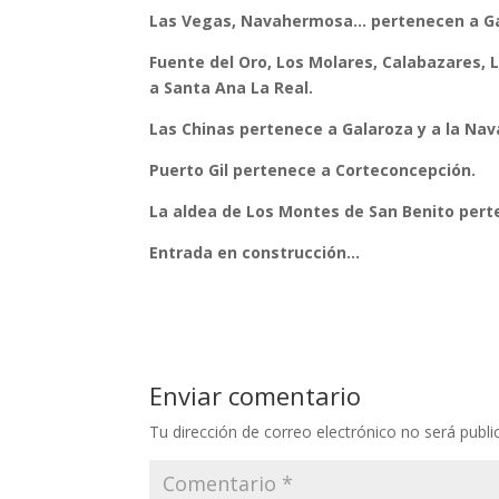
Las Vegas, Navahermosa… pertenecen a Ga
Fuente del Oro, Los Molares, Calabazares,
a Santa Ana La Real.
Las Chinas pertenece a Galaroza y a la Nav
Puerto Gil pertenece a Corteconcepción.
La aldea de Los Montes de San Benito perte
Entrada en construcción…
Enviar comentario
Tu dirección de correo electrónico no será publi