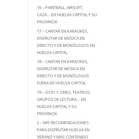
16 – PAINTBALL, AIRSOFT,
CAZA… EN HUELVA CAPITAL Y SU
PROVINCIA
17 – CANTAR EN KARAOKES,
DISFRUTAR DE MÚSICA EN
DIRECTO Y DE MONÓLOGOS EN
HUELVA CAPITAL
18 – CANTAR EN KARAOKES,
DISFRUTAR DE MÚSICA EN
DIRECTO Y DE MONÓLOGOS
FUERA DE HUELVA CAPITAL
19 – OCIO 1: CINES, TEATROS,
GRUPOS DE LECTURA… EN
HUELVA CAPITAL Y SU
PROVINCIA
2 – MIS RECOMENDACIONES
PARA DISFRUTAR HUELVA EN
VERANO Y MÁS CONTENIDO