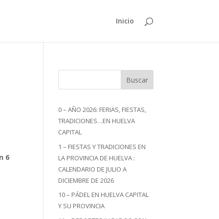
Inicio
Buscar
0 – AÑO 2026: FERIAS, FIESTAS,
TRADICIONES…EN HUELVA
CAPITAL
1 – FIESTAS Y TRADICIONES EN
n 6
LA PROVINCIA DE HUELVA :
CALENDARIO DE JULIO A
DICIEMBRE DE 2026
10 – PÁDEL EN HUELVA CAPITAL
Y SU PROVINCIA