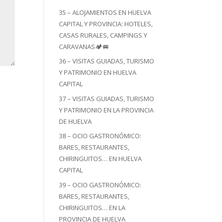
35 – ALOJAMIENTOS EN HUELVA
CAPITAL Y PROVINCIA: HOTELES,
CASAS RURALES, CAMPINGS Y
CARAVANAS🏕️🚐
36 – VISITAS GUIADAS, TURISMO
Y PATRIMONIO EN HUELVA
CAPITAL
37 – VISITAS GUIADAS, TURISMO
Y PATRIMONIO EN LA PROVINCIA
DE HUELVA
38 – OCIO GASTRONÓMICO:
BARES, RESTAURANTES,
CHIRINGUITOS… EN HUELVA
CAPITAL
39 – OCIO GASTRONÓMICO:
BARES, RESTAURANTES,
CHIRINGUITOS… EN LA
PROVINCIA DE HUELVA