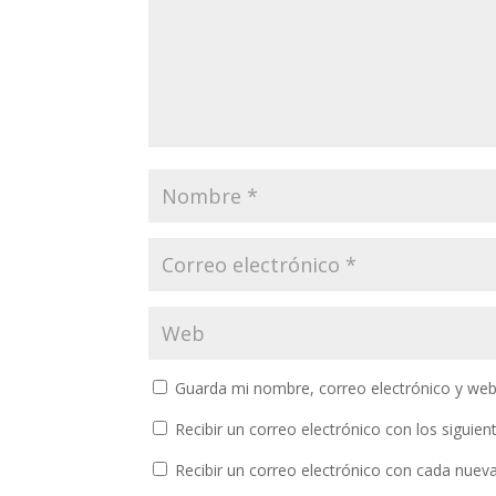
Guarda mi nombre, correo electrónico y web
Recibir un correo electrónico con los siguie
Recibir un correo electrónico con cada nuev