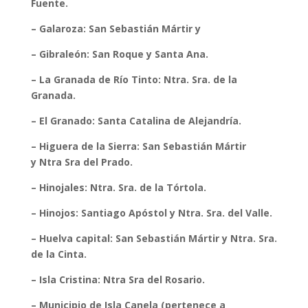
Fuente.
– Galaroza: San Sebastián Mártir y
– Gibraleón: San Roque y Santa Ana.
– La Granada de Río Tinto: Ntra. Sra. de la
Granada.
– El Granado: Santa Catalina de Alejandría.
– Higuera de la Sierra: San Sebastián Mártir
y Ntra Sra del Prado.
– Hinojales: Ntra. Sra. de la Tórtola.
– Hinojos: Santiago Apóstol y Ntra. Sra. del Valle.
– Huelva capital: San Sebastián Mártir y Ntra. Sra.
de la Cinta.
– Isla Cristina: Ntra Sra del Rosario.
– Municipio de Isla Canela (pertenece a