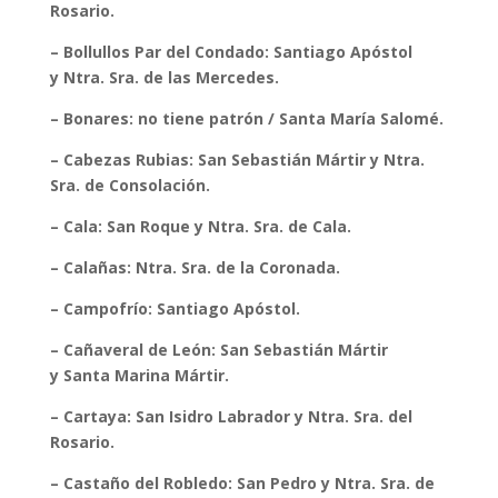
Rosario.
– Bollullos Par del Condado: Santiago Apóstol
y Ntra. Sra. de las Mercedes.
– Bonares: no tiene patrón / Santa María Salomé.
– Cabezas Rubias: San Sebastián Mártir y Ntra.
Sra. de Consolación.
– Cala: San Roque y Ntra. Sra. de Cala.
– Calañas: Ntra. Sra. de la Coronada.
– Campofrío: Santiago Apóstol.
– Cañaveral de León: San Sebastián Mártir
y Santa Marina Mártir.
– Cartaya: San Isidro Labrador y Ntra. Sra. del
Rosario.
– Castaño del Robledo: San Pedro y Ntra. Sra. de