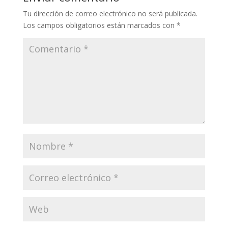
Tu dirección de correo electrónico no será publicada.
Los campos obligatorios están marcados con
*