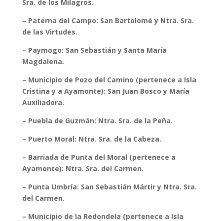
Sra. de los Milagros.
– Paterna del Campo: San Bartolomé y Ntra. Sra.
de las Virtudes.
– Paymogo: San Sebastián y Santa María
Magdalena.
– Municipio de Pozo del Camino (pertenece a Isla
Cristina y a Ayamonte): San Juan Bosco y María
Auxiliadora.
– Puebla de Guzmán: Ntra. Sra. de la Peña.
– Puerto Moral: Ntra. Sra. de la Cabeza.
– Barriada de Punta del Moral (pertenece a
Ayamonte): Ntra. Sra. del Carmen.
– Punta Umbría: San Sebastián Mártir y Ntra. Sra.
del Carmen.
– Municipio de la Redondela (pertenece a Isla