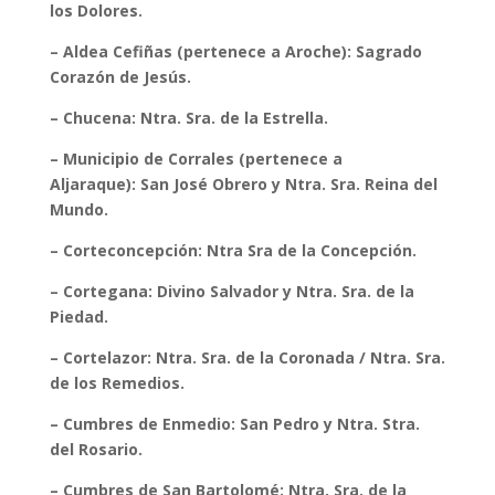
los Dolores.
– Aldea Cefiñas (pertenece a Aroche): Sagrado
Corazón de Jesús.
– Chucena: Ntra. Sra. de la Estrella.
– Municipio de Corrales (pertenece a
Aljaraque): San José Obrero y Ntra. Sra. Reina del
Mundo.
– Corteconcepción: Ntra Sra de la Concepción.
– Cortegana: Divino Salvador y Ntra. Sra. de la
Piedad.
– Cortelazor: Ntra. Sra. de la Coronada / Ntra. Sra.
de los Remedios.
– Cumbres de Enmedio: San Pedro y Ntra. Stra.
del Rosario.
– Cumbres de San Bartolomé: Ntra. Sra. de la