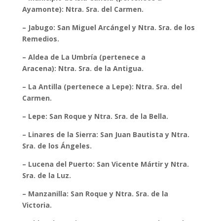
Ayamonte): Ntra. Sra. del Carmen.
– Jabugo: San Miguel Arcángel y Ntra. Sra. de los
Remedios.
– Aldea de La Umbría (pertenece a
Aracena): Ntra. Sra. de la Antigua.
– La Antilla (pertenece a Lepe): Ntra. Sra. del
Carmen.
– Lepe: San Roque y Ntra. Sra. de la Bella.
– Linares de la Sierra: San Juan Bautista y Ntra.
Sra. de los Ángeles.
– Lucena del Puerto: San Vicente Mártir y Ntra.
Sra. de la Luz.
– Manzanilla: San Roque y Ntra. Sra. de la
Victoria.