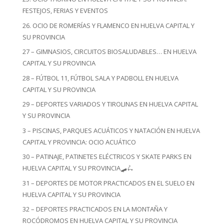
FESTEJOS, FERIAS Y EVENTOS
26. OCIO DE ROMERÍAS Y FLAMENCO EN HUELVA CAPITAL Y
SU PROVINCIA
27 – GIMNASIOS, CIRCUITOS BIOSALUDABLES… EN HUELVA
CAPITAL Y SU PROVINCIA
28 – FÚTBOL 11, FÚTBOL SALA Y PADBOLL EN HUELVA
CAPITAL Y SU PROVINCIA
29 – DEPORTES VARIADOS Y TIROLINAS EN HUELVA CAPITAL
Y SU PROVINCIA
3 – PISCINAS, PARQUES ACUÁTICOS Y NATACIÓN EN HUELVA
CAPITAL Y PROVINCIA: OCIO ACUÁTICO
30 – PATINAJE, PATINETES ELÉCTRICOS Y SKATE PARKS EN
HUELVA CAPITAL Y SU PROVINCIA🛹🛴
31 – DEPORTES DE MOTOR PRACTICADOS EN EL SUELO EN
HUELVA CAPITAL Y SU PROVINCIA
32 – DEPORTES PRACTICADOS EN LA MONTAÑA Y
ROCÓDROMOS EN HUELVA CAPITAL Y SU PROVINCIA