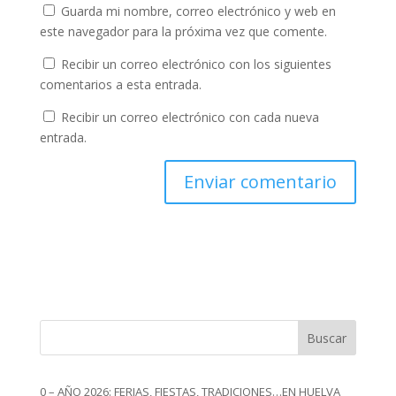
Guarda mi nombre, correo electrónico y web en
este navegador para la próxima vez que comente.
Recibir un correo electrónico con los siguientes
comentarios a esta entrada.
Recibir un correo electrónico con cada nueva
entrada.
Buscar
0 – AÑO 2026: FERIAS, FIESTAS, TRADICIONES…EN HUELVA