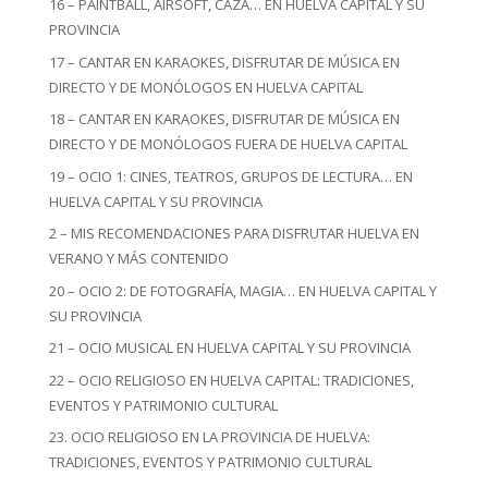
16 – PAINTBALL, AIRSOFT, CAZA… EN HUELVA CAPITAL Y SU
PROVINCIA
17 – CANTAR EN KARAOKES, DISFRUTAR DE MÚSICA EN
DIRECTO Y DE MONÓLOGOS EN HUELVA CAPITAL
18 – CANTAR EN KARAOKES, DISFRUTAR DE MÚSICA EN
DIRECTO Y DE MONÓLOGOS FUERA DE HUELVA CAPITAL
19 – OCIO 1: CINES, TEATROS, GRUPOS DE LECTURA… EN
HUELVA CAPITAL Y SU PROVINCIA
2 – MIS RECOMENDACIONES PARA DISFRUTAR HUELVA EN
VERANO Y MÁS CONTENIDO
20 – OCIO 2: DE FOTOGRAFÍA, MAGIA… EN HUELVA CAPITAL Y
SU PROVINCIA
21 – OCIO MUSICAL EN HUELVA CAPITAL Y SU PROVINCIA
22 – OCIO RELIGIOSO EN HUELVA CAPITAL: TRADICIONES,
EVENTOS Y PATRIMONIO CULTURAL
23. OCIO RELIGIOSO EN LA PROVINCIA DE HUELVA:
TRADICIONES, EVENTOS Y PATRIMONIO CULTURAL