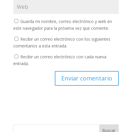
Guarda mi nombre, correo electrónico y web en
este navegador para la próxima vez que comente.
Recibir un correo electrónico con los siguientes
comentarios a esta entrada.
Recibir un correo electrónico con cada nueva
entrada.
Buscar