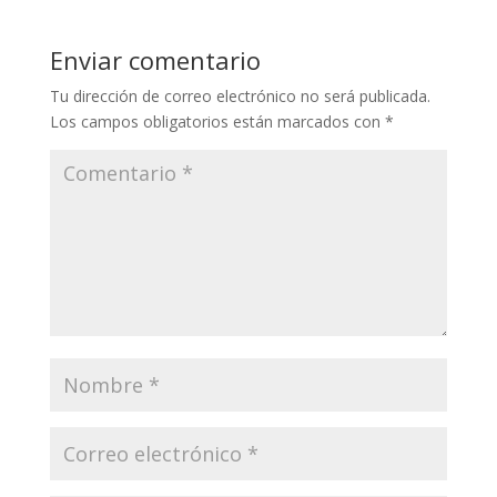
Enviar comentario
Tu dirección de correo electrónico no será publicada.
Los campos obligatorios están marcados con
*