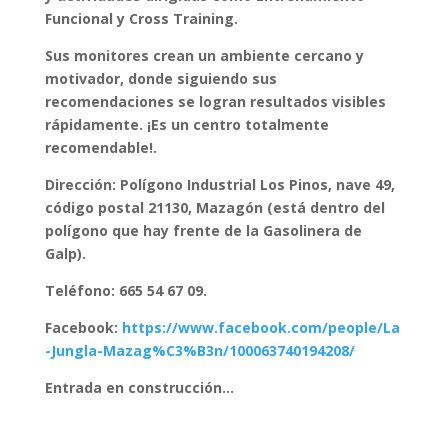
Funcional y Cross Training.
Sus monitores crean un ambiente cercano y
motivador, donde siguiendo sus
recomendaciones se logran resultados visibles
rápidamente. ¡Es un centro totalmente
recomendable!.
Dirección: Polígono Industrial Los Pinos, nave 49,
código postal 21130, Mazagón (está dentro del
polígono que hay frente de la Gasolinera de
Galp).
Teléfono: 665 54 67 09.
Facebook:
https://www.facebook.com/people/La
-Jungla-Mazag%C3%B3n/100063740194208/
Entrada en construcción…