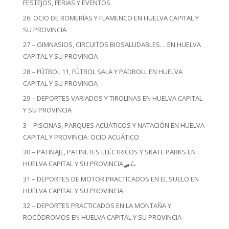
FESTEJOS, FERIAS Y EVENTOS
26. OCIO DE ROMERÍAS Y FLAMENCO EN HUELVA CAPITAL Y
SU PROVINCIA
27 – GIMNASIOS, CIRCUITOS BIOSALUDABLES… EN HUELVA
CAPITAL Y SU PROVINCIA
28 – FÚTBOL 11, FÚTBOL SALA Y PADBOLL EN HUELVA
CAPITAL Y SU PROVINCIA
29 – DEPORTES VARIADOS Y TIROLINAS EN HUELVA CAPITAL
Y SU PROVINCIA
3 – PISCINAS, PARQUES ACUÁTICOS Y NATACIÓN EN HUELVA
CAPITAL Y PROVINCIA: OCIO ACUÁTICO
30 – PATINAJE, PATINETES ELÉCTRICOS Y SKATE PARKS EN
HUELVA CAPITAL Y SU PROVINCIA🛹🛴
31 – DEPORTES DE MOTOR PRACTICADOS EN EL SUELO EN
HUELVA CAPITAL Y SU PROVINCIA
32 – DEPORTES PRACTICADOS EN LA MONTAÑA Y
ROCÓDROMOS EN HUELVA CAPITAL Y SU PROVINCIA