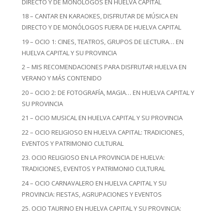
DIRECTO Y DE MONÓLOGOS EN HUELVA CAPITAL
18 – CANTAR EN KARAOKES, DISFRUTAR DE MÚSICA EN
DIRECTO Y DE MONÓLOGOS FUERA DE HUELVA CAPITAL
19 – OCIO 1: CINES, TEATROS, GRUPOS DE LECTURA… EN
HUELVA CAPITAL Y SU PROVINCIA
2 – MIS RECOMENDACIONES PARA DISFRUTAR HUELVA EN
VERANO Y MÁS CONTENIDO
20 – OCIO 2: DE FOTOGRAFÍA, MAGIA… EN HUELVA CAPITAL Y
SU PROVINCIA
21 – OCIO MUSICAL EN HUELVA CAPITAL Y SU PROVINCIA
22 – OCIO RELIGIOSO EN HUELVA CAPITAL: TRADICIONES,
EVENTOS Y PATRIMONIO CULTURAL
23. OCIO RELIGIOSO EN LA PROVINCIA DE HUELVA:
TRADICIONES, EVENTOS Y PATRIMONIO CULTURAL
24 – OCIO CARNAVALERO EN HUELVA CAPITAL Y SU
PROVINCIA: FIESTAS, AGRUPACIONES Y EVENTOS
25. OCIO TAURINO EN HUELVA CAPITAL Y SU PROVINCIA: