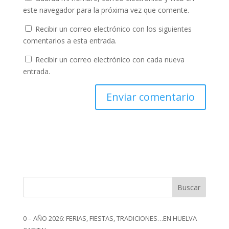
este navegador para la próxima vez que comente.
Recibir un correo electrónico con los siguientes
comentarios a esta entrada.
Recibir un correo electrónico con cada nueva
entrada.
Buscar
0 – AÑO 2026: FERIAS, FIESTAS, TRADICIONES…EN HUELVA