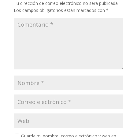
Tu dirección de correo electrónico no será publicada.
Los campos obligatorios están marcados con
*
Guarda mi nombre, correo electrónico y web en