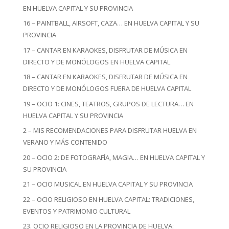
EN HUELVA CAPITAL Y SU PROVINCIA
16 – PAINTBALL, AIRSOFT, CAZA… EN HUELVA CAPITAL Y SU
PROVINCIA
17 – CANTAR EN KARAOKES, DISFRUTAR DE MÚSICA EN
DIRECTO Y DE MONÓLOGOS EN HUELVA CAPITAL
18 – CANTAR EN KARAOKES, DISFRUTAR DE MÚSICA EN
DIRECTO Y DE MONÓLOGOS FUERA DE HUELVA CAPITAL
19 – OCIO 1: CINES, TEATROS, GRUPOS DE LECTURA… EN
HUELVA CAPITAL Y SU PROVINCIA
2 – MIS RECOMENDACIONES PARA DISFRUTAR HUELVA EN
VERANO Y MÁS CONTENIDO
20 – OCIO 2: DE FOTOGRAFÍA, MAGIA… EN HUELVA CAPITAL Y
SU PROVINCIA
21 – OCIO MUSICAL EN HUELVA CAPITAL Y SU PROVINCIA
22 – OCIO RELIGIOSO EN HUELVA CAPITAL: TRADICIONES,
EVENTOS Y PATRIMONIO CULTURAL
23. OCIO RELIGIOSO EN LA PROVINCIA DE HUELVA: