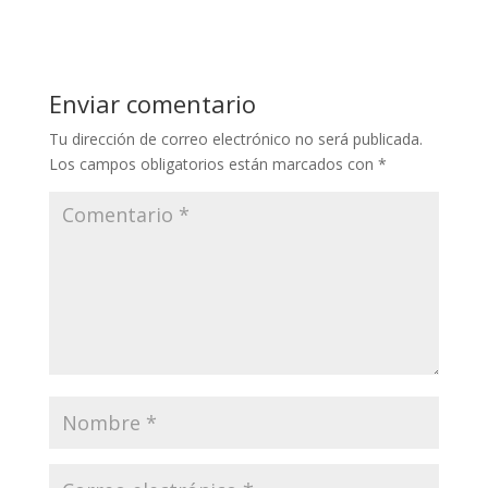
Enviar comentario
Tu dirección de correo electrónico no será publicada.
Los campos obligatorios están marcados con
*