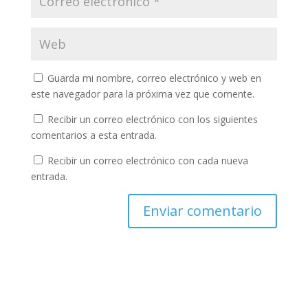
Guarda mi nombre, correo electrónico y web en
este navegador para la próxima vez que comente.
Recibir un correo electrónico con los siguientes
comentarios a esta entrada.
Recibir un correo electrónico con cada nueva
entrada.