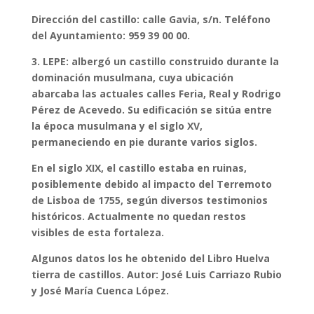
Dirección del castillo: calle Gavia, s/n. Teléfono
del Ayuntamiento: 959 39 00 00.
3. LEPE: albergó un castillo construido durante la
dominación musulmana, cuya ubicación
abarcaba las actuales calles Feria, Real y Rodrigo
Pérez de Acevedo. Su edificación se sitúa entre
la época musulmana y el siglo XV,
permaneciendo en pie durante varios siglos.
En el siglo XIX, el castillo estaba en ruinas,
posiblemente debido al impacto del Terremoto
de Lisboa de 1755, según diversos testimonios
históricos. Actualmente no quedan restos
visibles de esta fortaleza.
Algunos datos los he obtenido del Libro Huelva
tierra de castillos. Autor: José Luis Carriazo Rubio
y José María Cuenca López.