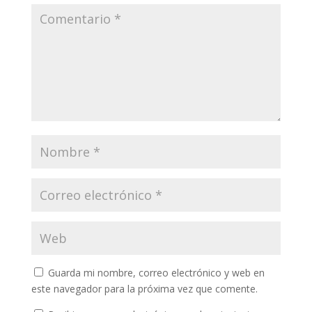
Guarda mi nombre, correo electrónico y web en
este navegador para la próxima vez que comente.