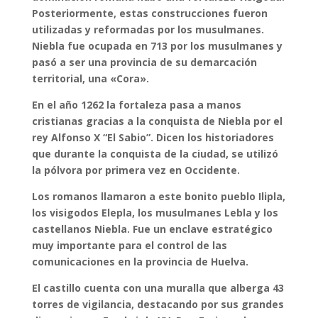
Posteriormente, estas construcciones fueron
utilizadas y reformadas por los musulmanes.
Niebla fue ocupada en 713 por los musulmanes y
pasó a ser una provincia de su demarcación
territorial, una «Cora».
En el año 1262 la fortaleza pasa a manos
cristianas gracias a la conquista de Niebla por el
rey Alfonso X “El Sabio”. Dicen los historiadores
que durante la conquista de la ciudad, se utilizó
la pólvora por primera vez en Occidente.
Los romanos llamaron a este bonito pueblo Ilipla,
los visigodos Elepla, los musulmanes Lebla y los
castellanos Niebla. Fue un enclave estratégico
muy importante para el control de las
comunicaciones en la provincia de Huelva.
El castillo cuenta con una muralla que alberga 43
torres de vigilancia, destacando por sus grandes