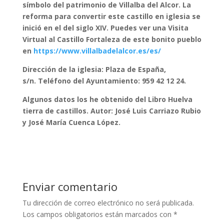
símbolo del patrimonio de Villalba del Alcor. La
reforma para convertir este castillo en iglesia se
inició en el del siglo XIV. Puedes ver una Visita
Virtual al Castillo Fortaleza de este bonito pueblo
en
https://www.villalbadelalcor.es/es/
Dirección de la iglesia: Plaza de España,
s/n. Teléfono del Ayuntamiento: 959 42 12 24.
Algunos datos los he obtenido del Libro Huelva
tierra de castillos. Autor: José Luis Carriazo Rubio
y José María Cuenca López.
Enviar comentario
Tu dirección de correo electrónico no será publicada.
Los campos obligatorios están marcados con
*