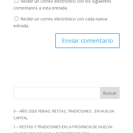
Recibir un correo electrónico con los siguientes
comentarios a esta entrada.
Recibir un correo electrónico con cada nueva
entrada.
Buscar
0 – AÑO 2026: FERIAS, FIESTAS, TRADICIONES…EN HUELVA
CAPITAL
1 – FIESTAS Y TRADICIONES EN LA PROVINCIA DE HUELVA :