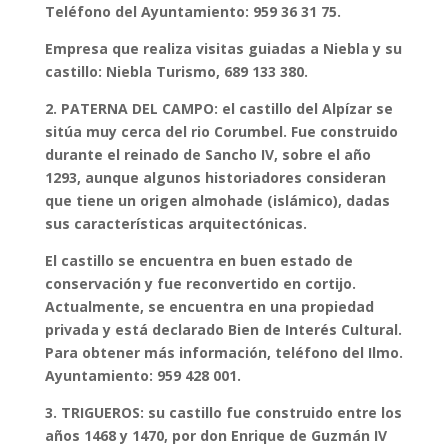
Teléfono del Ayuntamiento: 959 36 31 75.
Empresa que realiza visitas guiadas a Niebla y su
castillo: Niebla Turismo, 689 133 380.
2. PATERNA DEL CAMPO: el castillo del Alpízar se
sitúa muy cerca del rio Corumbel. Fue construido
durante el reinado de Sancho IV, sobre el año
1293, aunque algunos historiadores consideran
que tiene un origen almohade (islámico), dadas
sus características arquitectónicas.
El castillo se encuentra en buen estado de
conservación y fue reconvertido en cortijo.
Actualmente, se encuentra en una propiedad
privada y está declarado Bien de Interés Cultural.
Para obtener más información, teléfono del Ilmo.
Ayuntamiento: 959 428 001.
3. TRIGUEROS: su castillo fue construido entre los
años 1468 y 1470, por don Enrique de Guzmán IV