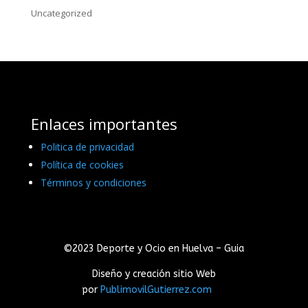
Uncategorized
Enlaces importantes
Politica de privacidad
Política de cookies
Términos y condiciones
©2023 Deporte y Ocio en Huelva – Guia
Diseño y creación sitio Web
por
PublimovilGutierrez.com