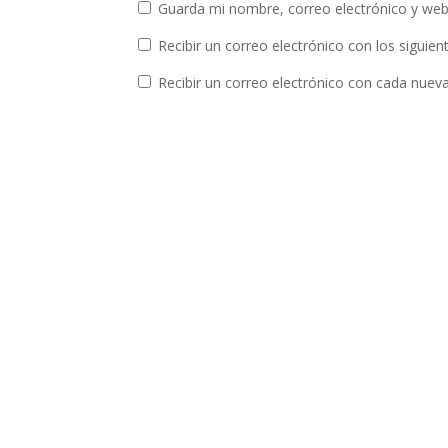
Guarda mi nombre, correo electrónico y web
Recibir un correo electrónico con los siguie
Recibir un correo electrónico con cada nuev