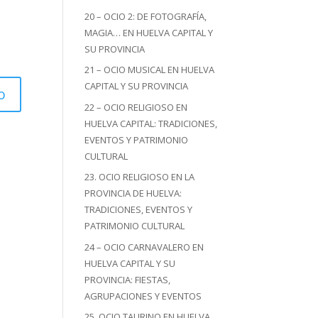
20 – OCIO 2: DE FOTOGRAFÍA,
MAGIA… EN HUELVA CAPITAL Y
SU PROVINCIA
21 – OCIO MUSICAL EN HUELVA
CAPITAL Y SU PROVINCIA
22 – OCIO RELIGIOSO EN
HUELVA CAPITAL: TRADICIONES,
EVENTOS Y PATRIMONIO
CULTURAL
23. OCIO RELIGIOSO EN LA
PROVINCIA DE HUELVA:
TRADICIONES, EVENTOS Y
PATRIMONIO CULTURAL
24 – OCIO CARNAVALERO EN
HUELVA CAPITAL Y SU
PROVINCIA: FIESTAS,
AGRUPACIONES Y EVENTOS
25. OCIO TAURINO EN HUELVA