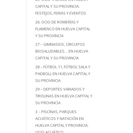
CAPITAL Y SU PROVINCIA:
FESTEJOS, FERIAS Y EVENTOS
26. OCIO DE ROMERÍAS Y
FLAMENCO EN HUELVA CAPITAL
Y SU PROVINCIA
27 – GIMNASIOS, CIRCUITOS
BIOSALUDABLES… EN HUELVA
CAPITAL Y SU PROVINCIA
28 – FÚTBOL 11, FÚTBOL SALA Y
PADBOLL EN HUELVA CAPITAL Y
SU PROVINCIA
29 – DEPORTES VARIADOS Y
TIROLINAS EN HUELVA CAPITAL Y
SU PROVINCIA
3 – PISCINAS, PARQUES
ACUÁTICOS Y NATACIÓN EN
HUELVA CAPITAL Y PROVINCIA:
OCIO ACUÁTICO