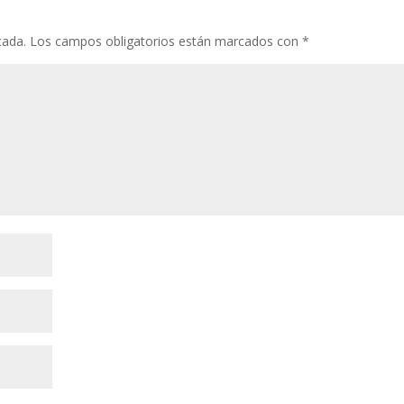
cada.
Los campos obligatorios están marcados con
*