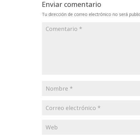
Enviar comentario
Tu dirección de correo electrónico no será publi