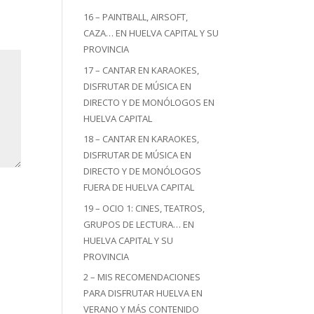
16 – PAINTBALL, AIRSOFT,
CAZA… EN HUELVA CAPITAL Y SU
PROVINCIA
17 – CANTAR EN KARAOKES,
DISFRUTAR DE MÚSICA EN
DIRECTO Y DE MONÓLOGOS EN
HUELVA CAPITAL
18 – CANTAR EN KARAOKES,
DISFRUTAR DE MÚSICA EN
DIRECTO Y DE MONÓLOGOS
FUERA DE HUELVA CAPITAL
19 – OCIO 1: CINES, TEATROS,
GRUPOS DE LECTURA… EN
HUELVA CAPITAL Y SU
PROVINCIA
2 – MIS RECOMENDACIONES
PARA DISFRUTAR HUELVA EN
VERANO Y MÁS CONTENIDO