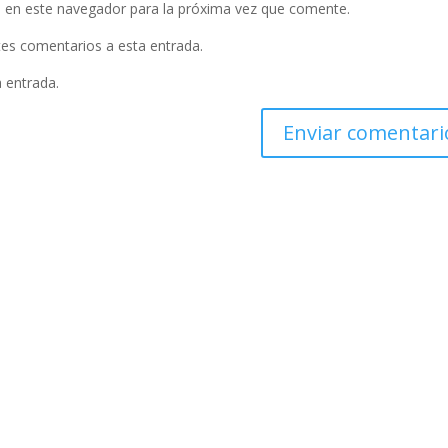
 en este navegador para la próxima vez que comente.
ntes comentarios a esta entrada.
a entrada.