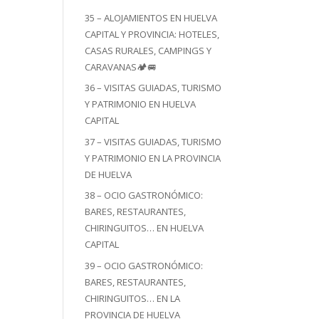
35 – ALOJAMIENTOS EN HUELVA
CAPITAL Y PROVINCIA: HOTELES,
CASAS RURALES, CAMPINGS Y
CARAVANAS🏕️🚐
36 – VISITAS GUIADAS, TURISMO
Y PATRIMONIO EN HUELVA
CAPITAL
37 – VISITAS GUIADAS, TURISMO
Y PATRIMONIO EN LA PROVINCIA
DE HUELVA
38 – OCIO GASTRONÓMICO:
BARES, RESTAURANTES,
CHIRINGUITOS… EN HUELVA
CAPITAL
39 – OCIO GASTRONÓMICO:
BARES, RESTAURANTES,
CHIRINGUITOS… EN LA
PROVINCIA DE HUELVA