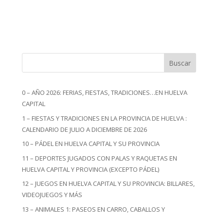
Buscar
0 – AÑO 2026: FERIAS, FIESTAS, TRADICIONES…EN HUELVA
CAPITAL
1 – FIESTAS Y TRADICIONES EN LA PROVINCIA DE HUELVA :
CALENDARIO DE JULIO A DICIEMBRE DE 2026
10 – PÁDEL EN HUELVA CAPITAL Y SU PROVINCIA
11 – DEPORTES JUGADOS CON PALAS Y RAQUETAS EN
HUELVA CAPITAL Y PROVINCIA (EXCEPTO PÁDEL)
12 – JUEGOS EN HUELVA CAPITAL Y SU PROVINCIA: BILLARES,
VIDEOJUEGOS Y MÁS
13 – ANIMALES 1: PASEOS EN CARRO, CABALLOS Y