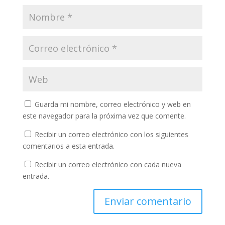
Guarda mi nombre, correo electrónico y web en
este navegador para la próxima vez que comente.
Recibir un correo electrónico con los siguientes
comentarios a esta entrada.
Recibir un correo electrónico con cada nueva
entrada.