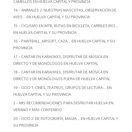
CAMELLOS EN HUELVA CAPITAL Y PROVINCIA
14 – ANIMALES 2: NUESTRAS MASCOTAS, OBSERVACIÓN DE
AVES… EN HUELVA CAPITAL Y SU PROVINCIA
15 – CICLISMO EN MTB, RUTAS EN BICICLETA, CARRILES BICI…
EN HUELVA CAPITAL Y SU PROVINCIA
16 – PAINTBALL, AIRSOFT, CAZA… EN HUELVA CAPITAL Y SU
PROVINCIA
17 – CANTAR EN KARAOKES, DISFRUTAR DE MÚSICA EN
DIRECTO Y DE MONÓLOGOS EN HUELVA CAPITAL
18 – CANTAR EN KARAOKES, DISFRUTAR DE MÚSICA EN
DIRECTO Y DE MONÓLOGOS FUERA DE HUELVA CAPITAL
19 – OCIO 1: CINES, TEATROS, GRUPOS DE LECTURA… EN
HUELVA CAPITAL Y SU PROVINCIA
2 – MIS RECOMENDACIONES PARA DISFRUTAR HUELVA EN
VERANO Y MÁS CONTENIDO
20 – OCIO 2: DE FOTOGRAFÍA, MAGIA… EN HUELVA CAPITAL Y
SU PROVINCIA