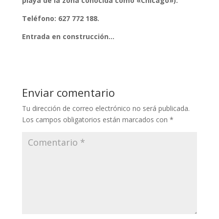
playa de la zona conocida como «Chicago»).
Teléfono: 627 772 188.
Entrada en construcción…
Enviar comentario
Tu dirección de correo electrónico no será publicada.
Los campos obligatorios están marcados con
*