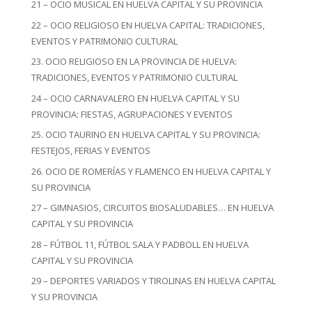
21 – OCIO MUSICAL EN HUELVA CAPITAL Y SU PROVINCIA
22 – OCIO RELIGIOSO EN HUELVA CAPITAL: TRADICIONES,
EVENTOS Y PATRIMONIO CULTURAL
23. OCIO RELIGIOSO EN LA PROVINCIA DE HUELVA:
TRADICIONES, EVENTOS Y PATRIMONIO CULTURAL
24 – OCIO CARNAVALERO EN HUELVA CAPITAL Y SU
PROVINCIA: FIESTAS, AGRUPACIONES Y EVENTOS
25. OCIO TAURINO EN HUELVA CAPITAL Y SU PROVINCIA:
FESTEJOS, FERIAS Y EVENTOS
26. OCIO DE ROMERÍAS Y FLAMENCO EN HUELVA CAPITAL Y
SU PROVINCIA
27 – GIMNASIOS, CIRCUITOS BIOSALUDABLES… EN HUELVA
CAPITAL Y SU PROVINCIA
28 – FÚTBOL 11, FÚTBOL SALA Y PADBOLL EN HUELVA
CAPITAL Y SU PROVINCIA
29 – DEPORTES VARIADOS Y TIROLINAS EN HUELVA CAPITAL
Y SU PROVINCIA