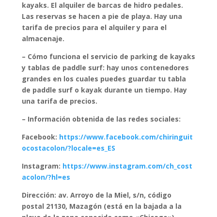
kayaks. El alquiler de barcas de hidro pedales.
Las reservas se hacen a pie de playa. Hay una
tarifa de precios para el alquiler y para el
almacenaje.
– Cómo funciona el servicio de parking de kayaks
y tablas de paddle surf: hay unos contenedores
grandes en los cuales puedes guardar tu tabla
de paddle surf o kayak durante un tiempo. Hay
una tarifa de precios.
– Información obtenida de las redes sociales:
Facebook:
https://www.facebook.com/chiringuit
ocostacolon/?locale=es_ES
Instagram:
https://www.instagram.com/ch_cost
acolon/?hl=es
Dirección: av. Arroyo de la Miel, s/n, código
postal 21130, Mazagón (está en la bajada a la