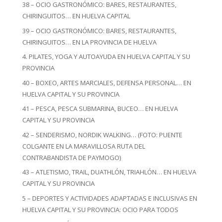
38 – OCIO GASTRONÓMICO: BARES, RESTAURANTES,
CHIRINGUITOS… EN HUELVA CAPITAL
39 – OCIO GASTRONÓMICO: BARES, RESTAURANTES,
CHIRINGUITOS… EN LA PROVINCIA DE HUELVA
4. PILATES, YOGA Y AUTOAYUDA EN HUELVA CAPITAL Y SU
PROVINCIA
40 – BOXEO, ARTES MARCIALES, DEFENSA PERSONAL… EN
HUELVA CAPITAL Y SU PROVINCIA
41 – PESCA, PESCA SUBMARINA, BUCEO… EN HUELVA
CAPITAL Y SU PROVINCIA
42 – SENDERISMO, NORDIK WALKING… (FOTO: PUENTE
COLGANTE EN LA MARAVILLOSA RUTA DEL
CONTRABANDISTA DE PAYMOGO)
43 – ATLETISMO, TRAIL, DUATHLÓN, TRIAHLÓN… EN HUELVA
CAPITAL Y SU PROVINCIA
5 – DEPORTES Y ACTIVIDADES ADAPTADAS E INCLUSIVAS EN
HUELVA CAPITAL Y SU PROVINCIA: OCIO PARA TODOS