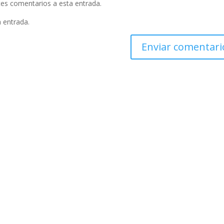
ntes comentarios a esta entrada.
a entrada.