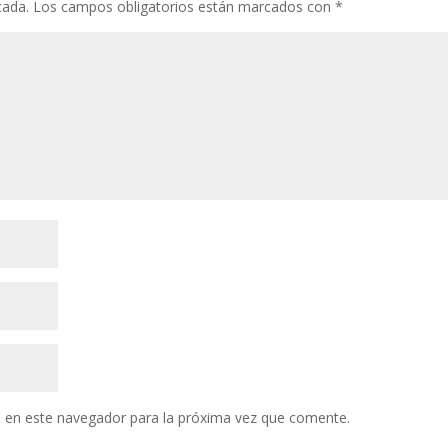
cada.
Los campos obligatorios están marcados con
*
 en este navegador para la próxima vez que comente.