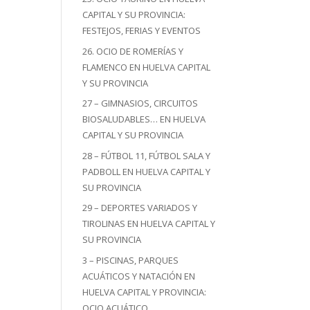
CAPITAL Y SU PROVINCIA:
FESTEJOS, FERIAS Y EVENTOS
26. OCIO DE ROMERÍAS Y
FLAMENCO EN HUELVA CAPITAL
Y SU PROVINCIA
27 – GIMNASIOS, CIRCUITOS
BIOSALUDABLES… EN HUELVA
CAPITAL Y SU PROVINCIA
28 – FÚTBOL 11, FÚTBOL SALA Y
PADBOLL EN HUELVA CAPITAL Y
SU PROVINCIA
29 – DEPORTES VARIADOS Y
TIROLINAS EN HUELVA CAPITAL Y
SU PROVINCIA
3 – PISCINAS, PARQUES
ACUÁTICOS Y NATACIÓN EN
HUELVA CAPITAL Y PROVINCIA:
OCIO ACUÁTICO