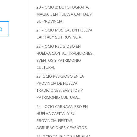
20 – OCIO 2: DE FOTOGRAFÍA,
MAGIA… EN HUELVA CAPITAL Y
SU PROVINCIA
21 – OCIO MUSICAL EN HUELVA
CAPITAL Y SU PROVINCIA
22 – OCIO RELIGIOSO EN
HUELVA CAPITAL: TRADICIONES,
EVENTOS Y PATRIMONIO
CULTURAL
23. OCIO RELIGIOSO EN LA
PROVINCIA DE HUELVA:
TRADICIONES, EVENTOS Y
PATRIMONIO CULTURAL
24 – OCIO CARNAVALERO EN
HUELVA CAPITAL Y SU
PROVINCIA: FIESTAS,
AGRUPACIONES Y EVENTOS
25. OCIO TAURINO EN HUELVA