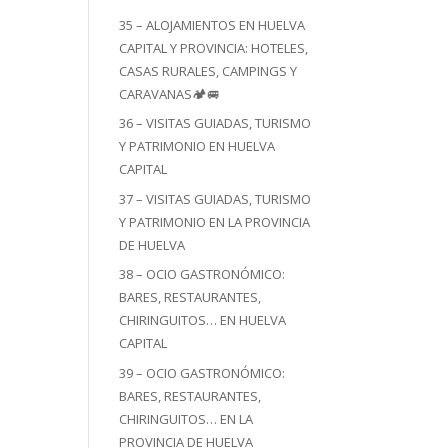
35 – ALOJAMIENTOS EN HUELVA
CAPITAL Y PROVINCIA: HOTELES,
CASAS RURALES, CAMPINGS Y
CARAVANAS🏕️🚐
36 – VISITAS GUIADAS, TURISMO
Y PATRIMONIO EN HUELVA
CAPITAL
37 – VISITAS GUIADAS, TURISMO
Y PATRIMONIO EN LA PROVINCIA
DE HUELVA
38 – OCIO GASTRONÓMICO:
BARES, RESTAURANTES,
CHIRINGUITOS… EN HUELVA
CAPITAL
39 – OCIO GASTRONÓMICO:
BARES, RESTAURANTES,
CHIRINGUITOS… EN LA
PROVINCIA DE HUELVA