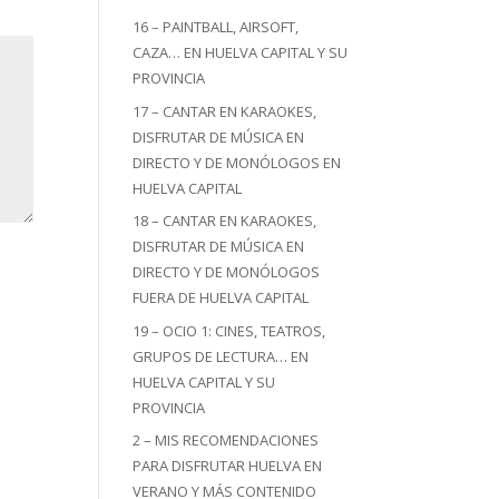
16 – PAINTBALL, AIRSOFT,
CAZA… EN HUELVA CAPITAL Y SU
PROVINCIA
17 – CANTAR EN KARAOKES,
DISFRUTAR DE MÚSICA EN
DIRECTO Y DE MONÓLOGOS EN
HUELVA CAPITAL
18 – CANTAR EN KARAOKES,
DISFRUTAR DE MÚSICA EN
DIRECTO Y DE MONÓLOGOS
FUERA DE HUELVA CAPITAL
19 – OCIO 1: CINES, TEATROS,
GRUPOS DE LECTURA… EN
HUELVA CAPITAL Y SU
PROVINCIA
2 – MIS RECOMENDACIONES
PARA DISFRUTAR HUELVA EN
VERANO Y MÁS CONTENIDO