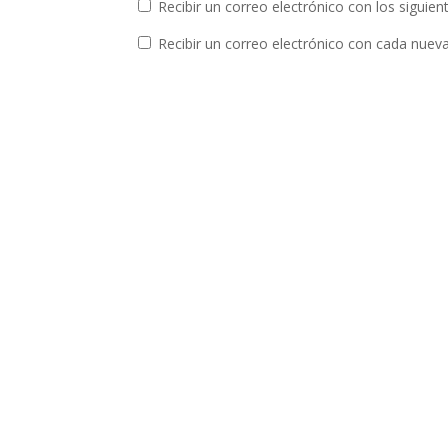
Recibir un correo electrónico con los siguie
Recibir un correo electrónico con cada nuev