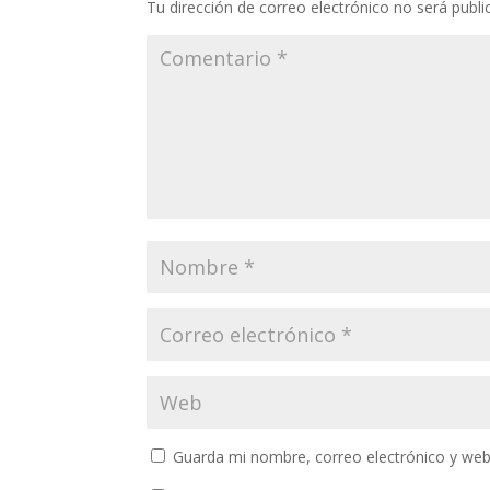
Tu dirección de correo electrónico no será publi
Guarda mi nombre, correo electrónico y web