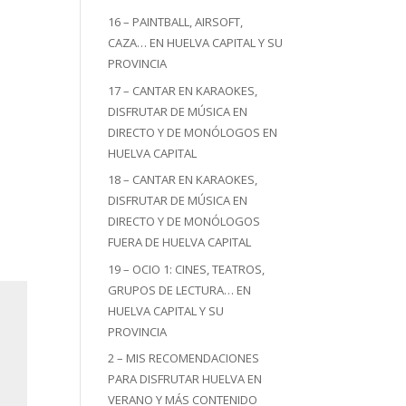
16 – PAINTBALL, AIRSOFT,
CAZA… EN HUELVA CAPITAL Y SU
PROVINCIA
17 – CANTAR EN KARAOKES,
DISFRUTAR DE MÚSICA EN
DIRECTO Y DE MONÓLOGOS EN
HUELVA CAPITAL
18 – CANTAR EN KARAOKES,
DISFRUTAR DE MÚSICA EN
DIRECTO Y DE MONÓLOGOS
FUERA DE HUELVA CAPITAL
19 – OCIO 1: CINES, TEATROS,
GRUPOS DE LECTURA… EN
HUELVA CAPITAL Y SU
PROVINCIA
2 – MIS RECOMENDACIONES
PARA DISFRUTAR HUELVA EN
VERANO Y MÁS CONTENIDO