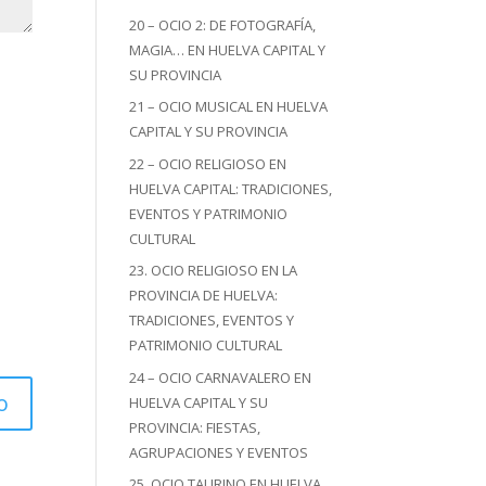
20 – OCIO 2: DE FOTOGRAFÍA,
MAGIA… EN HUELVA CAPITAL Y
SU PROVINCIA
21 – OCIO MUSICAL EN HUELVA
CAPITAL Y SU PROVINCIA
22 – OCIO RELIGIOSO EN
HUELVA CAPITAL: TRADICIONES,
EVENTOS Y PATRIMONIO
CULTURAL
23. OCIO RELIGIOSO EN LA
PROVINCIA DE HUELVA:
TRADICIONES, EVENTOS Y
PATRIMONIO CULTURAL
24 – OCIO CARNAVALERO EN
HUELVA CAPITAL Y SU
PROVINCIA: FIESTAS,
AGRUPACIONES Y EVENTOS
25. OCIO TAURINO EN HUELVA