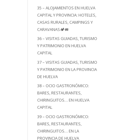
35 – ALOJAMIENTOS EN HUELVA
CAPITAL Y PROVINCIA: HOTELES,
CASAS RURALES, CAMPINGS Y
CARAVANAS🏕️🚐
36 – VISITAS GUIADAS, TURISMO
Y PATRIMONIO EN HUELVA
CAPITAL
37 – VISITAS GUIADAS, TURISMO
Y PATRIMONIO EN LA PROVINCIA
DE HUELVA
38 – OCIO GASTRONÓMICO:
BARES, RESTAURANTES,
CHIRINGUITOS… EN HUELVA
CAPITAL
39 – OCIO GASTRONÓMICO:
BARES, RESTAURANTES,
CHIRINGUITOS… EN LA
PROVINCIA DE HUELVA