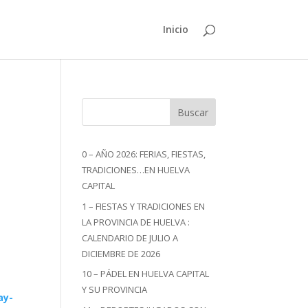
Inicio
Buscar
0 – AÑO 2026: FERIAS, FIESTAS,
TRADICIONES…EN HUELVA
CAPITAL
1 – FIESTAS Y TRADICIONES EN
LA PROVINCIA DE HUELVA :
CALENDARIO DE JULIO A
DICIEMBRE DE 2026
10 – PÁDEL EN HUELVA CAPITAL
Y SU PROVINCIA
ay-