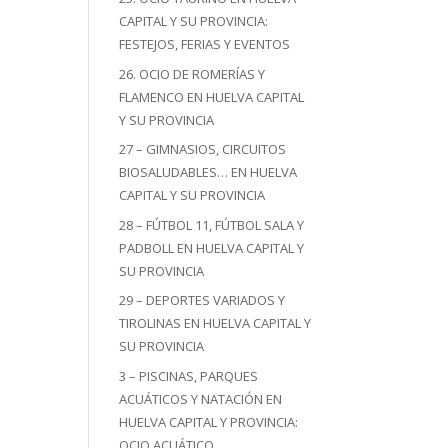
CAPITAL Y SU PROVINCIA:
FESTEJOS, FERIAS Y EVENTOS
26. OCIO DE ROMERÍAS Y
FLAMENCO EN HUELVA CAPITAL
Y SU PROVINCIA
27 – GIMNASIOS, CIRCUITOS
BIOSALUDABLES… EN HUELVA
CAPITAL Y SU PROVINCIA
28 – FÚTBOL 11, FÚTBOL SALA Y
PADBOLL EN HUELVA CAPITAL Y
SU PROVINCIA
29 – DEPORTES VARIADOS Y
TIROLINAS EN HUELVA CAPITAL Y
SU PROVINCIA
3 – PISCINAS, PARQUES
ACUÁTICOS Y NATACIÓN EN
HUELVA CAPITAL Y PROVINCIA:
OCIO ACUÁTICO