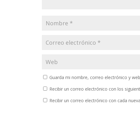
Guarda mi nombre, correo electrónico y web
Recibir un correo electrónico con los siguie
Recibir un correo electrónico con cada nuev