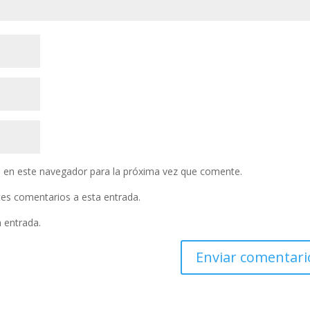
 en este navegador para la próxima vez que comente.
ntes comentarios a esta entrada.
a entrada.