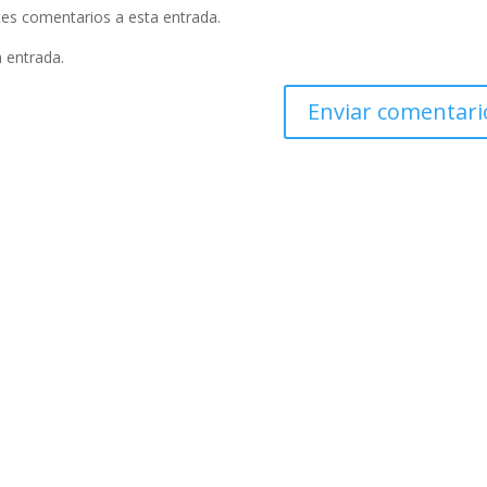
ntes comentarios a esta entrada.
a entrada.