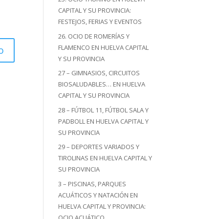
CAPITAL Y SU PROVINCIA:
FESTEJOS, FERIAS Y EVENTOS
26. OCIO DE ROMERÍAS Y
FLAMENCO EN HUELVA CAPITAL
Y SU PROVINCIA
27 – GIMNASIOS, CIRCUITOS
BIOSALUDABLES… EN HUELVA
CAPITAL Y SU PROVINCIA
28 – FÚTBOL 11, FÚTBOL SALA Y
PADBOLL EN HUELVA CAPITAL Y
SU PROVINCIA
29 – DEPORTES VARIADOS Y
TIROLINAS EN HUELVA CAPITAL Y
SU PROVINCIA
3 – PISCINAS, PARQUES
ACUÁTICOS Y NATACIÓN EN
HUELVA CAPITAL Y PROVINCIA:
OCIO ACUÁTICO