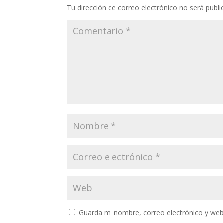
Tu dirección de correo electrónico no será publi
Guarda mi nombre, correo electrónico y web