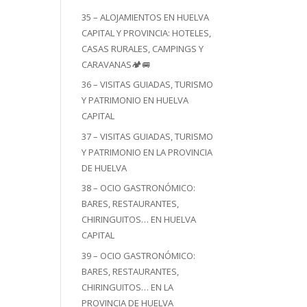
35 – ALOJAMIENTOS EN HUELVA
CAPITAL Y PROVINCIA: HOTELES,
CASAS RURALES, CAMPINGS Y
CARAVANAS🏕️🚐
36 – VISITAS GUIADAS, TURISMO
Y PATRIMONIO EN HUELVA
CAPITAL
37 – VISITAS GUIADAS, TURISMO
Y PATRIMONIO EN LA PROVINCIA
DE HUELVA
38 – OCIO GASTRONÓMICO:
BARES, RESTAURANTES,
CHIRINGUITOS… EN HUELVA
CAPITAL
39 – OCIO GASTRONÓMICO:
BARES, RESTAURANTES,
CHIRINGUITOS… EN LA
PROVINCIA DE HUELVA