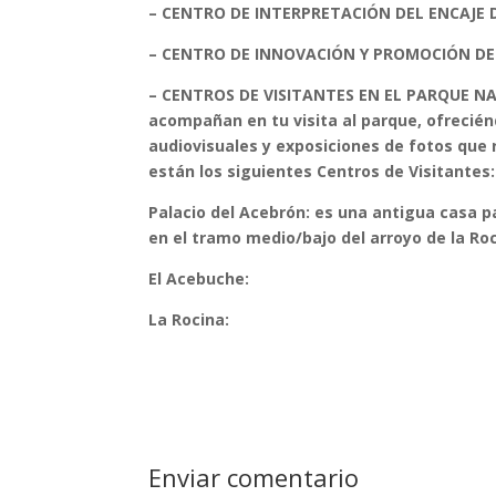
– CENTRO DE INTERPRETACIÓN DEL ENCAJE 
– CENTRO DE INNOVACIÓN Y PROMOCIÓN DEL
– CENTROS DE VISITANTES EN EL PARQUE NA
acompañan en tu visita al parque, ofrecié
audiovisuales y exposiciones de fotos que
están los siguientes Centros de Visitantes:
Palacio del Acebrón: es una antigua casa pa
en el tramo medio/bajo del arroyo de la Roc
El Acebuche:
La Rocina:
Enviar comentario