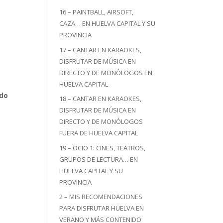
16 – PAINTBALL, AIRSOFT,
CAZA… EN HUELVA CAPITAL Y SU
PROVINCIA
17 – CANTAR EN KARAOKES,
DISFRUTAR DE MÚSICA EN
DIRECTO Y DE MONÓLOGOS EN
HUELVA CAPITAL
ado
18 – CANTAR EN KARAOKES,
DISFRUTAR DE MÚSICA EN
DIRECTO Y DE MONÓLOGOS
FUERA DE HUELVA CAPITAL
19 – OCIO 1: CINES, TEATROS,
GRUPOS DE LECTURA… EN
HUELVA CAPITAL Y SU
PROVINCIA
2 – MIS RECOMENDACIONES
PARA DISFRUTAR HUELVA EN
VERANO Y MÁS CONTENIDO