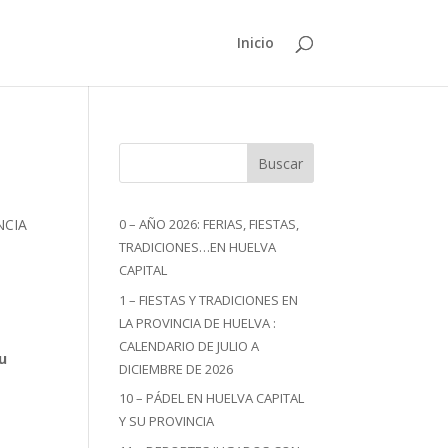
Inicio
Buscar
NCIA
0 – AÑO 2026: FERIAS, FIESTAS,
TRADICIONES…EN HUELVA
CAPITAL
1 – FIESTAS Y TRADICIONES EN
LA PROVINCIA DE HUELVA :
CALENDARIO DE JULIO A
u
DICIEMBRE DE 2026
10 – PÁDEL EN HUELVA CAPITAL
Y SU PROVINCIA