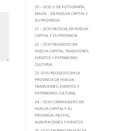
20 – OCIO 2: DE FOTOGRAFÍA,
MAGIA… EN HUELVA CAPITAL Y
SU PROVINCIA
21 – OCIO MUSICAL EN HUELVA
CAPITAL Y SU PROVINCIA
22 – OCIO RELIGIOSO EN
HUELVA CAPITAL: TRADICIONES,
EVENTOS Y PATRIMONIO
CULTURAL
23. OCIO RELIGIOSO EN LA
PROVINCIA DE HUELVA:
TRADICIONES, EVENTOS Y
PATRIMONIO CULTURAL
24 – OCIO CARNAVALERO EN
HUELVA CAPITAL Y SU
PROVINCIA: FIESTAS,
AGRUPACIONES Y EVENTOS
25. OCIO TAURINO EN HUELVA