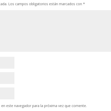
cada.
Los campos obligatorios están marcados con
*
 en este navegador para la próxima vez que comente.