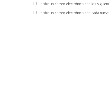
Recibir un correo electrónico con los siguie
Recibir un correo electrónico con cada nuev