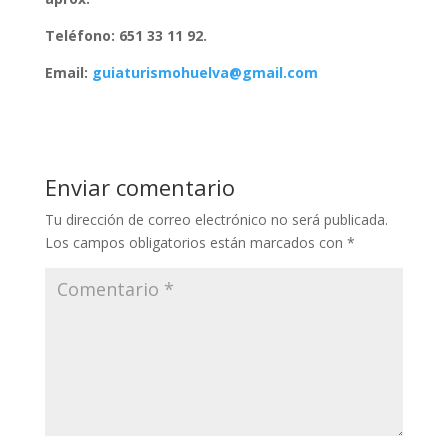
Teléfono: 651 33 11 92.
Email:
guiaturismohuelva@gmail.com
Enviar comentario
Tu dirección de correo electrónico no será publicada.
Los campos obligatorios están marcados con
*