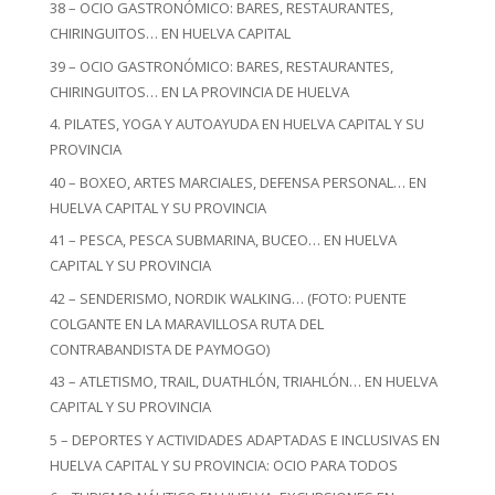
38 – OCIO GASTRONÓMICO: BARES, RESTAURANTES,
CHIRINGUITOS… EN HUELVA CAPITAL
39 – OCIO GASTRONÓMICO: BARES, RESTAURANTES,
CHIRINGUITOS… EN LA PROVINCIA DE HUELVA
4. PILATES, YOGA Y AUTOAYUDA EN HUELVA CAPITAL Y SU
PROVINCIA
40 – BOXEO, ARTES MARCIALES, DEFENSA PERSONAL… EN
HUELVA CAPITAL Y SU PROVINCIA
41 – PESCA, PESCA SUBMARINA, BUCEO… EN HUELVA
CAPITAL Y SU PROVINCIA
42 – SENDERISMO, NORDIK WALKING… (FOTO: PUENTE
COLGANTE EN LA MARAVILLOSA RUTA DEL
CONTRABANDISTA DE PAYMOGO)
43 – ATLETISMO, TRAIL, DUATHLÓN, TRIAHLÓN… EN HUELVA
CAPITAL Y SU PROVINCIA
5 – DEPORTES Y ACTIVIDADES ADAPTADAS E INCLUSIVAS EN
HUELVA CAPITAL Y SU PROVINCIA: OCIO PARA TODOS