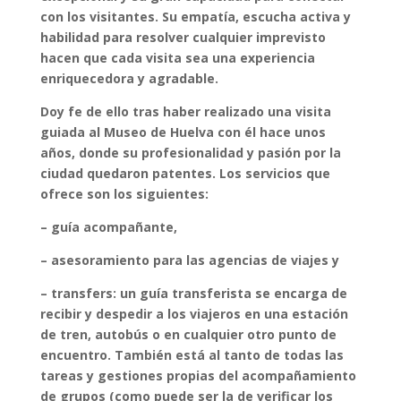
con los visitantes. Su empatía, escucha activa y
habilidad para resolver cualquier imprevisto
hacen que cada visita sea una experiencia
enriquecedora y agradable.
Doy fe de ello tras haber realizado una visita
guiada al Museo de Huelva con él hace unos
años, donde su profesionalidad y pasión por la
ciudad quedaron patentes. Los servicios que
ofrece son los siguientes:
– guía acompañante,
– asesoramiento para las agencias de viajes y
– transfers: un guía transferista se encarga de
recibir y despedir a los viajeros en una estación
de tren, autobús o en cualquier otro punto de
encuentro. También está al tanto de todas las
tareas y gestiones propias del acompañamiento
de grupos (como puede ser la de verificar los