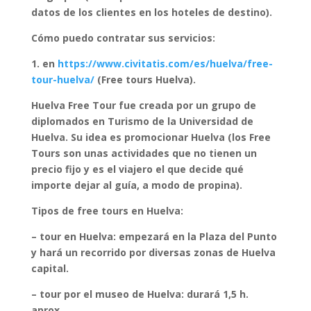
datos de los clientes en los hoteles de destino).
Cómo puedo contratar sus servicios:
1. en
https://www.civitatis.com/es/huelva/free-
tour-huelva/
(Free tours Huelva).
Huelva Free Tour fue creada por un grupo de
diplomados en Turismo de la Universidad de
Huelva. Su idea es promocionar Huelva (los Free
Tours son unas actividades que no tienen un
precio fijo y es el viajero el que decide qué
importe dejar al guía, a modo de propina).
Tipos de free tours en Huelva:
– tour en Huelva: empezará en la Plaza del Punto
y hará un recorrido por diversas zonas de Huelva
capital.
– tour por el museo de Huelva: durará 1,5 h.
aprox.