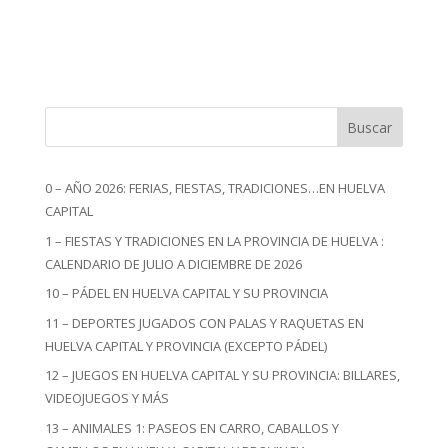
Buscar
0 – AÑO 2026: FERIAS, FIESTAS, TRADICIONES…EN HUELVA
CAPITAL
1 – FIESTAS Y TRADICIONES EN LA PROVINCIA DE HUELVA :
CALENDARIO DE JULIO A DICIEMBRE DE 2026
10 – PÁDEL EN HUELVA CAPITAL Y SU PROVINCIA
11 – DEPORTES JUGADOS CON PALAS Y RAQUETAS EN
HUELVA CAPITAL Y PROVINCIA (EXCEPTO PÁDEL)
12 – JUEGOS EN HUELVA CAPITAL Y SU PROVINCIA: BILLARES,
VIDEOJUEGOS Y MÁS
13 – ANIMALES 1: PASEOS EN CARRO, CABALLOS Y