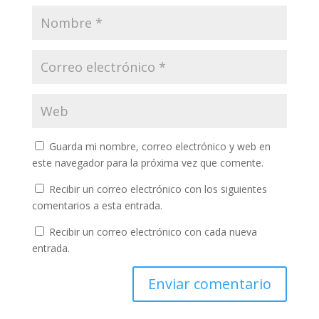
Guarda mi nombre, correo electrónico y web en
este navegador para la próxima vez que comente.
Recibir un correo electrónico con los siguientes
comentarios a esta entrada.
Recibir un correo electrónico con cada nueva
entrada.