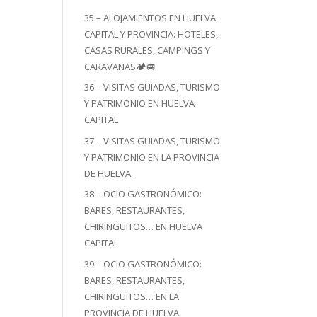
35 – ALOJAMIENTOS EN HUELVA
CAPITAL Y PROVINCIA: HOTELES,
CASAS RURALES, CAMPINGS Y
CARAVANAS🏕️🚐
36 – VISITAS GUIADAS, TURISMO
Y PATRIMONIO EN HUELVA
CAPITAL
37 – VISITAS GUIADAS, TURISMO
Y PATRIMONIO EN LA PROVINCIA
DE HUELVA
38 – OCIO GASTRONÓMICO:
BARES, RESTAURANTES,
CHIRINGUITOS… EN HUELVA
CAPITAL
39 – OCIO GASTRONÓMICO:
BARES, RESTAURANTES,
CHIRINGUITOS… EN LA
PROVINCIA DE HUELVA