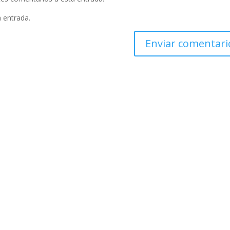
a entrada.