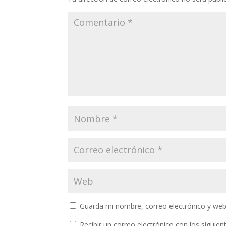
Guarda mi nombre, correo electrónico y web
Recibir un correo electrónico con los siguie