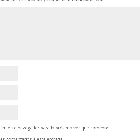
 en este navegador para la próxima vez que comente.
ntes comentarios a esta entrada.