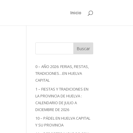
Inicio
Buscar
0 – AÑO 2026: FERIAS, FIESTAS,
TRADICIONES…EN HUELVA
CAPITAL
1 – FIESTAS Y TRADICIONES EN
LA PROVINCIA DE HUELVA :
CALENDARIO DE JULIO A
DICIEMBRE DE 2026
10 – PÁDEL EN HUELVA CAPITAL
Y SU PROVINCIA