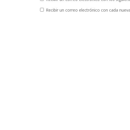
Recibir un correo electrónico con cada nuev