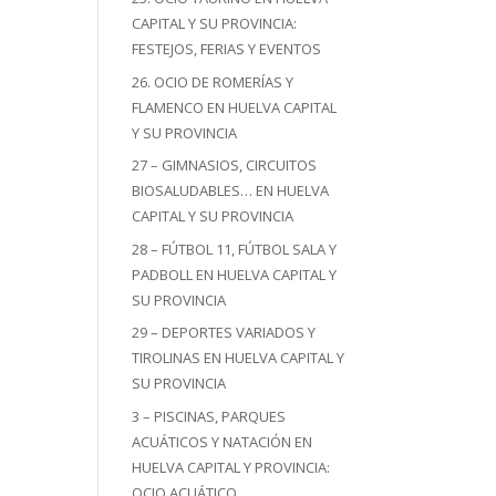
CAPITAL Y SU PROVINCIA:
FESTEJOS, FERIAS Y EVENTOS
26. OCIO DE ROMERÍAS Y
FLAMENCO EN HUELVA CAPITAL
Y SU PROVINCIA
27 – GIMNASIOS, CIRCUITOS
BIOSALUDABLES… EN HUELVA
CAPITAL Y SU PROVINCIA
28 – FÚTBOL 11, FÚTBOL SALA Y
PADBOLL EN HUELVA CAPITAL Y
SU PROVINCIA
29 – DEPORTES VARIADOS Y
TIROLINAS EN HUELVA CAPITAL Y
SU PROVINCIA
3 – PISCINAS, PARQUES
ACUÁTICOS Y NATACIÓN EN
HUELVA CAPITAL Y PROVINCIA:
OCIO ACUÁTICO