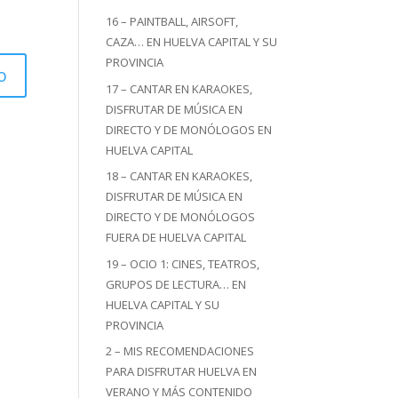
16 – PAINTBALL, AIRSOFT,
CAZA… EN HUELVA CAPITAL Y SU
PROVINCIA
17 – CANTAR EN KARAOKES,
DISFRUTAR DE MÚSICA EN
DIRECTO Y DE MONÓLOGOS EN
HUELVA CAPITAL
18 – CANTAR EN KARAOKES,
DISFRUTAR DE MÚSICA EN
DIRECTO Y DE MONÓLOGOS
FUERA DE HUELVA CAPITAL
19 – OCIO 1: CINES, TEATROS,
GRUPOS DE LECTURA… EN
HUELVA CAPITAL Y SU
PROVINCIA
2 – MIS RECOMENDACIONES
PARA DISFRUTAR HUELVA EN
VERANO Y MÁS CONTENIDO