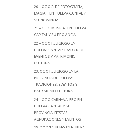
20 – OCIO 2: DE FOTOGRAFÍA,
MAGIA… EN HUELVA CAPITAL Y
SU PROVINCIA
21 – OCIO MUSICAL EN HUELVA
CAPITAL Y SU PROVINCIA
22 – OCIO RELIGIOSO EN
HUELVA CAPITAL: TRADICIONES,
EVENTOS Y PATRIMONIO
CULTURAL
23. OCIO RELIGIOSO EN LA
PROVINCIA DE HUELVA:
TRADICIONES, EVENTOS Y
PATRIMONIO CULTURAL
24 – OCIO CARNAVALERO EN
HUELVA CAPITAL Y SU
PROVINCIA: FIESTAS,
AGRUPACIONES Y EVENTOS
25. OCIO TAURINO EN HUELVA