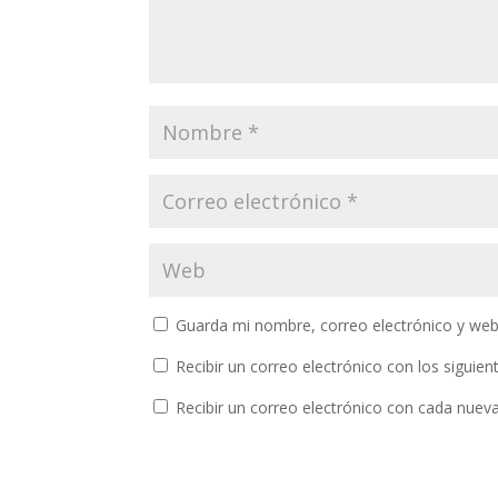
Guarda mi nombre, correo electrónico y web
Recibir un correo electrónico con los siguie
Recibir un correo electrónico con cada nuev