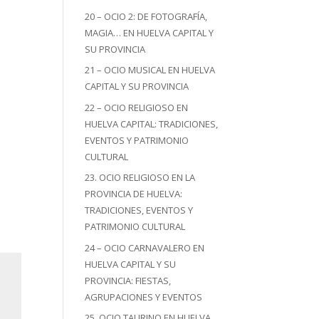
20 – OCIO 2: DE FOTOGRAFÍA,
MAGIA… EN HUELVA CAPITAL Y
SU PROVINCIA
21 – OCIO MUSICAL EN HUELVA
CAPITAL Y SU PROVINCIA
22 – OCIO RELIGIOSO EN
HUELVA CAPITAL: TRADICIONES,
EVENTOS Y PATRIMONIO
CULTURAL
23. OCIO RELIGIOSO EN LA
PROVINCIA DE HUELVA:
TRADICIONES, EVENTOS Y
PATRIMONIO CULTURAL
24 – OCIO CARNAVALERO EN
HUELVA CAPITAL Y SU
PROVINCIA: FIESTAS,
AGRUPACIONES Y EVENTOS
25. OCIO TAURINO EN HUELVA