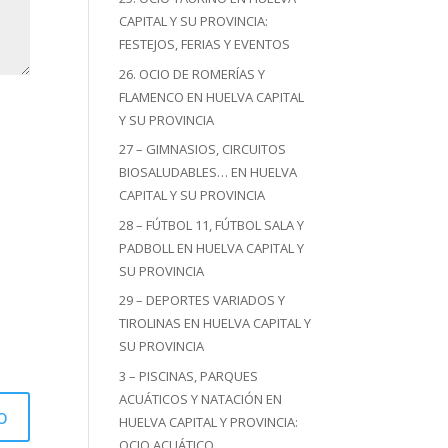
CAPITAL Y SU PROVINCIA:
FESTEJOS, FERIAS Y EVENTOS
26. OCIO DE ROMERÍAS Y
FLAMENCO EN HUELVA CAPITAL
Y SU PROVINCIA
27 – GIMNASIOS, CIRCUITOS
BIOSALUDABLES… EN HUELVA
CAPITAL Y SU PROVINCIA
28 – FÚTBOL 11, FÚTBOL SALA Y
PADBOLL EN HUELVA CAPITAL Y
SU PROVINCIA
29 – DEPORTES VARIADOS Y
TIROLINAS EN HUELVA CAPITAL Y
SU PROVINCIA
3 – PISCINAS, PARQUES
ACUÁTICOS Y NATACIÓN EN
HUELVA CAPITAL Y PROVINCIA:
OCIO ACUÁTICO