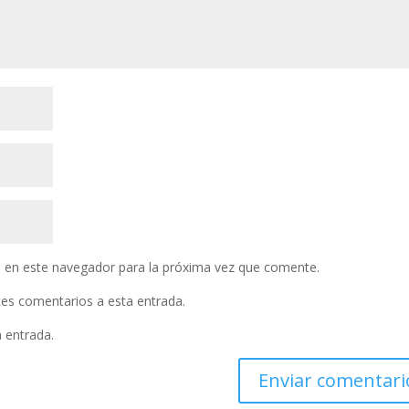
 en este navegador para la próxima vez que comente.
ntes comentarios a esta entrada.
a entrada.