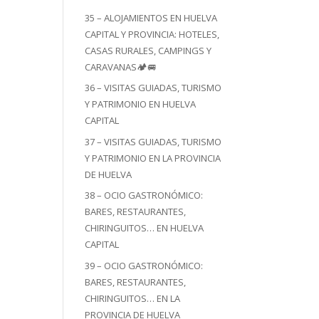
35 – ALOJAMIENTOS EN HUELVA
CAPITAL Y PROVINCIA: HOTELES,
CASAS RURALES, CAMPINGS Y
CARAVANAS🏕️🚐
36 – VISITAS GUIADAS, TURISMO
Y PATRIMONIO EN HUELVA
CAPITAL
37 – VISITAS GUIADAS, TURISMO
Y PATRIMONIO EN LA PROVINCIA
DE HUELVA
38 – OCIO GASTRONÓMICO:
BARES, RESTAURANTES,
CHIRINGUITOS… EN HUELVA
CAPITAL
39 – OCIO GASTRONÓMICO:
BARES, RESTAURANTES,
CHIRINGUITOS… EN LA
PROVINCIA DE HUELVA