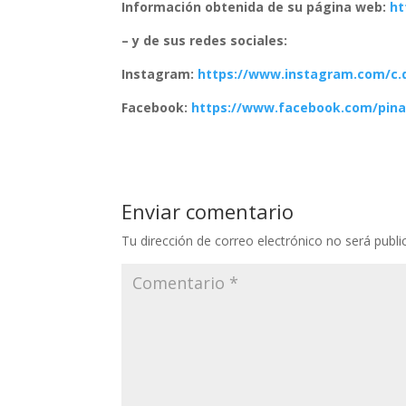
Información obtenida de su página web:
ht
– y de sus redes sociales:
Instagram:
https://www.instagram.com/c.d
Facebook:
https://www.facebook.com/pina
Enviar comentario
Tu dirección de correo electrónico no será publi