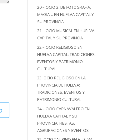
20 – OCIO 2: DE FOTOGRAFÍA,
MAGIA… EN HUELVA CAPITAL Y
SU PROVINCIA
21 – OCIO MUSICAL EN HUELVA
CAPITAL Y SU PROVINCIA
22 – OCIO RELIGIOSO EN
HUELVA CAPITAL: TRADICIONES,
EVENTOS Y PATRIMONIO
CULTURAL
23. OCIO RELIGIOSO EN LA
PROVINCIA DE HUELVA:
TRADICIONES, EVENTOS Y
PATRIMONIO CULTURAL
24 – OCIO CARNAVALERO EN
HUELVA CAPITAL Y SU
PROVINCIA: FIESTAS,
AGRUPACIONES Y EVENTOS
25. OCIO TAURINO EN HUELVA