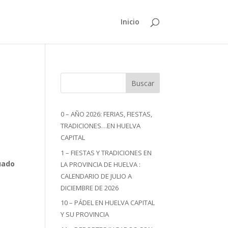
Inicio
Buscar
0 – AÑO 2026: FERIAS, FIESTAS,
TRADICIONES…EN HUELVA
CAPITAL
1 – FIESTAS Y TRADICIONES EN
uado
LA PROVINCIA DE HUELVA :
CALENDARIO DE JULIO A
DICIEMBRE DE 2026
10 – PÁDEL EN HUELVA CAPITAL
Y SU PROVINCIA