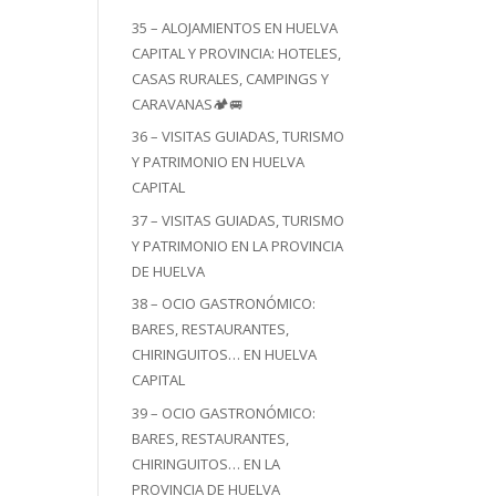
35 – ALOJAMIENTOS EN HUELVA
CAPITAL Y PROVINCIA: HOTELES,
CASAS RURALES, CAMPINGS Y
CARAVANAS🏕️🚐
36 – VISITAS GUIADAS, TURISMO
Y PATRIMONIO EN HUELVA
CAPITAL
37 – VISITAS GUIADAS, TURISMO
Y PATRIMONIO EN LA PROVINCIA
DE HUELVA
38 – OCIO GASTRONÓMICO:
BARES, RESTAURANTES,
CHIRINGUITOS… EN HUELVA
CAPITAL
39 – OCIO GASTRONÓMICO:
BARES, RESTAURANTES,
CHIRINGUITOS… EN LA
PROVINCIA DE HUELVA