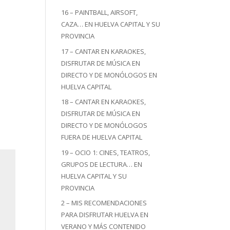
16 – PAINTBALL, AIRSOFT,
CAZA… EN HUELVA CAPITAL Y SU
PROVINCIA
17 – CANTAR EN KARAOKES,
DISFRUTAR DE MÚSICA EN
DIRECTO Y DE MONÓLOGOS EN
HUELVA CAPITAL
18 – CANTAR EN KARAOKES,
DISFRUTAR DE MÚSICA EN
DIRECTO Y DE MONÓLOGOS
FUERA DE HUELVA CAPITAL
19 – OCIO 1: CINES, TEATROS,
GRUPOS DE LECTURA… EN
HUELVA CAPITAL Y SU
PROVINCIA
2 – MIS RECOMENDACIONES
PARA DISFRUTAR HUELVA EN
VERANO Y MÁS CONTENIDO