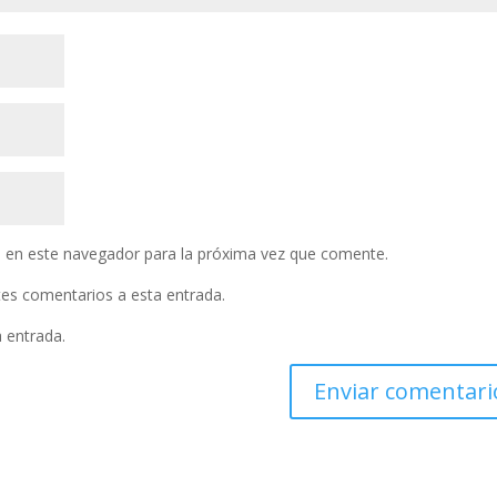
 en este navegador para la próxima vez que comente.
ntes comentarios a esta entrada.
a entrada.