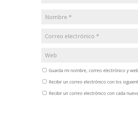
Guarda mi nombre, correo electrónico y web
Recibir un correo electrónico con los siguie
Recibir un correo electrónico con cada nuev