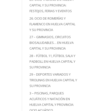
CAPITAL Y SU PROVINCIA:
FESTEJOS, FERIAS Y EVENTOS
26. OCIO DE ROMERÍAS Y
FLAMENCO EN HUELVA CAPITAL
Y SU PROVINCIA
27 – GIMNASIOS, CIRCUITOS
BIOSALUDABLES… EN HUELVA
CAPITAL Y SU PROVINCIA
28 – FÚTBOL 11, FÚTBOL SALA Y
PADBOLL EN HUELVA CAPITAL Y
SU PROVINCIA
29 – DEPORTES VARIADOS Y
TIROLINAS EN HUELVA CAPITAL Y
SU PROVINCIA
3 – PISCINAS, PARQUES
ACUÁTICOS Y NATACIÓN EN
HUELVA CAPITAL Y PROVINCIA:
OCIO ACUÁTICO