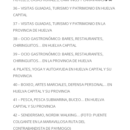
36 – VISITAS GUIADAS, TURISMO Y PATRIMONIO EN HUELVA
CAPITAL
37 – VISITAS GUIADAS, TURISMO Y PATRIMONIO EN LA
PROVINCIA DE HUELVA
38 – OCIO GASTRONÓMICO: BARES, RESTAURANTES,
CHIRINGUITOS… EN HUELVA CAPITAL
39 – OCIO GASTRONÓMICO: BARES, RESTAURANTES,
CHIRINGUITOS… EN LA PROVINCIA DE HUELVA
4. PILATES, YOGA Y AUTOAYUDA EN HUELVA CAPITAL Y SU
PROVINCIA
40 – BOXEO, ARTES MARCIALES, DEFENSA PERSONAL… EN
HUELVA CAPITAL Y SU PROVINCIA
41 – PESCA, PESCA SUBMARINA, BUCEO… EN HUELVA
CAPITAL Y SU PROVINCIA
42 – SENDERISMO, NORDIK WALKING… (FOTO: PUENTE
COLGANTE EN LA MARAVILLOSA RUTA DEL
CONTRABANDISTA DE PAYMOGO)