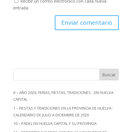
Recibir un correo electrónico con cada nueva
entrada.
Buscar
0 – AÑO 2026: FERIAS, FIESTAS, TRADICIONES…EN HUELVA
CAPITAL
1 – FIESTAS Y TRADICIONES EN LA PROVINCIA DE HUELVA :
CALENDARIO DE JULIO A DICIEMBRE DE 2026
10 – PÁDEL EN HUELVA CAPITAL Y SU PROVINCIA