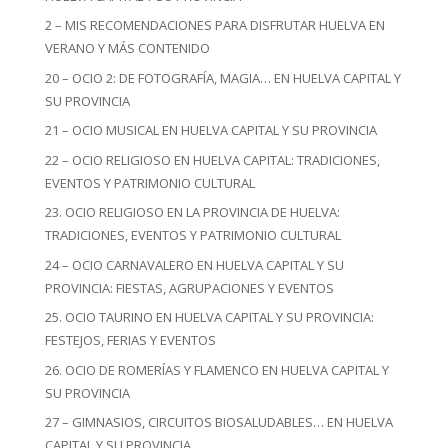
2 – MIS RECOMENDACIONES PARA DISFRUTAR HUELVA EN
VERANO Y MÁS CONTENIDO
20 – OCIO 2: DE FOTOGRAFÍA, MAGIA… EN HUELVA CAPITAL Y
SU PROVINCIA
21 – OCIO MUSICAL EN HUELVA CAPITAL Y SU PROVINCIA
22 – OCIO RELIGIOSO EN HUELVA CAPITAL: TRADICIONES,
EVENTOS Y PATRIMONIO CULTURAL
23. OCIO RELIGIOSO EN LA PROVINCIA DE HUELVA:
TRADICIONES, EVENTOS Y PATRIMONIO CULTURAL
24 – OCIO CARNAVALERO EN HUELVA CAPITAL Y SU
PROVINCIA: FIESTAS, AGRUPACIONES Y EVENTOS
25. OCIO TAURINO EN HUELVA CAPITAL Y SU PROVINCIA:
FESTEJOS, FERIAS Y EVENTOS
26. OCIO DE ROMERÍAS Y FLAMENCO EN HUELVA CAPITAL Y
SU PROVINCIA
27 – GIMNASIOS, CIRCUITOS BIOSALUDABLES… EN HUELVA
CAPITAL Y SU PROVINCIA