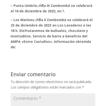
– Punta Umbría:🎶💃la III Zambombá se celebrará
el 16 de diciembre de 2023, en ?.
– Los Marines:🎶💃la II Zambombá se celebrará el
23 de diciembre de 2023 en Los Lavaderos a las
18 h. Disfrutaremos de buñuelos, chocolate y
montaditos. Servicio de barra a beneficio del
AMPA «Entre Castaños». Información obtenida
de:
Enviar comentario
Tu dirección de correo electrónico no será publicada.
Los campos obligatorios están marcados con
*