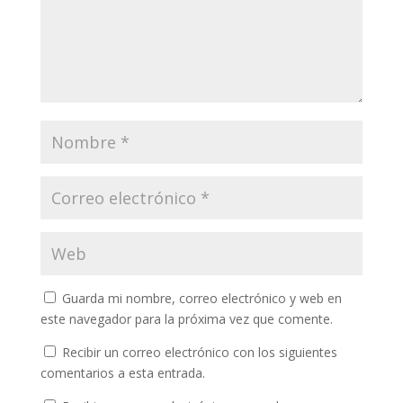
Guarda mi nombre, correo electrónico y web en
este navegador para la próxima vez que comente.
Recibir un correo electrónico con los siguientes
comentarios a esta entrada.