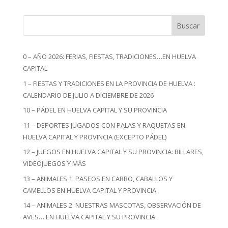
Buscar
0 – AÑO 2026: FERIAS, FIESTAS, TRADICIONES…EN HUELVA
CAPITAL
1 – FIESTAS Y TRADICIONES EN LA PROVINCIA DE HUELVA :
CALENDARIO DE JULIO A DICIEMBRE DE 2026
10 – PÁDEL EN HUELVA CAPITAL Y SU PROVINCIA
11 – DEPORTES JUGADOS CON PALAS Y RAQUETAS EN
HUELVA CAPITAL Y PROVINCIA (EXCEPTO PÁDEL)
12 – JUEGOS EN HUELVA CAPITAL Y SU PROVINCIA: BILLARES,
VIDEOJUEGOS Y MÁS
13 – ANIMALES 1: PASEOS EN CARRO, CABALLOS Y
CAMELLOS EN HUELVA CAPITAL Y PROVINCIA
14 – ANIMALES 2: NUESTRAS MASCOTAS, OBSERVACIÓN DE
AVES… EN HUELVA CAPITAL Y SU PROVINCIA