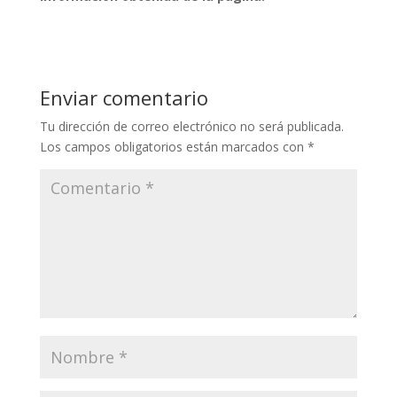
Enviar comentario
Tu dirección de correo electrónico no será publicada.
Los campos obligatorios están marcados con
*