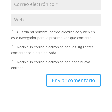
Guarda mi nombre, correo electrónico y web en
este navegador para la próxima vez que comente.
Recibir un correo electrónico con los siguientes
comentarios a esta entrada.
Recibir un correo electrónico con cada nueva
entrada.