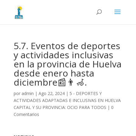
5.7. Eventos de deportes
y actividades inclusivas
en la provincia de Huelva
desde enero hasta
diciembre📰👨‍🦽.
por
admin
|
Ago 22, 2024
|
5 - DEPORTES Y
ACTIVIDADES ADAPTADAS E INCLUSIVAS EN HUELVA
CAPITAL Y SU PROVINCIA: OCIO PARA TODOS
|
0
Comentarios