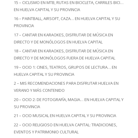
15 – CICLISMO EN MTB, RUTAS EN BICICLETA, CARRILES BICI…
EN HUELVA CAPITAL Y SU PROVINCIA
16 – PAINTBALL, AIRSOFT, CAZA… EN HUELVA CAPITAL Y SU
PROVINCIA
17 – CANTAR EN KARAOKES, DISFRUTAR DE MÚSICA EN
DIRECTO Y DE MONÓLOGOS EN HUELVA CAPITAL
18 – CANTAR EN KARAOKES, DISFRUTAR DE MÚSICA EN
DIRECTO Y DE MONÓLOGOS FUERA DE HUELVA CAPITAL
19 – OCIO 1: CINES, TEATROS, GRUPOS DE LECTURA… EN
HUELVA CAPITAL Y SU PROVINCIA
2 – MIS RECOMENDACIONES PARA DISFRUTAR HUELVA EN
VERANO Y MÁS CONTENIDO
20 – OCIO 2: DE FOTOGRAFÍA, MAGIA… EN HUELVA CAPITAL Y
SU PROVINCIA
21 – OCIO MUSICAL EN HUELVA CAPITAL Y SU PROVINCIA
22 – OCIO RELIGIOSO EN HUELVA CAPITAL: TRADICIONES,
EVENTOS Y PATRIMONIO CULTURAL