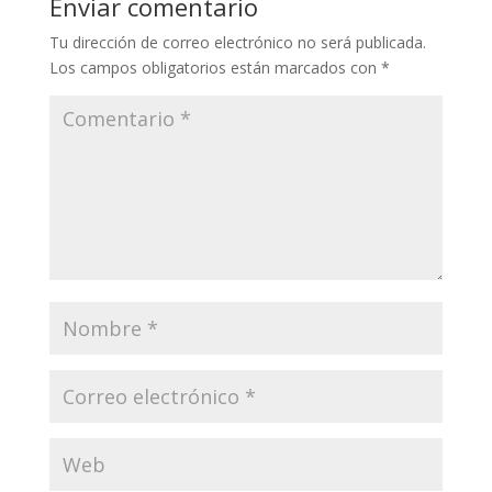
Enviar comentario
Tu dirección de correo electrónico no será publicada.
Los campos obligatorios están marcados con
*