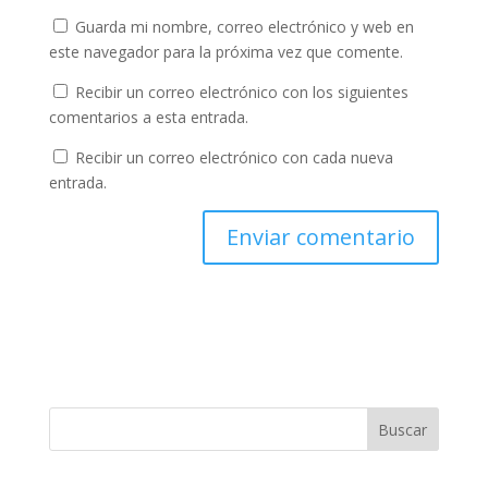
Guarda mi nombre, correo electrónico y web en
este navegador para la próxima vez que comente.
Recibir un correo electrónico con los siguientes
comentarios a esta entrada.
Recibir un correo electrónico con cada nueva
entrada.
Buscar