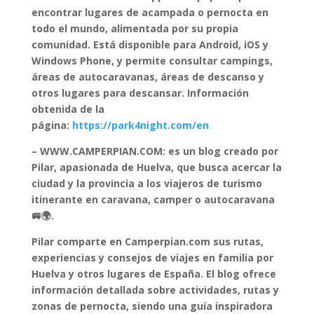
encontrar lugares de acampada o pernocta en
todo el mundo, alimentada por su propia
comunidad. Está disponible para Android, iOS y
Windows Phone, y permite consultar campings,
áreas de autocaravanas, áreas de descanso y
otros lugares para descansar. Información
obtenida de la
página:
https://park4night.com/en
– WWW.CAMPERPIAN.COM: es un blog creado por
Pilar, apasionada de Huelva, que busca acercar la
ciudad y la provincia a los viajeros de turismo
itinerante en caravana, camper o autocaravana
🚐🌍.
Pilar comparte en Camperpian.com sus rutas,
experiencias y consejos de viajes en familia por
Huelva y otros lugares de España. El blog ofrece
información detallada sobre actividades, rutas y
zonas de pernocta, siendo una guía inspiradora