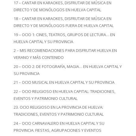
17 – CANTAR EN KARAOKES, DISFRUTAR DE MÚSICA EN
DIRECTO Y DE MONÓLOGOS EN HUELVA CAPITAL
18 – CANTAR EN KARAOKES, DISFRUTAR DE MÚSICA EN
DIRECTO Y DE MONÓLOGOS FUERA DE HUELVA CAPITAL
19 – OCIO 1: CINES, TEATROS, GRUPOS DE LECTURA… EN
HUELVA CAPITAL Y SU PROVINCIA
2 – MIS RECOMENDACIONES PARA DISFRUTAR HUELVA EN
VERANO Y MÁS CONTENIDO
20 – OCIO 2: DE FOTOGRAFÍA, MAGIA… EN HUELVA CAPITAL Y
SU PROVINCIA
21 – OCIO MUSICAL EN HUELVA CAPITAL Y SU PROVINCIA
22 – OCIO RELIGIOSO EN HUELVA CAPITAL: TRADICIONES,
EVENTOS Y PATRIMONIO CULTURAL
23. OCIO RELIGIOSO EN LA PROVINCIA DE HUELVA:
TRADICIONES, EVENTOS Y PATRIMONIO CULTURAL
24 – OCIO CARNAVALERO EN HUELVA CAPITAL Y SU
PROVINCIA: FIESTAS, AGRUPACIONES Y EVENTOS