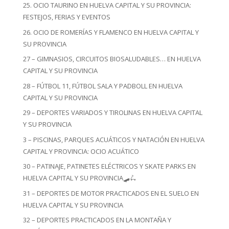
25. OCIO TAURINO EN HUELVA CAPITAL Y SU PROVINCIA:
FESTEJOS, FERIAS Y EVENTOS
26. OCIO DE ROMERÍAS Y FLAMENCO EN HUELVA CAPITAL Y
SU PROVINCIA
27 – GIMNASIOS, CIRCUITOS BIOSALUDABLES… EN HUELVA
CAPITAL Y SU PROVINCIA
28 – FÚTBOL 11, FÚTBOL SALA Y PADBOLL EN HUELVA
CAPITAL Y SU PROVINCIA
29 – DEPORTES VARIADOS Y TIROLINAS EN HUELVA CAPITAL
Y SU PROVINCIA
3 – PISCINAS, PARQUES ACUÁTICOS Y NATACIÓN EN HUELVA
CAPITAL Y PROVINCIA: OCIO ACUÁTICO
30 – PATINAJE, PATINETES ELÉCTRICOS Y SKATE PARKS EN
HUELVA CAPITAL Y SU PROVINCIA🛹🛴
31 – DEPORTES DE MOTOR PRACTICADOS EN EL SUELO EN
HUELVA CAPITAL Y SU PROVINCIA
32 – DEPORTES PRACTICADOS EN LA MONTAÑA Y