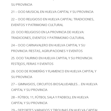
SU PROVINCIA
21 – OCIO MUSICAL EN HUELVA CAPITAL Y SU PROVINCIA
22 – OCIO RELIGIOSO EN HUELVA CAPITAL: TRADICIONES,
EVENTOS Y PATRIMONIO CULTURAL
23. OCIO RELIGIOSO EN LA PROVINCIA DE HUELVA:
TRADICIONES, EVENTOS Y PATRIMONIO CULTURAL
24 – OCIO CARNAVALERO EN HUELVA CAPITAL Y SU
PROVINCIA: FIESTAS, AGRUPACIONES Y EVENTOS
25. OCIO TAURINO EN HUELVA CAPITAL Y SU PROVINCIA:
FESTEJOS, FERIAS Y EVENTOS
26. OCIO DE ROMERÍAS Y FLAMENCO EN HUELVA CAPITAL Y
SU PROVINCIA
27 – GIMNASIOS, CIRCUITOS BIOSALUDABLES… EN HUELVA
CAPITAL Y SU PROVINCIA
28 – FÚTBOL 11, FÚTBOL SALA Y PADBOLL EN HUELVA
CAPITAL Y SU PROVINCIA
29 – DEPORTES VARIADOS Y TIROLINAS EN HUELVA CAPITAL