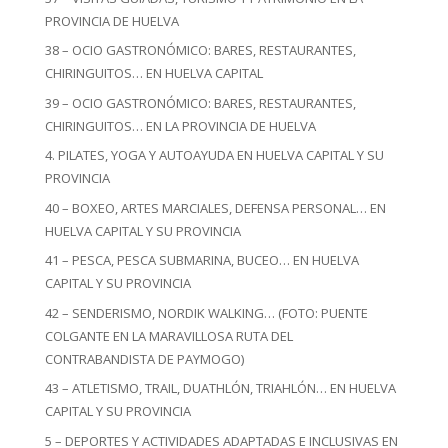
PROVINCIA DE HUELVA
38 – OCIO GASTRONÓMICO: BARES, RESTAURANTES,
CHIRINGUITOS… EN HUELVA CAPITAL
39 – OCIO GASTRONÓMICO: BARES, RESTAURANTES,
CHIRINGUITOS… EN LA PROVINCIA DE HUELVA
4. PILATES, YOGA Y AUTOAYUDA EN HUELVA CAPITAL Y SU
PROVINCIA
40 – BOXEO, ARTES MARCIALES, DEFENSA PERSONAL… EN
HUELVA CAPITAL Y SU PROVINCIA
41 – PESCA, PESCA SUBMARINA, BUCEO… EN HUELVA
CAPITAL Y SU PROVINCIA
42 – SENDERISMO, NORDIK WALKING… (FOTO: PUENTE
COLGANTE EN LA MARAVILLOSA RUTA DEL
CONTRABANDISTA DE PAYMOGO)
43 – ATLETISMO, TRAIL, DUATHLÓN, TRIAHLÓN… EN HUELVA
CAPITAL Y SU PROVINCIA
5 – DEPORTES Y ACTIVIDADES ADAPTADAS E INCLUSIVAS EN