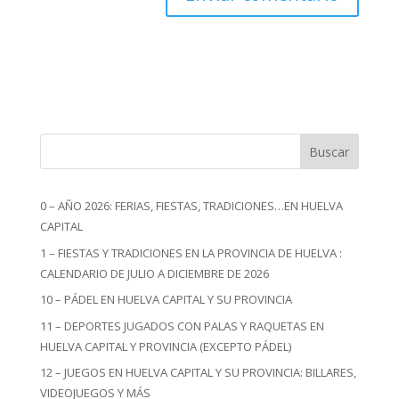
Buscar
0 – AÑO 2026: FERIAS, FIESTAS, TRADICIONES…EN HUELVA
CAPITAL
1 – FIESTAS Y TRADICIONES EN LA PROVINCIA DE HUELVA :
CALENDARIO DE JULIO A DICIEMBRE DE 2026
10 – PÁDEL EN HUELVA CAPITAL Y SU PROVINCIA
11 – DEPORTES JUGADOS CON PALAS Y RAQUETAS EN
HUELVA CAPITAL Y PROVINCIA (EXCEPTO PÁDEL)
12 – JUEGOS EN HUELVA CAPITAL Y SU PROVINCIA: BILLARES,
VIDEOJUEGOS Y MÁS