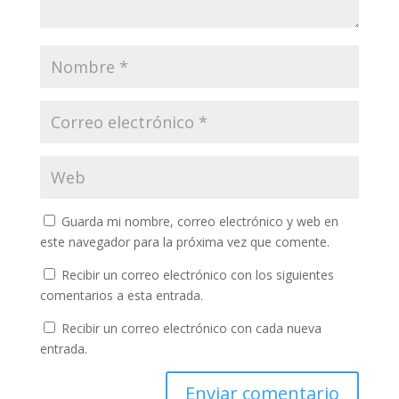
Guarda mi nombre, correo electrónico y web en
este navegador para la próxima vez que comente.
Recibir un correo electrónico con los siguientes
comentarios a esta entrada.
Recibir un correo electrónico con cada nueva
entrada.