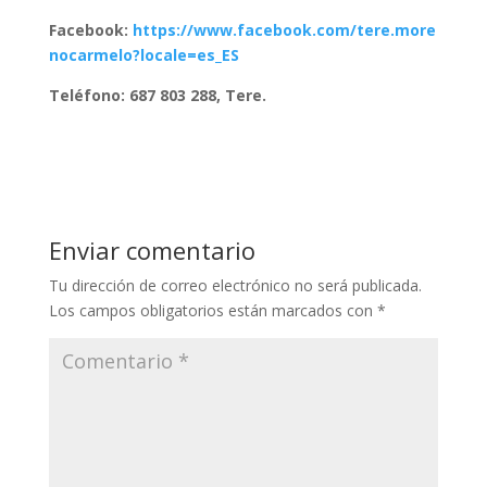
Facebook:
https://www.facebook.com/tere.more
nocarmelo?locale=es_ES
Teléfono: 687 803 288, Tere.
Enviar comentario
Tu dirección de correo electrónico no será publicada.
Los campos obligatorios están marcados con
*