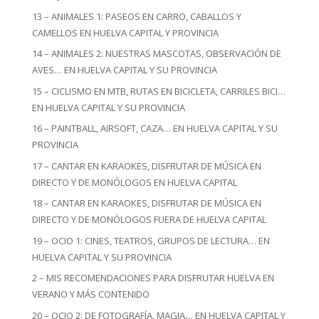
13 – ANIMALES 1: PASEOS EN CARRO, CABALLOS Y
CAMELLOS EN HUELVA CAPITAL Y PROVINCIA
14 – ANIMALES 2: NUESTRAS MASCOTAS, OBSERVACIÓN DE
AVES… EN HUELVA CAPITAL Y SU PROVINCIA
15 – CICLISMO EN MTB, RUTAS EN BICICLETA, CARRILES BICI…
EN HUELVA CAPITAL Y SU PROVINCIA
16 – PAINTBALL, AIRSOFT, CAZA… EN HUELVA CAPITAL Y SU
PROVINCIA
17 – CANTAR EN KARAOKES, DISFRUTAR DE MÚSICA EN
DIRECTO Y DE MONÓLOGOS EN HUELVA CAPITAL
18 – CANTAR EN KARAOKES, DISFRUTAR DE MÚSICA EN
DIRECTO Y DE MONÓLOGOS FUERA DE HUELVA CAPITAL
19 – OCIO 1: CINES, TEATROS, GRUPOS DE LECTURA… EN
HUELVA CAPITAL Y SU PROVINCIA
2 – MIS RECOMENDACIONES PARA DISFRUTAR HUELVA EN
VERANO Y MÁS CONTENIDO
20 – OCIO 2: DE FOTOGRAFÍA, MAGIA… EN HUELVA CAPITAL Y