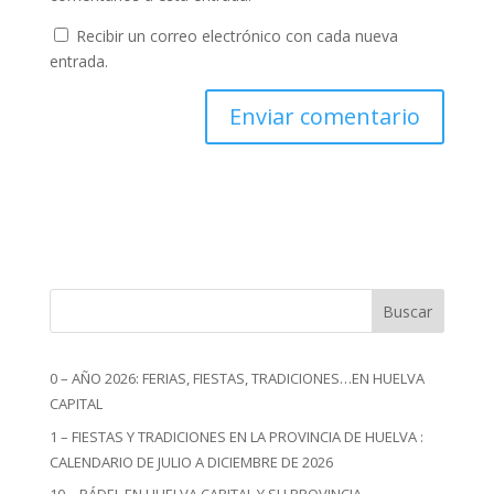
Recibir un correo electrónico con cada nueva
entrada.
Buscar
0 – AÑO 2026: FERIAS, FIESTAS, TRADICIONES…EN HUELVA
CAPITAL
1 – FIESTAS Y TRADICIONES EN LA PROVINCIA DE HUELVA :
CALENDARIO DE JULIO A DICIEMBRE DE 2026