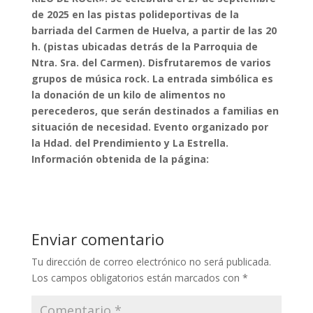
de 2025 en las pistas polideportivas de la
barriada del Carmen de Huelva, a partir de las 20
h. (pistas ubicadas detrás de la Parroquia de
Ntra. Sra. del Carmen). Disfrutaremos de varios
grupos de música rock. La entrada simbólica es
la donación de un kilo de alimentos no
perecederos, que serán destinados a familias en
situación de necesidad. Evento organizado por
la Hdad. del Prendimiento y La Estrella.
Información obtenida de la página:
Enviar comentario
Tu dirección de correo electrónico no será publicada.
Los campos obligatorios están marcados con
*