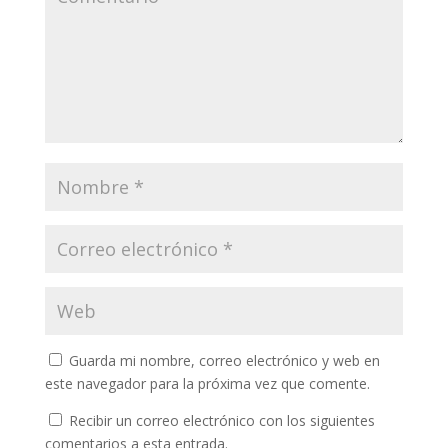
Guarda mi nombre, correo electrónico y web en
este navegador para la próxima vez que comente.
Recibir un correo electrónico con los siguientes
comentarios a esta entrada.