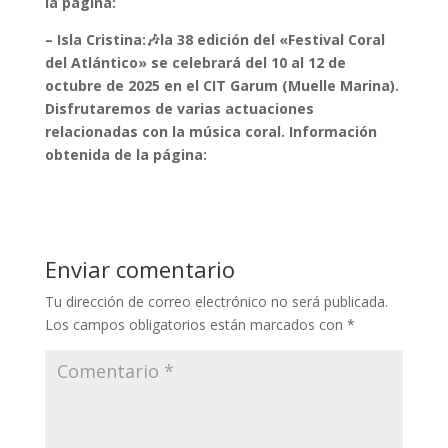
la página:
– Isla Cristina:🎶la 38 edición del «Festival Coral
del Atlántico» se celebrará del 10 al 12 de
octubre de 2025 en el CIT Garum (Muelle Marina).
Disfrutaremos de varias actuaciones
relacionadas con la música coral. Información
obtenida de la página:
Enviar comentario
Tu dirección de correo electrónico no será publicada.
Los campos obligatorios están marcados con
*