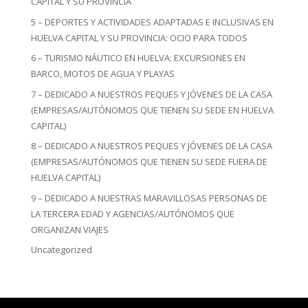
CAPITAL Y SU PROVINCIA
5 – DEPORTES Y ACTIVIDADES ADAPTADAS E INCLUSIVAS EN
HUELVA CAPITAL Y SU PROVINCIA: OCIO PARA TODOS
6 – TURISMO NÁUTICO EN HUELVA: EXCURSIONES EN
BARCO, MOTOS DE AGUA Y PLAYAS
7 – DEDICADO A NUESTROS PEQUES Y JÓVENES DE LA CASA
(EMPRESAS/AUTÓNOMOS QUE TIENEN SU SEDE EN HUELVA
CAPITAL)
8 – DEDICADO A NUESTROS PEQUES Y JÓVENES DE LA CASA
(EMPRESAS/AUTÓNOMOS QUE TIENEN SU SEDE FUERA DE
HUELVA CAPITAL)
9 – DEDICADO A NUESTRAS MARAVILLOSAS PERSONAS DE
LA TERCERA EDAD Y AGENCIAS/AUTÓNOMOS QUE
ORGANIZAN VIAJES
Uncategorized