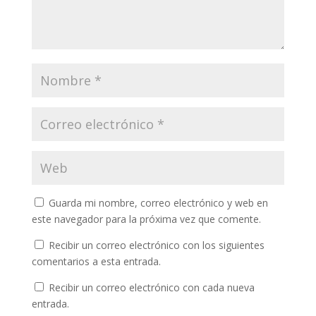
Guarda mi nombre, correo electrónico y web en
este navegador para la próxima vez que comente.
Recibir un correo electrónico con los siguientes
comentarios a esta entrada.
Recibir un correo electrónico con cada nueva
entrada.