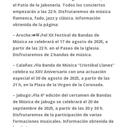
el Patio de la Jabonería. Todos los conciertos
empezarán a las 22 h. Disfrutaremos de música
flamenca, fado, jazz y clásica. Información
obtenida de la página:
– Aroche:🎺🥁🎶el XX Festival de Bandas de
Música se celebrará el 17 de agosto de 2025, a
partir de las 22 h. en el Paseo de la Iglesia.
Disfrutaremos de 2 bandas de música.
– Calañas:🎶la Banda de Música “Cristóbal Llanes”
celebra su XXV Aniversario con una actuación
especial el 30 de agosto de 2025, a partir de las
21 h, en la Plaza de la Virgen de la Coronada.
– Jabugo:🎶la 6ª edición del certamen de Bandas
de Música de Jabugo se celebrará el 20 de
septiembre de 2025, a partir de las 20 y 30 h.
Disfrutaremos de la participación de varias
formaciones musicales. Información obtenida de