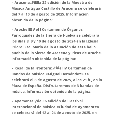
– Aracena:🎵🏰la 32 edición de la Muestra de
Música Antigua Castillo de Aracena se celebrará
del 7 al 10 de agosto de 2025. Información
obtenida de la página:
– Aroche:🎹🎵el I Certamen de Órganos
Parroquiales de la Sierra de Huelva se celebrará
los días 8, 9 y 10 de agosto de 2024 en la Iglesia
Prioral Sta. María de la Asunción de este bello
pueblo de la Sierra de Aracena y Picos de Aroche.
Información obtenida de la página:
– Rosal de la Frontera:🎶🥁el IV Certamen de
Bandas de Música «Miguel Hernández» se
celebrará el 8 de agosto de 2025, a las 21 h., en la
Plaza de España. Disfrutaremos de 3 bandas de
música. Información obtenida de la página:
– Ayamonte:🎶la 36 edición del Festival
Internacional de Música «Ciudad de Ayamonte»
se celebrará del 12 al 24 de agosto de 2025, en