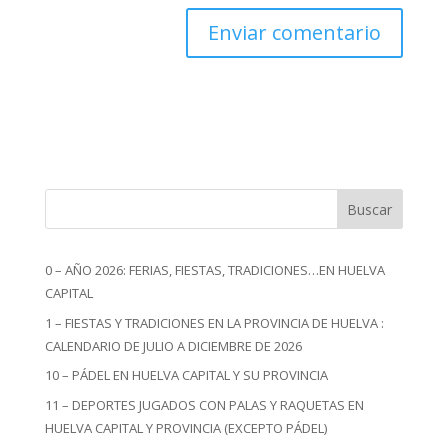
Buscar
0 – AÑO 2026: FERIAS, FIESTAS, TRADICIONES…EN HUELVA
CAPITAL
1 – FIESTAS Y TRADICIONES EN LA PROVINCIA DE HUELVA :
CALENDARIO DE JULIO A DICIEMBRE DE 2026
10 – PÁDEL EN HUELVA CAPITAL Y SU PROVINCIA
11 – DEPORTES JUGADOS CON PALAS Y RAQUETAS EN
HUELVA CAPITAL Y PROVINCIA (EXCEPTO PÁDEL)