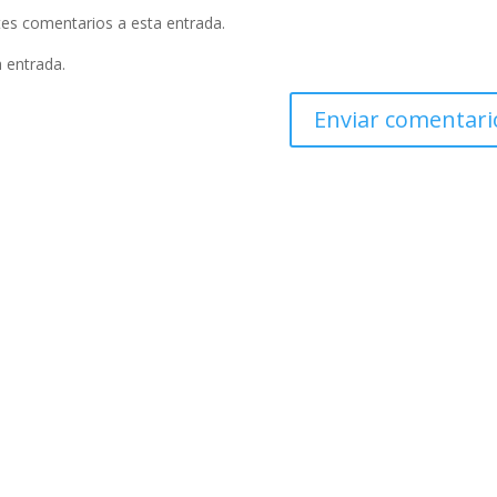
ntes comentarios a esta entrada.
a entrada.