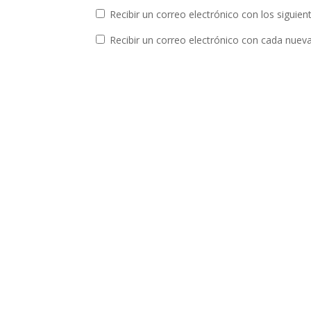
Recibir un correo electrónico con los siguie
Recibir un correo electrónico con cada nuev