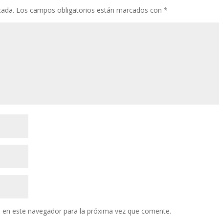
cada.
Los campos obligatorios están marcados con
*
 en este navegador para la próxima vez que comente.