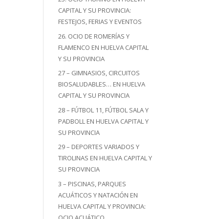
CAPITAL Y SU PROVINCIA:
FESTEJOS, FERIAS Y EVENTOS
26. OCIO DE ROMERÍAS Y
FLAMENCO EN HUELVA CAPITAL
Y SU PROVINCIA
27 – GIMNASIOS, CIRCUITOS
BIOSALUDABLES… EN HUELVA
CAPITAL Y SU PROVINCIA
28 – FÚTBOL 11, FÚTBOL SALA Y
PADBOLL EN HUELVA CAPITAL Y
SU PROVINCIA
29 – DEPORTES VARIADOS Y
TIROLINAS EN HUELVA CAPITAL Y
SU PROVINCIA
3 – PISCINAS, PARQUES
ACUÁTICOS Y NATACIÓN EN
HUELVA CAPITAL Y PROVINCIA:
OCIO ACUÁTICO