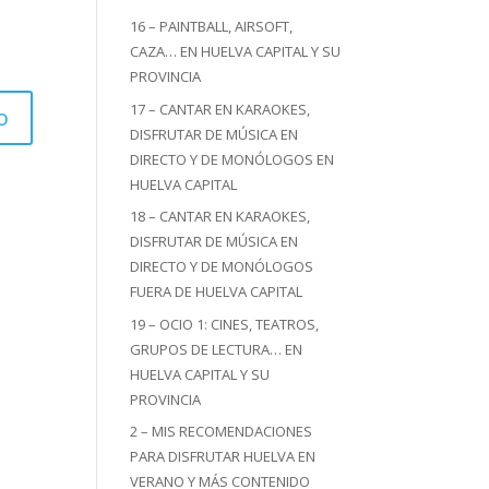
16 – PAINTBALL, AIRSOFT,
CAZA… EN HUELVA CAPITAL Y SU
PROVINCIA
17 – CANTAR EN KARAOKES,
DISFRUTAR DE MÚSICA EN
DIRECTO Y DE MONÓLOGOS EN
HUELVA CAPITAL
18 – CANTAR EN KARAOKES,
DISFRUTAR DE MÚSICA EN
DIRECTO Y DE MONÓLOGOS
FUERA DE HUELVA CAPITAL
19 – OCIO 1: CINES, TEATROS,
GRUPOS DE LECTURA… EN
HUELVA CAPITAL Y SU
PROVINCIA
2 – MIS RECOMENDACIONES
PARA DISFRUTAR HUELVA EN
VERANO Y MÁS CONTENIDO