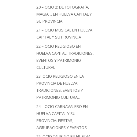
20 – OCIO 2: DE FOTOGRAFÍA,
MAGIA… EN HUELVA CAPITAL Y
SU PROVINCIA
21 – OCIO MUSICAL EN HUELVA
CAPITAL Y SU PROVINCIA
22 – OCIO RELIGIOSO EN
HUELVA CAPITAL: TRADICIONES,
EVENTOS Y PATRIMONIO
CULTURAL
23. OCIO RELIGIOSO EN LA
PROVINCIA DE HUELVA:
TRADICIONES, EVENTOS Y
PATRIMONIO CULTURAL
24 – OCIO CARNAVALERO EN
HUELVA CAPITAL Y SU
PROVINCIA: FIESTAS,
AGRUPACIONES Y EVENTOS
25. OCIO TAURINO EN HUELVA