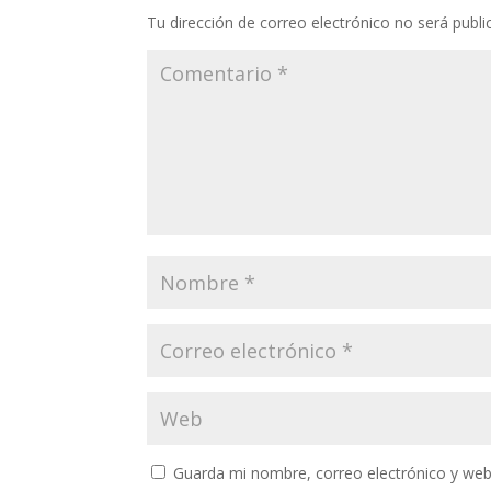
Tu dirección de correo electrónico no será publi
Guarda mi nombre, correo electrónico y web