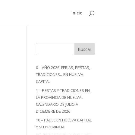
Inicio
Buscar
0 – AÑO 2026: FERIAS, FIESTAS,
TRADICIONES…EN HUELVA
CAPITAL
1 – FIESTAS Y TRADICIONES EN
LA PROVINCIA DE HUELVA :
CALENDARIO DE JULIO A
DICIEMBRE DE 2026
10 – PÁDEL EN HUELVA CAPITAL
Y SU PROVINCIA