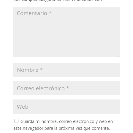
Guarda mi nombre, correo electrónico y web en
este navegador para la próxima vez que comente.