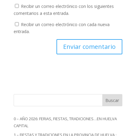
Recibir un correo electrónico con los siguientes
comentarios a esta entrada.
Recibir un correo electrónico con cada nueva
entrada.
Buscar
0 – AÑO 2026: FERIAS, FIESTAS, TRADICIONES…EN HUELVA
CAPITAL
1 – FIESTAS Y TRADICIONES EN LA PROVINCIA DE HUELVA :