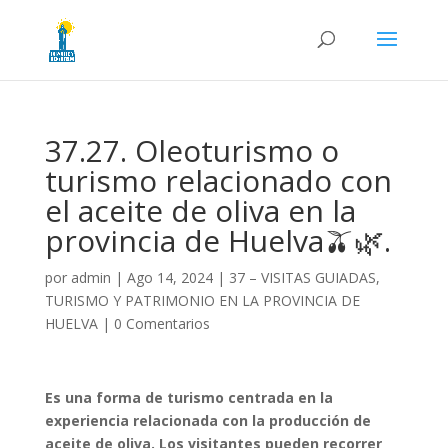
37.27. Oleoturismo o
turismo relacionado con
el aceite de oliva en la
provincia de Huelva🫒🌿.
por
admin
|
Ago 14, 2024
|
37 – VISITAS GUIADAS,
TURISMO Y PATRIMONIO EN LA PROVINCIA DE
HUELVA
|
0 Comentarios
Es una forma de turismo centrada en la
experiencia relacionada con la producción de
aceite de oliva. Los visitantes pueden recorrer