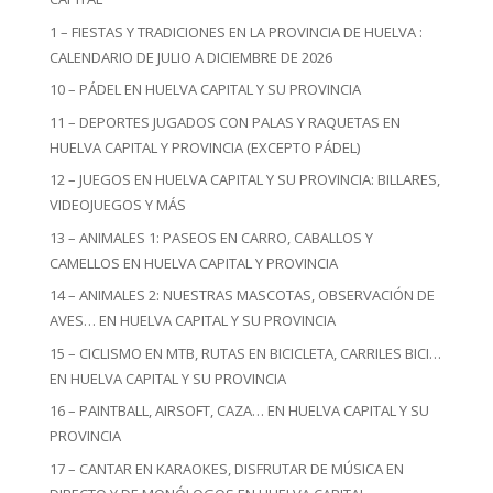
1 – FIESTAS Y TRADICIONES EN LA PROVINCIA DE HUELVA :
CALENDARIO DE JULIO A DICIEMBRE DE 2026
10 – PÁDEL EN HUELVA CAPITAL Y SU PROVINCIA
11 – DEPORTES JUGADOS CON PALAS Y RAQUETAS EN
HUELVA CAPITAL Y PROVINCIA (EXCEPTO PÁDEL)
12 – JUEGOS EN HUELVA CAPITAL Y SU PROVINCIA: BILLARES,
VIDEOJUEGOS Y MÁS
13 – ANIMALES 1: PASEOS EN CARRO, CABALLOS Y
CAMELLOS EN HUELVA CAPITAL Y PROVINCIA
14 – ANIMALES 2: NUESTRAS MASCOTAS, OBSERVACIÓN DE
AVES… EN HUELVA CAPITAL Y SU PROVINCIA
15 – CICLISMO EN MTB, RUTAS EN BICICLETA, CARRILES BICI…
EN HUELVA CAPITAL Y SU PROVINCIA
16 – PAINTBALL, AIRSOFT, CAZA… EN HUELVA CAPITAL Y SU
PROVINCIA
17 – CANTAR EN KARAOKES, DISFRUTAR DE MÚSICA EN