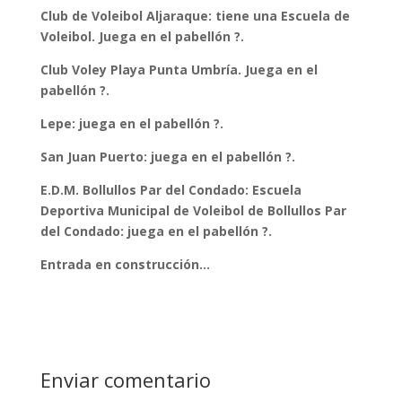
Club de Voleibol Aljaraque: tiene una Escuela de
Voleibol. Juega en el pabellón ?.
Club Voley Playa Punta Umbría. Juega en el
pabellón ?.
Lepe: juega en el pabellón ?.
San Juan Puerto: juega en el pabellón ?.
E.D.M. Bollullos Par del Condado: Escuela
Deportiva Municipal de Voleibol de Bollullos Par
del Condado: juega en el pabellón ?.
Entrada en construcción…
Enviar comentario