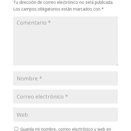
Tu dirección de correo electrónico no será publicada.
Los campos obligatorios están marcados con
*
Guarda mi nombre, correo electrónico y web en