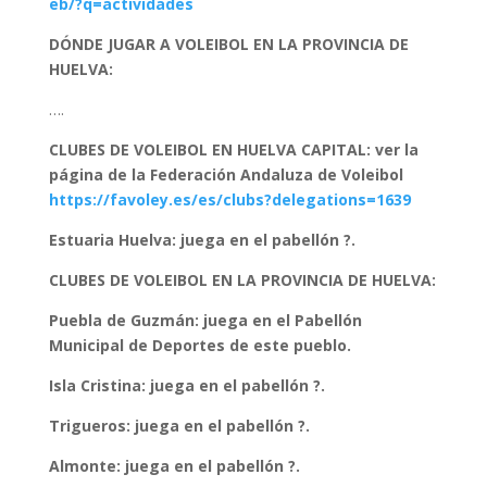
eb/?q=actividades
DÓNDE JUGAR A VOLEIBOL EN LA PROVINCIA DE
HUELVA:
….
CLUBES DE VOLEIBOL EN HUELVA CAPITAL: ver la
página de la Federación Andaluza de Voleibol
https://favoley.es/es/clubs?delegations=1639
Estuaria Huelva: juega en el pabellón ?.
CLUBES DE VOLEIBOL EN LA PROVINCIA DE HUELVA:
Puebla de Guzmán: juega en el Pabellón
Municipal de Deportes de este pueblo.
Isla Cristina: juega en el pabellón ?.
Trigueros: juega en el pabellón ?.
Almonte: juega en el pabellón ?.