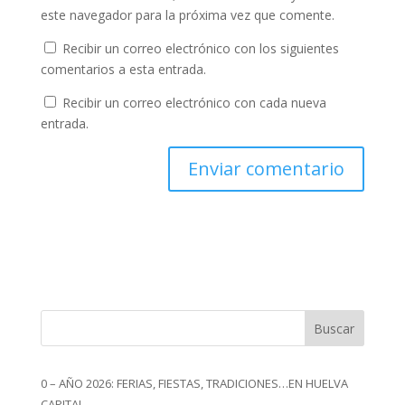
este navegador para la próxima vez que comente.
Recibir un correo electrónico con los siguientes
comentarios a esta entrada.
Recibir un correo electrónico con cada nueva
entrada.
Buscar
0 – AÑO 2026: FERIAS, FIESTAS, TRADICIONES…EN HUELVA
CAPITAL