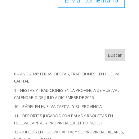
Buscar
0 – AÑO 2026: FERIAS, FIESTAS, TRADICIONES…EN HUELVA
CAPITAL
1 – FIESTAS Y TRADICIONES EN LA PROVINCIA DE HUELVA :
CALENDARIO DE JULIO A DICIEMBRE DE 2026
10 – PÁDEL EN HUELVA CAPITAL Y SU PROVINCIA
11 – DEPORTES JUGADOS CON PALAS Y RAQUETAS EN
HUELVA CAPITAL Y PROVINCIA (EXCEPTO PÁDEL)
12 – JUEGOS EN HUELVA CAPITAL Y SU PROVINCIA: BILLARES,