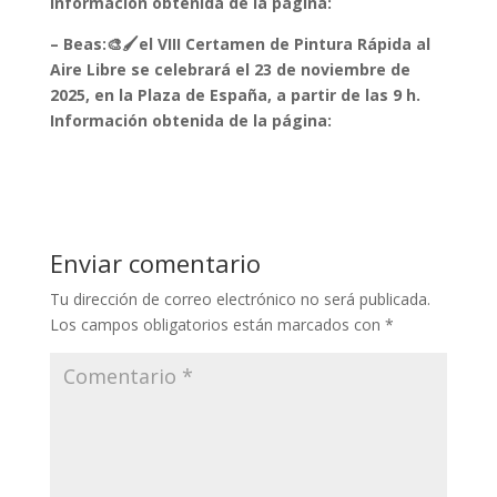
Información obtenida de la página:
– Beas:🎨🖌️el VIII Certamen de Pintura Rápida al
Aire Libre se celebrará el 23 de noviembre de
2025, en la Plaza de España, a partir de las 9 h.
Información obtenida de la página:
Enviar comentario
Tu dirección de correo electrónico no será publicada.
Los campos obligatorios están marcados con
*