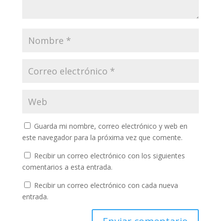
Guarda mi nombre, correo electrónico y web en
este navegador para la próxima vez que comente.
Recibir un correo electrónico con los siguientes
comentarios a esta entrada.
Recibir un correo electrónico con cada nueva
entrada.