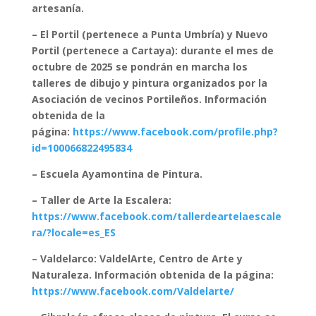
artesanía.
– El Portil (pertenece a Punta Umbría) y Nuevo
Portil (pertenece a Cartaya): durante el mes de
octubre de 2025 se pondrán en marcha los
talleres de dibujo y pintura organizados por la
Asociación de vecinos Portileños. Información
obtenida de la
página:
https://www.facebook.com/profile.php?
id=100066822495834
– Escuela Ayamontina de Pintura.
– Taller de Arte la Escalera:
https://www.facebook.com/tallerdeartelaescale
ra/?locale=es_ES
– Valdelarco: ValdelArte, Centro de Arte y
Naturaleza. Información obtenida de la página:
https://www.facebook.com/Valdelarte/