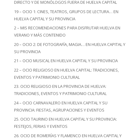
DIRECTO Y DE MONÓLOGOS FUERA DE HUELVA CAPITAL
19 – OCIO 1: CINES, TEATROS, GRUPOS DE LECTURA… EN
HUELVA CAPITAL Y SU PROVINCIA
2 – MIS RECOMENDACIONES PARA DISFRUTAR HUELVA EN
VERANO Y MÁS CONTENIDO
20 – OCIO 2: DE FOTOGRAFÍA, MAGIA… EN HUELVA CAPITAL Y
SU PROVINCIA
21 – OCIO MUSICAL EN HUELVA CAPITAL Y SU PROVINCIA
22 – OCIO RELIGIOSO EN HUELVA CAPITAL: TRADICIONES,
EVENTOS Y PATRIMONIO CULTURAL
23. OCIO RELIGIOSO EN LA PROVINCIA DE HUELVA:
TRADICIONES, EVENTOS Y PATRIMONIO CULTURAL
24 – OCIO CARNAVALERO EN HUELVA CAPITAL Y SU
PROVINCIA: FIESTAS, AGRUPACIONES Y EVENTOS
25. OCIO TAURINO EN HUELVA CAPITAL Y SU PROVINCIA:
FESTEJOS, FERIAS Y EVENTOS
26. OCIO DE ROMERÍAS Y FLAMENCO EN HUELVA CAPITAL Y