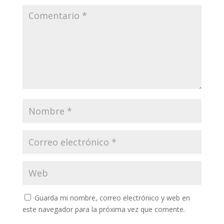
Guarda mi nombre, correo electrónico y web en
este navegador para la próxima vez que comente.