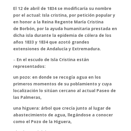
El 12 de abril de 1834 se modificaría su nombre
por el actual: Isla cristina, por petición popular y
en honor a la Reina Regente María Cristina
de Borbón, por la ayuda humanitaria prestada en
dicha isla durante la epidemia de cólera de los
años 1833 y 1834 que azotó grandes
extensiones de Andalucía y Extremadura.
–
En el escudo de Isla Cristina están
representados:
un pozo: en donde se recogía agua en los
primeros momentos de su poblamiento y cuya
localización lo sitúan cercano al actual Paseo de
las Palmeras,
una higuera: árbol que crecía junto al lugar de
abastecimiento de agua, llegándose a conocer
como el Pozo de la Higuera,