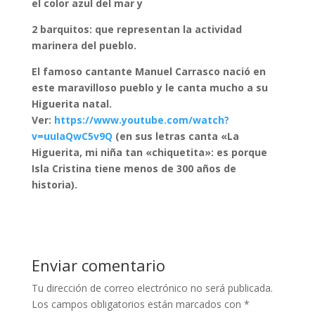
el color azul del mar y
2 barquitos: que representan la actividad
marinera del pueblo.
El famoso cantante Manuel Carrasco nació en
este maravilloso pueblo y le canta mucho a su
Higuerita natal.
Ver:
https://www.youtube.com/watch?
v=uuIaQwC5v9Q
(en sus letras canta «La
Higuerita, mi niña tan «chiquetita»: es porque
Isla Cristina tiene menos de 300 años de
historia).
Enviar comentario
Tu dirección de correo electrónico no será publicada.
Los campos obligatorios están marcados con
*