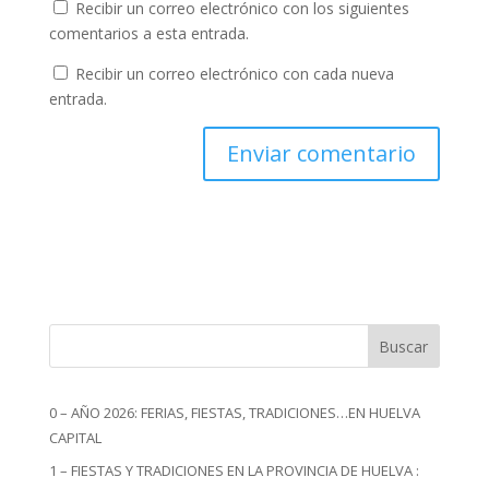
Recibir un correo electrónico con los siguientes
comentarios a esta entrada.
Recibir un correo electrónico con cada nueva
entrada.
Buscar
0 – AÑO 2026: FERIAS, FIESTAS, TRADICIONES…EN HUELVA
CAPITAL
1 – FIESTAS Y TRADICIONES EN LA PROVINCIA DE HUELVA :