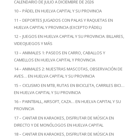
CALENDARIO DE JULIO A DICIEMBRE DE 2026
10 – PÁDEL EN HUELVA CAPITAL Y SU PROVINCIA
11 – DEPORTES JUGADOS CON PALAS Y RAQUETAS EN
HUELVA CAPITAL Y PROVINCIA (EXCEPTO PÁDEL)
12 – JUEGOS EN HUELVA CAPITAL Y SU PROVINCIA: BILLARES,
VIDEOJUEGOS Y MÁS
13 – ANIMALES 1: PASEOS EN CARRO, CABALLOS Y
CAMELLOS EN HUELVA CAPITAL Y PROVINCIA
14 – ANIMALES 2: NUESTRAS MASCOTAS, OBSERVACIÓN DE
AVES… EN HUELVA CAPITAL Y SU PROVINCIA
15 – CICLISMO EN MTB, RUTAS EN BICICLETA, CARRILES BICI…
EN HUELVA CAPITAL Y SU PROVINCIA
16 – PAINTBALL, AIRSOFT, CAZA… EN HUELVA CAPITAL Y SU
PROVINCIA
17 – CANTAR EN KARAOKES, DISFRUTAR DE MÚSICA EN
DIRECTO Y DE MONÓLOGOS EN HUELVA CAPITAL
18 – CANTAR EN KARAOKES, DISFRUTAR DE MÚSICA EN