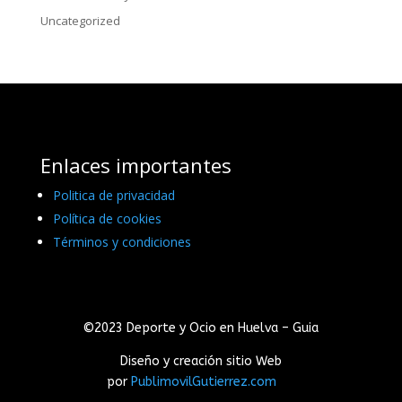
Uncategorized
Enlaces importantes
Politica de privacidad
Política de cookies
Términos y condiciones
©2023 Deporte y Ocio en Huelva – Guia
Diseño y creación sitio Web
por
PublimovilGutierrez.com