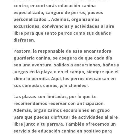
centro, encontrarás educación canina
especializada, canguro de perros, paseos
personalizados… Además, organizamos
excursiones, convivencias y actividades al aire
libre para que tanto perros como sus dueños
disfruten.
Pastora, la responsable de esta encantadora
guardería canina, se asegura de que cada día
sea una aventura: salidas a excursiones, baños y
juegos en la playa o en el campo, siempre que el
clima lo permita. Aquí, los perros descansan en
sus cómodas camas, ¡sin cheniles!.
Las plazas son limitadas, por lo que te
recomendamos reservar con anticipación.
Además, organizamos excursiones en grupo
para que puedas disfrutar de actividades al aire
libre junto a tu perro/a. También ofrecemos un
servicio de educación canina en positivo para