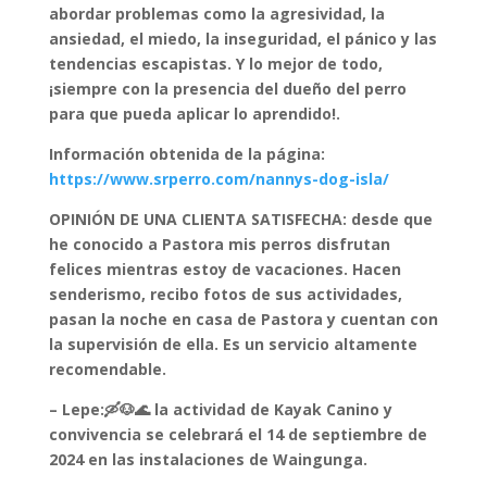
abordar problemas como la agresividad, la
ansiedad, el miedo, la inseguridad, el pánico y las
tendencias escapistas. Y lo mejor de todo,
¡siempre con la presencia del dueño del perro
para que pueda aplicar lo aprendido!.
Información obtenida de la página:
https://www.srperro.com/nannys-dog-isla/
OPINIÓN DE UNA CLIENTA SATISFECHA: desde que
he conocido a Pastora mis perros disfrutan
felices mientras estoy de vacaciones. Hacen
senderismo, recibo fotos de sus actividades,
pasan la noche en casa de Pastora y cuentan con
la supervisión de ella. Es un servicio altamente
recomendable.
– Lepe:🛶🐶🌊 la actividad de Kayak Canino y
convivencia se celebrará el 14 de septiembre de
2024 en las instalaciones de Waingunga.