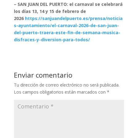
– SAN JUAN DEL PUERTO: el carnaval se celebrará
los días 13, 14 y 15 de febrero de
2026
https://sanjuandelpuerto.es/prensa/noticia
s-ayuntamiento/el-carnaval-2026-de-san-juan-
del-puerto-traera-este-fin-de-semana-musica-
disfraces-y-diversion-para-todos/
Enviar comentario
Tu dirección de correo electrónico no será publicada.
Los campos obligatorios están marcados con
*