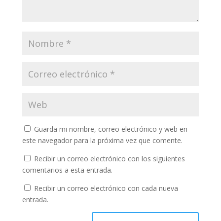
Guarda mi nombre, correo electrónico y web en
este navegador para la próxima vez que comente.
Recibir un correo electrónico con los siguientes
comentarios a esta entrada.
Recibir un correo electrónico con cada nueva
entrada.