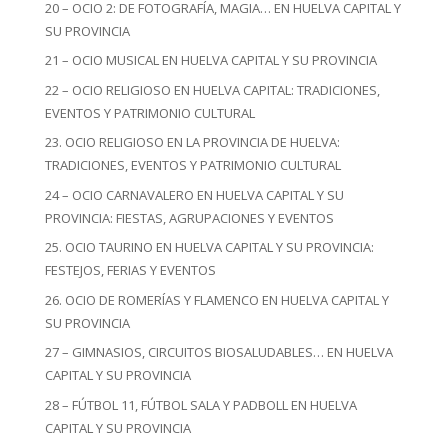
20 – OCIO 2: DE FOTOGRAFÍA, MAGIA… EN HUELVA CAPITAL Y
SU PROVINCIA
21 – OCIO MUSICAL EN HUELVA CAPITAL Y SU PROVINCIA
22 – OCIO RELIGIOSO EN HUELVA CAPITAL: TRADICIONES,
EVENTOS Y PATRIMONIO CULTURAL
23. OCIO RELIGIOSO EN LA PROVINCIA DE HUELVA:
TRADICIONES, EVENTOS Y PATRIMONIO CULTURAL
24 – OCIO CARNAVALERO EN HUELVA CAPITAL Y SU
PROVINCIA: FIESTAS, AGRUPACIONES Y EVENTOS
25. OCIO TAURINO EN HUELVA CAPITAL Y SU PROVINCIA:
FESTEJOS, FERIAS Y EVENTOS
26. OCIO DE ROMERÍAS Y FLAMENCO EN HUELVA CAPITAL Y
SU PROVINCIA
27 – GIMNASIOS, CIRCUITOS BIOSALUDABLES… EN HUELVA
CAPITAL Y SU PROVINCIA
28 – FÚTBOL 11, FÚTBOL SALA Y PADBOLL EN HUELVA
CAPITAL Y SU PROVINCIA