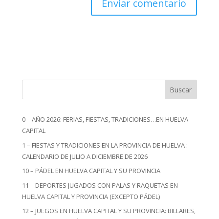
Buscar
0 – AÑO 2026: FERIAS, FIESTAS, TRADICIONES…EN HUELVA
CAPITAL
1 – FIESTAS Y TRADICIONES EN LA PROVINCIA DE HUELVA :
CALENDARIO DE JULIO A DICIEMBRE DE 2026
10 – PÁDEL EN HUELVA CAPITAL Y SU PROVINCIA
11 – DEPORTES JUGADOS CON PALAS Y RAQUETAS EN
HUELVA CAPITAL Y PROVINCIA (EXCEPTO PÁDEL)
12 – JUEGOS EN HUELVA CAPITAL Y SU PROVINCIA: BILLARES,