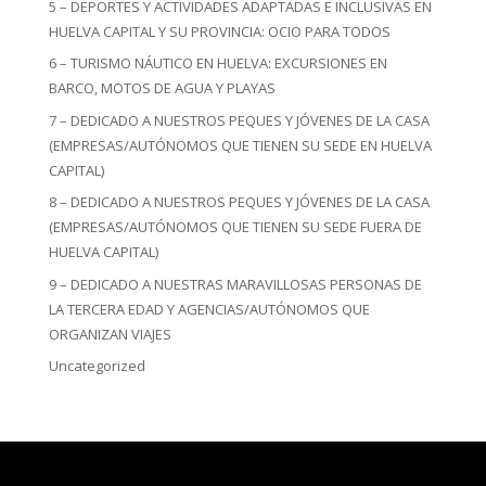
5 – DEPORTES Y ACTIVIDADES ADAPTADAS E INCLUSIVAS EN
HUELVA CAPITAL Y SU PROVINCIA: OCIO PARA TODOS
6 – TURISMO NÁUTICO EN HUELVA: EXCURSIONES EN
BARCO, MOTOS DE AGUA Y PLAYAS
7 – DEDICADO A NUESTROS PEQUES Y JÓVENES DE LA CASA
(EMPRESAS/AUTÓNOMOS QUE TIENEN SU SEDE EN HUELVA
CAPITAL)
8 – DEDICADO A NUESTROS PEQUES Y JÓVENES DE LA CASA
(EMPRESAS/AUTÓNOMOS QUE TIENEN SU SEDE FUERA DE
HUELVA CAPITAL)
9 – DEDICADO A NUESTRAS MARAVILLOSAS PERSONAS DE
LA TERCERA EDAD Y AGENCIAS/AUTÓNOMOS QUE
ORGANIZAN VIAJES
Uncategorized