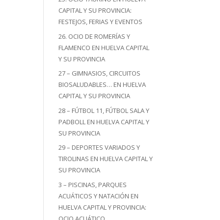
CAPITAL Y SU PROVINCIA:
FESTEJOS, FERIAS Y EVENTOS
26. OCIO DE ROMERÍAS Y
FLAMENCO EN HUELVA CAPITAL
Y SU PROVINCIA
27 – GIMNASIOS, CIRCUITOS
BIOSALUDABLES… EN HUELVA
CAPITAL Y SU PROVINCIA
28 – FÚTBOL 11, FÚTBOL SALA Y
PADBOLL EN HUELVA CAPITAL Y
SU PROVINCIA
29 – DEPORTES VARIADOS Y
TIROLINAS EN HUELVA CAPITAL Y
SU PROVINCIA
3 – PISCINAS, PARQUES
ACUÁTICOS Y NATACIÓN EN
HUELVA CAPITAL Y PROVINCIA:
OCIO ACUÁTICO