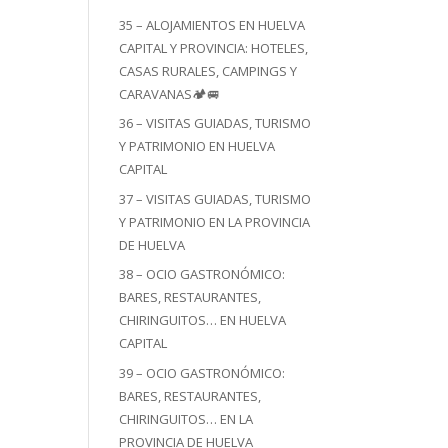
35 – ALOJAMIENTOS EN HUELVA
CAPITAL Y PROVINCIA: HOTELES,
CASAS RURALES, CAMPINGS Y
CARAVANAS🏕️🚐
36 – VISITAS GUIADAS, TURISMO
Y PATRIMONIO EN HUELVA
CAPITAL
37 – VISITAS GUIADAS, TURISMO
Y PATRIMONIO EN LA PROVINCIA
DE HUELVA
38 – OCIO GASTRONÓMICO:
BARES, RESTAURANTES,
CHIRINGUITOS… EN HUELVA
CAPITAL
39 – OCIO GASTRONÓMICO:
BARES, RESTAURANTES,
CHIRINGUITOS… EN LA
PROVINCIA DE HUELVA