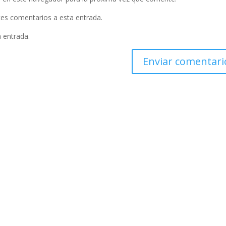
ntes comentarios a esta entrada.
a entrada.