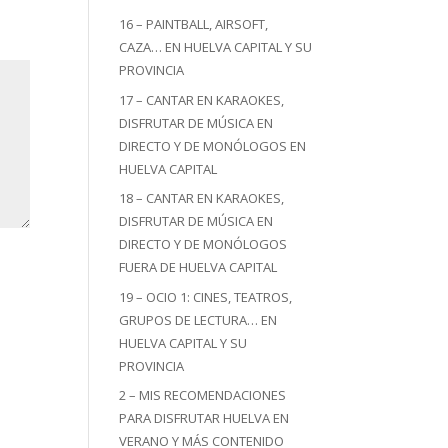
16 – PAINTBALL, AIRSOFT,
CAZA… EN HUELVA CAPITAL Y SU
PROVINCIA
17 – CANTAR EN KARAOKES,
DISFRUTAR DE MÚSICA EN
DIRECTO Y DE MONÓLOGOS EN
HUELVA CAPITAL
18 – CANTAR EN KARAOKES,
DISFRUTAR DE MÚSICA EN
DIRECTO Y DE MONÓLOGOS
FUERA DE HUELVA CAPITAL
19 – OCIO 1: CINES, TEATROS,
GRUPOS DE LECTURA… EN
HUELVA CAPITAL Y SU
PROVINCIA
2 – MIS RECOMENDACIONES
PARA DISFRUTAR HUELVA EN
VERANO Y MÁS CONTENIDO