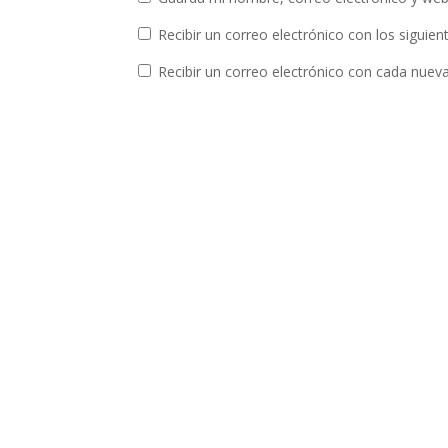
Recibir un correo electrónico con los siguie
Recibir un correo electrónico con cada nuev