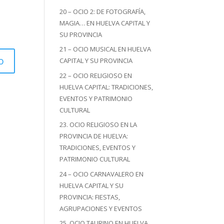
20 – OCIO 2: DE FOTOGRAFÍA,
MAGIA… EN HUELVA CAPITAL Y
SU PROVINCIA
21 – OCIO MUSICAL EN HUELVA
CAPITAL Y SU PROVINCIA
22 – OCIO RELIGIOSO EN
HUELVA CAPITAL: TRADICIONES,
EVENTOS Y PATRIMONIO
CULTURAL
23. OCIO RELIGIOSO EN LA
PROVINCIA DE HUELVA:
TRADICIONES, EVENTOS Y
PATRIMONIO CULTURAL
24 – OCIO CARNAVALERO EN
HUELVA CAPITAL Y SU
PROVINCIA: FIESTAS,
AGRUPACIONES Y EVENTOS
25. OCIO TAURINO EN HUELVA