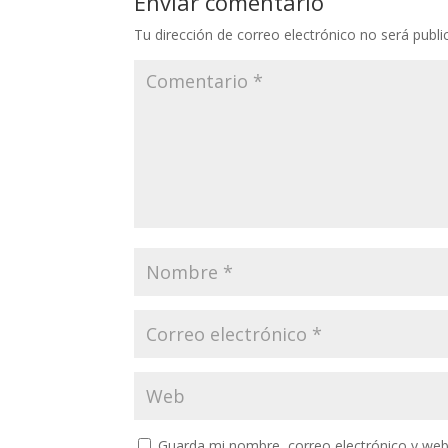
Enviar comentario
Tu dirección de correo electrónico no será publi
Guarda mi nombre, correo electrónico y web