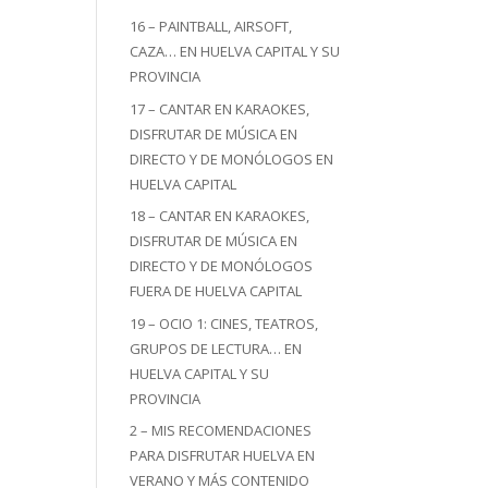
16 – PAINTBALL, AIRSOFT,
CAZA… EN HUELVA CAPITAL Y SU
PROVINCIA
17 – CANTAR EN KARAOKES,
DISFRUTAR DE MÚSICA EN
DIRECTO Y DE MONÓLOGOS EN
HUELVA CAPITAL
18 – CANTAR EN KARAOKES,
DISFRUTAR DE MÚSICA EN
DIRECTO Y DE MONÓLOGOS
FUERA DE HUELVA CAPITAL
19 – OCIO 1: CINES, TEATROS,
GRUPOS DE LECTURA… EN
HUELVA CAPITAL Y SU
PROVINCIA
2 – MIS RECOMENDACIONES
PARA DISFRUTAR HUELVA EN
VERANO Y MÁS CONTENIDO