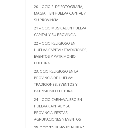
20 – OCIO 2: DE FOTOGRAFÍA,
MAGIA… EN HUELVA CAPITAL Y
SU PROVINCIA
21 – OCIO MUSICAL EN HUELVA
CAPITAL Y SU PROVINCIA
22 – OCIO RELIGIOSO EN
HUELVA CAPITAL: TRADICIONES,
EVENTOS Y PATRIMONIO
CULTURAL
23. OCIO RELIGIOSO EN LA
PROVINCIA DE HUELVA:
TRADICIONES, EVENTOS Y
PATRIMONIO CULTURAL
24 – OCIO CARNAVALERO EN
HUELVA CAPITAL Y SU
PROVINCIA: FIESTAS,
AGRUPACIONES Y EVENTOS
25. OCIO TAURINO EN HUELVA