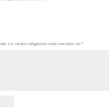
cada.
Los campos obligatorios están marcados con
*