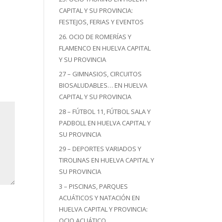
CAPITAL Y SU PROVINCIA:
FESTEJOS, FERIAS Y EVENTOS
26. OCIO DE ROMERÍAS Y
FLAMENCO EN HUELVA CAPITAL
Y SU PROVINCIA
27 – GIMNASIOS, CIRCUITOS
BIOSALUDABLES… EN HUELVA
CAPITAL Y SU PROVINCIA
28 – FÚTBOL 11, FÚTBOL SALA Y
PADBOLL EN HUELVA CAPITAL Y
SU PROVINCIA
29 – DEPORTES VARIADOS Y
TIROLINAS EN HUELVA CAPITAL Y
SU PROVINCIA
3 – PISCINAS, PARQUES
ACUÁTICOS Y NATACIÓN EN
HUELVA CAPITAL Y PROVINCIA:
OCIO ACUÁTICO