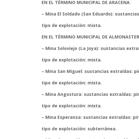
EN EL TÉRMINO MUNICIPAL DE ARACENA
:
– Mina El Soldado (San Eduardo):
sustancias 
tipo de explotación: mixta.
EN EL TÉRMINO MUNICIPAL DE ALMONASTER
– Mina Soloviejo (La Joya):
sustancias extra
tipo de explotación: mixta.
– Mina San Miguel:
sustancias extraídas: pi
tipo de explotación: mixta.
– Mina Angostura:
sustancias extraídas: pir
tipo de explotación: mixta.
– Mina Esperanza:
sustancias extraídas: piri
tipo de explotación: subterránea.