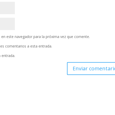
 en este navegador para la próxima vez que comente.
ntes comentarios a esta entrada.
a entrada.