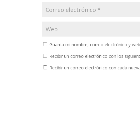
Guarda mi nombre, correo electrónico y web
Recibir un correo electrónico con los siguie
Recibir un correo electrónico con cada nuev