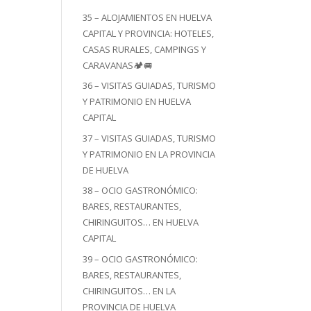
35 – ALOJAMIENTOS EN HUELVA
CAPITAL Y PROVINCIA: HOTELES,
CASAS RURALES, CAMPINGS Y
CARAVANAS🏕️🚐
36 – VISITAS GUIADAS, TURISMO
Y PATRIMONIO EN HUELVA
CAPITAL
37 – VISITAS GUIADAS, TURISMO
Y PATRIMONIO EN LA PROVINCIA
DE HUELVA
38 – OCIO GASTRONÓMICO:
BARES, RESTAURANTES,
CHIRINGUITOS… EN HUELVA
CAPITAL
39 – OCIO GASTRONÓMICO:
BARES, RESTAURANTES,
CHIRINGUITOS… EN LA
PROVINCIA DE HUELVA