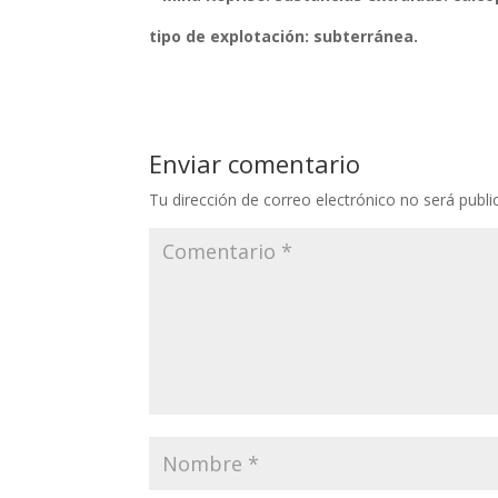
tipo de explotación: subterránea.
Enviar comentario
Tu dirección de correo electrónico no será publi