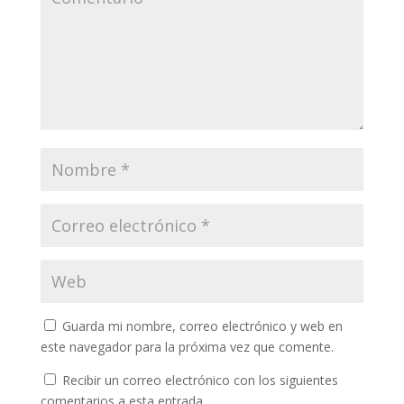
Guarda mi nombre, correo electrónico y web en
este navegador para la próxima vez que comente.
Recibir un correo electrónico con los siguientes
comentarios a esta entrada.