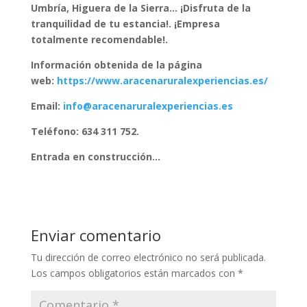
Umbría, Higuera de la Sierra… ¡Disfruta de la
tranquilidad de tu estancia!. ¡Empresa
totalmente recomendable!.
Información obtenida de la página
web:
https://www.aracenaruralexperiencias.es/
Email:
info@aracenaruralexperiencias.es
Teléfono: 634 311 752.
Entrada en construcción…
Enviar comentario
Tu dirección de correo electrónico no será publicada.
Los campos obligatorios están marcados con
*