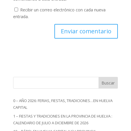
Recibir un correo electrónico con cada nueva
entrada.
Buscar
0 – AÑO 2026: FERIAS, FIESTAS, TRADICIONES…EN HUELVA
CAPITAL
1 – FIESTAS Y TRADICIONES EN LA PROVINCIA DE HUELVA :
CALENDARIO DE JULIO A DICIEMBRE DE 2026