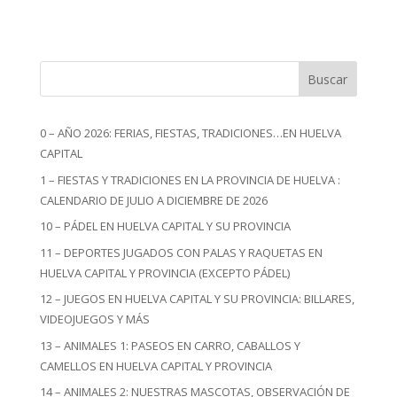
Buscar
0 – AÑO 2026: FERIAS, FIESTAS, TRADICIONES…EN HUELVA
CAPITAL
1 – FIESTAS Y TRADICIONES EN LA PROVINCIA DE HUELVA :
CALENDARIO DE JULIO A DICIEMBRE DE 2026
10 – PÁDEL EN HUELVA CAPITAL Y SU PROVINCIA
11 – DEPORTES JUGADOS CON PALAS Y RAQUETAS EN
HUELVA CAPITAL Y PROVINCIA (EXCEPTO PÁDEL)
12 – JUEGOS EN HUELVA CAPITAL Y SU PROVINCIA: BILLARES,
VIDEOJUEGOS Y MÁS
13 – ANIMALES 1: PASEOS EN CARRO, CABALLOS Y
CAMELLOS EN HUELVA CAPITAL Y PROVINCIA
14 – ANIMALES 2: NUESTRAS MASCOTAS, OBSERVACIÓN DE