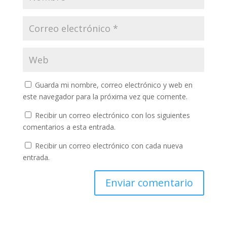
Guarda mi nombre, correo electrónico y web en
este navegador para la próxima vez que comente.
Recibir un correo electrónico con los siguientes
comentarios a esta entrada.
Recibir un correo electrónico con cada nueva
entrada.