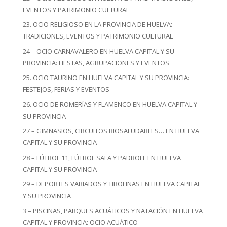
EVENTOS Y PATRIMONIO CULTURAL
23. OCIO RELIGIOSO EN LA PROVINCIA DE HUELVA:
TRADICIONES, EVENTOS Y PATRIMONIO CULTURAL
24 – OCIO CARNAVALERO EN HUELVA CAPITAL Y SU
PROVINCIA: FIESTAS, AGRUPACIONES Y EVENTOS
25. OCIO TAURINO EN HUELVA CAPITAL Y SU PROVINCIA:
FESTEJOS, FERIAS Y EVENTOS
26. OCIO DE ROMERÍAS Y FLAMENCO EN HUELVA CAPITAL Y
SU PROVINCIA
27 – GIMNASIOS, CIRCUITOS BIOSALUDABLES… EN HUELVA
CAPITAL Y SU PROVINCIA
28 – FÚTBOL 11, FÚTBOL SALA Y PADBOLL EN HUELVA
CAPITAL Y SU PROVINCIA
29 – DEPORTES VARIADOS Y TIROLINAS EN HUELVA CAPITAL
Y SU PROVINCIA
3 – PISCINAS, PARQUES ACUÁTICOS Y NATACIÓN EN HUELVA
CAPITAL Y PROVINCIA: OCIO ACUÁTICO