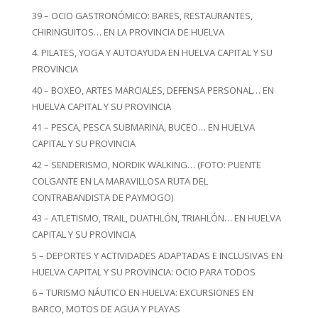
39 – OCIO GASTRONÓMICO: BARES, RESTAURANTES,
CHIRINGUITOS… EN LA PROVINCIA DE HUELVA
4. PILATES, YOGA Y AUTOAYUDA EN HUELVA CAPITAL Y SU
PROVINCIA
40 – BOXEO, ARTES MARCIALES, DEFENSA PERSONAL… EN
HUELVA CAPITAL Y SU PROVINCIA
41 – PESCA, PESCA SUBMARINA, BUCEO… EN HUELVA
CAPITAL Y SU PROVINCIA
42 – SENDERISMO, NORDIK WALKING… (FOTO: PUENTE
COLGANTE EN LA MARAVILLOSA RUTA DEL
CONTRABANDISTA DE PAYMOGO)
43 – ATLETISMO, TRAIL, DUATHLÓN, TRIAHLÓN… EN HUELVA
CAPITAL Y SU PROVINCIA
5 – DEPORTES Y ACTIVIDADES ADAPTADAS E INCLUSIVAS EN
HUELVA CAPITAL Y SU PROVINCIA: OCIO PARA TODOS
6 – TURISMO NÁUTICO EN HUELVA: EXCURSIONES EN
BARCO, MOTOS DE AGUA Y PLAYAS