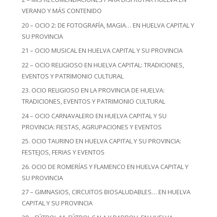
VERANO Y MÁS CONTENIDO
20 – OCIO 2: DE FOTOGRAFÍA, MAGIA… EN HUELVA CAPITAL Y
SU PROVINCIA
21 – OCIO MUSICAL EN HUELVA CAPITAL Y SU PROVINCIA
22 – OCIO RELIGIOSO EN HUELVA CAPITAL: TRADICIONES,
EVENTOS Y PATRIMONIO CULTURAL
23. OCIO RELIGIOSO EN LA PROVINCIA DE HUELVA:
TRADICIONES, EVENTOS Y PATRIMONIO CULTURAL
24 – OCIO CARNAVALERO EN HUELVA CAPITAL Y SU
PROVINCIA: FIESTAS, AGRUPACIONES Y EVENTOS
25. OCIO TAURINO EN HUELVA CAPITAL Y SU PROVINCIA:
FESTEJOS, FERIAS Y EVENTOS
26. OCIO DE ROMERÍAS Y FLAMENCO EN HUELVA CAPITAL Y
SU PROVINCIA
27 – GIMNASIOS, CIRCUITOS BIOSALUDABLES… EN HUELVA
CAPITAL Y SU PROVINCIA