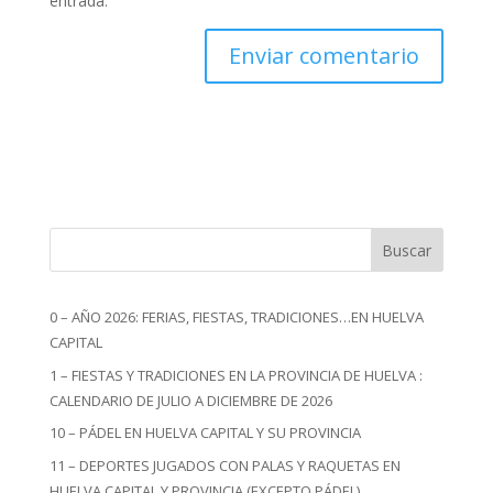
entrada.
Buscar
0 – AÑO 2026: FERIAS, FIESTAS, TRADICIONES…EN HUELVA
CAPITAL
1 – FIESTAS Y TRADICIONES EN LA PROVINCIA DE HUELVA :
CALENDARIO DE JULIO A DICIEMBRE DE 2026
10 – PÁDEL EN HUELVA CAPITAL Y SU PROVINCIA
11 – DEPORTES JUGADOS CON PALAS Y RAQUETAS EN
HUELVA CAPITAL Y PROVINCIA (EXCEPTO PÁDEL)