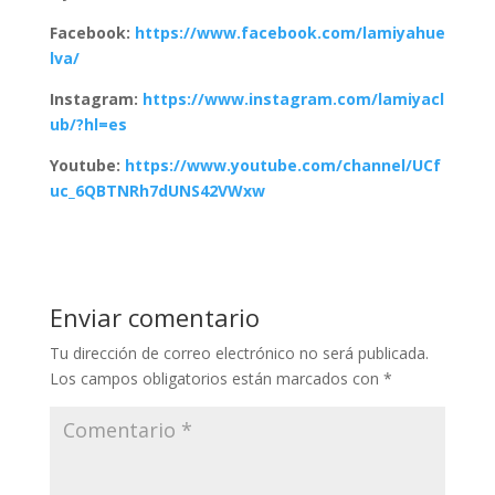
Facebook:
https://www.facebook.com/lamiyahue
lva/
Instagram:
https://www.instagram.com/lamiyacl
ub/?hl=es
Youtube:
https://www.youtube.com/channel/UCf
uc_6QBTNRh7dUNS42VWxw
Enviar comentario
Tu dirección de correo electrónico no será publicada.
Los campos obligatorios están marcados con
*