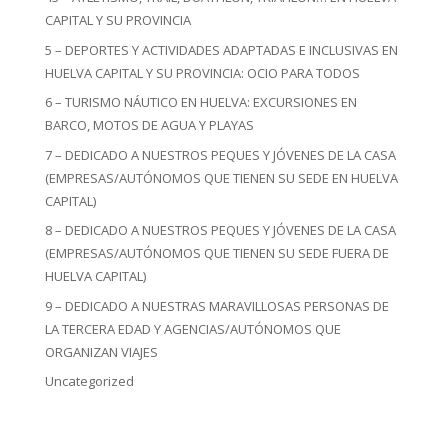
CAPITAL Y SU PROVINCIA
5 – DEPORTES Y ACTIVIDADES ADAPTADAS E INCLUSIVAS EN
HUELVA CAPITAL Y SU PROVINCIA: OCIO PARA TODOS
6 – TURISMO NÁUTICO EN HUELVA: EXCURSIONES EN
BARCO, MOTOS DE AGUA Y PLAYAS
7 – DEDICADO A NUESTROS PEQUES Y JÓVENES DE LA CASA
(EMPRESAS/AUTÓNOMOS QUE TIENEN SU SEDE EN HUELVA
CAPITAL)
8 – DEDICADO A NUESTROS PEQUES Y JÓVENES DE LA CASA
(EMPRESAS/AUTÓNOMOS QUE TIENEN SU SEDE FUERA DE
HUELVA CAPITAL)
9 – DEDICADO A NUESTRAS MARAVILLOSAS PERSONAS DE
LA TERCERA EDAD Y AGENCIAS/AUTÓNOMOS QUE
ORGANIZAN VIAJES
Uncategorized