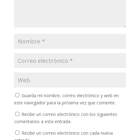
Guarda mi nombre, correo electrónico y web en
este navegador para la próxima vez que comente.
Recibir un correo electrónico con los siguientes
comentarios a esta entrada.
Recibir un correo electrónico con cada nueva