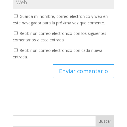
Guarda mi nombre, correo electrónico y web en
este navegador para la próxima vez que comente.
Recibir un correo electrónico con los siguientes
comentarios a esta entrada.
Recibir un correo electrónico con cada nueva
entrada.
Buscar