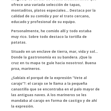
ofrece una variada selección de tapas,
montaditos, platos especiales… Destaca por la
calidad de su comida y por el trato cercano,
educado y profesional de su equipo.
Personalmente, he comido allí y todo estaba
muy rico. Sobre todo destaco la tortilla de
patatas.
Situado en un enclave de tierra, mar, vida y sol…
Donde la gastronomía es su bandera. ¡Que la
cruz en tu mapa te guíe hacia nosotros!. Buena
proa, marineros.
¿Sabíais el porqué de la expresión “Vete al
carajo”?: el carajo se le llama a la pequeña
canastilla que se encontraba en el palo mayor de
las antiguas naves. A los marineros se les
mandaba al carajo en forma de castigo y de ahí
la expresión.