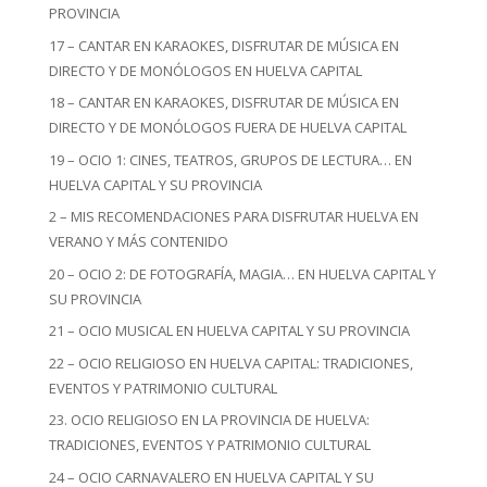
PROVINCIA
17 – CANTAR EN KARAOKES, DISFRUTAR DE MÚSICA EN
DIRECTO Y DE MONÓLOGOS EN HUELVA CAPITAL
18 – CANTAR EN KARAOKES, DISFRUTAR DE MÚSICA EN
DIRECTO Y DE MONÓLOGOS FUERA DE HUELVA CAPITAL
19 – OCIO 1: CINES, TEATROS, GRUPOS DE LECTURA… EN
HUELVA CAPITAL Y SU PROVINCIA
2 – MIS RECOMENDACIONES PARA DISFRUTAR HUELVA EN
VERANO Y MÁS CONTENIDO
20 – OCIO 2: DE FOTOGRAFÍA, MAGIA… EN HUELVA CAPITAL Y
SU PROVINCIA
21 – OCIO MUSICAL EN HUELVA CAPITAL Y SU PROVINCIA
22 – OCIO RELIGIOSO EN HUELVA CAPITAL: TRADICIONES,
EVENTOS Y PATRIMONIO CULTURAL
23. OCIO RELIGIOSO EN LA PROVINCIA DE HUELVA:
TRADICIONES, EVENTOS Y PATRIMONIO CULTURAL
24 – OCIO CARNAVALERO EN HUELVA CAPITAL Y SU