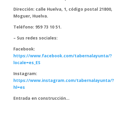
Dirección: calle Huelva, 1, código postal 21800,
Moguer, Huelva.
Teléfono: 959 73 10 51.
– Sus redes sociales:
Facebook:
https://www.facebook.com/tabernalayunta/?
locale=es_ES
Instagram:
https://www.instagram.com/tabernalayunta/?
hl=es
Entrada en construcción…