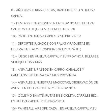
0 – AÑO 2026: FERIAS, FIESTAS, TRADICIONES…EN HUELVA
CAPITAL
1 – FIESTAS Y TRADICIONES EN LA PROVINCIA DE HUELVA :
CALENDARIO DE JULIO A DICIEMBRE DE 2026
10 – PÁDEL EN HUELVA CAPITAL Y SU PROVINCIA
11 – DEPORTES JUGADOS CON PALAS Y RAQUETAS EN
HUELVA CAPITAL Y PROVINCIA (EXCEPTO PÁDEL)
12 – JUEGOS EN HUELVA CAPITAL Y SU PROVINCIA: BILLARES,
VIDEOJUEGOS Y MÁS
13 – ANIMALES 1: PASEOS EN CARRO, CABALLOS Y
CAMELLOS EN HUELVA CAPITAL Y PROVINCIA
14 – ANIMALES 2: NUESTRAS MASCOTAS, OBSERVACIÓN DE
AVES… EN HUELVA CAPITAL Y SU PROVINCIA
15 – CICLISMO EN MTB, RUTAS EN BICICLETA, CARRILES BICI…
EN HUELVA CAPITAL Y SU PROVINCIA
16 – PAINTBALL, AIRSOFT, CAZA… EN HUELVA CAPITAL Y SU