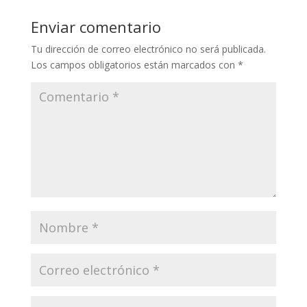
Enviar comentario
Tu dirección de correo electrónico no será publicada.
Los campos obligatorios están marcados con
*