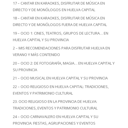
17 – CANTAR EN KARAOKES, DISFRUTAR DE MÚSICA EN
DIRECTO Y DE MONÓLOGOS EN HUELVA CAPITAL
18 – CANTAR EN KARAOKES, DISFRUTAR DE MÚSICA EN
DIRECTO Y DE MONÓLOGOS FUERA DE HUELVA CAPITAL
19 – OCIO 1: CINES, TEATROS, GRUPOS DE LECTURA… EN
HUELVA CAPITAL Y SU PROVINCIA
2 – MIS RECOMENDACIONES PARA DISFRUTAR HUELVA EN
VERANO Y MÁS CONTENIDO
20 – OCIO 2: DE FOTOGRAFÍA, MAGIA… EN HUELVA CAPITAL Y
SU PROVINCIA
21 – OCIO MUSICAL EN HUELVA CAPITAL Y SU PROVINCIA
22 – OCIO RELIGIOSO EN HUELVA CAPITAL: TRADICIONES,
EVENTOS Y PATRIMONIO CULTURAL
23. OCIO RELIGIOSO EN LA PROVINCIA DE HUELVA:
TRADICIONES, EVENTOS Y PATRIMONIO CULTURAL
24 – OCIO CARNAVALERO EN HUELVA CAPITAL Y SU
PROVINCIA: FIESTAS, AGRUPACIONES Y EVENTOS