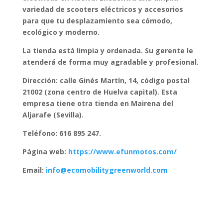
variedad de scooters eléctricos y accesorios
para que tu desplazamiento sea cómodo,
ecológico y moderno.
La tienda está limpia y ordenada. Su gerente le
atenderá de forma muy agradable y profesional.
Dirección: calle Ginés Martín, 14, código postal
21002 (zona centro de Huelva capital). Esta
empresa tiene otra tienda en Mairena del
Aljarafe (Sevilla).
Teléfono: 616 895 247.
Página web:
https://www.efunmotos.com/
Email:
info@ecomobilitygreenworld.com