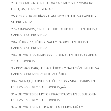
25. OCIO TAURINO EN HUELVA CAPITAL Y SU PROVINCIA:
FESTEJOS, FERIAS Y EVENTOS
26. OCIO DE ROMERÍAS Y FLAMENCO EN HUELVA CAPITAL Y
SU PROVINCIA
27 – GIMNASIOS, CIRCUITOS BIOSALUDABLES… EN HUELVA
CAPITAL Y SU PROVINCIA
28 – FÚTBOL 11, FÚTBOL SALA Y PADBOLL EN HUELVA
CAPITAL Y SU PROVINCIA
29 – DEPORTES VARIADOS Y TIROLINAS EN HUELVA CAPITAL
Y SU PROVINCIA
3 – PISCINAS, PARQUES ACUÁTICOS Y NATACIÓN EN HUELVA
CAPITAL Y PROVINCIA: OCIO ACUÁTICO
30 – PATINAJE, PATINETES ELÉCTRICOS Y SKATE PARKS EN
HUELVA CAPITAL Y SU PROVINCIA🛹🛴
31 – DEPORTES DE MOTOR PRACTICADOS EN EL SUELO EN
HUELVA CAPITAL Y SU PROVINCIA
32 – DEPORTES PRACTICADOS EN LA MONTAÑA Y