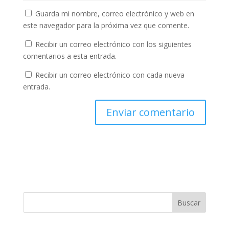
Guarda mi nombre, correo electrónico y web en
este navegador para la próxima vez que comente.
Recibir un correo electrónico con los siguientes
comentarios a esta entrada.
Recibir un correo electrónico con cada nueva
entrada.
Buscar