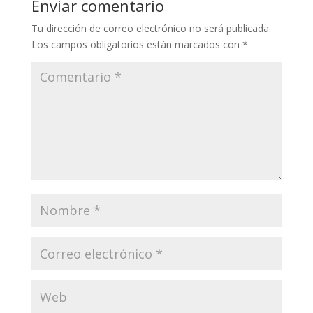
Enviar comentario
Tu dirección de correo electrónico no será publicada.
Los campos obligatorios están marcados con
*