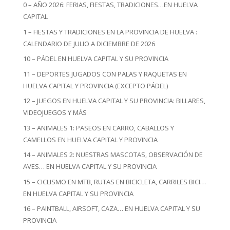
0 – AÑO 2026: FERIAS, FIESTAS, TRADICIONES…EN HUELVA
CAPITAL
1 – FIESTAS Y TRADICIONES EN LA PROVINCIA DE HUELVA :
CALENDARIO DE JULIO A DICIEMBRE DE 2026
10 – PÁDEL EN HUELVA CAPITAL Y SU PROVINCIA
11 – DEPORTES JUGADOS CON PALAS Y RAQUETAS EN
HUELVA CAPITAL Y PROVINCIA (EXCEPTO PÁDEL)
12 – JUEGOS EN HUELVA CAPITAL Y SU PROVINCIA: BILLARES,
VIDEOJUEGOS Y MÁS
13 – ANIMALES 1: PASEOS EN CARRO, CABALLOS Y
CAMELLOS EN HUELVA CAPITAL Y PROVINCIA
14 – ANIMALES 2: NUESTRAS MASCOTAS, OBSERVACIÓN DE
AVES… EN HUELVA CAPITAL Y SU PROVINCIA
15 – CICLISMO EN MTB, RUTAS EN BICICLETA, CARRILES BICI…
EN HUELVA CAPITAL Y SU PROVINCIA
16 – PAINTBALL, AIRSOFT, CAZA… EN HUELVA CAPITAL Y SU
PROVINCIA