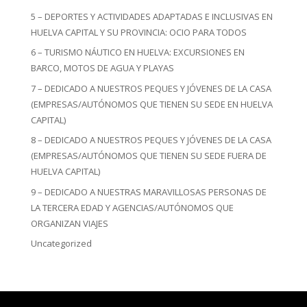
5 – DEPORTES Y ACTIVIDADES ADAPTADAS E INCLUSIVAS EN
HUELVA CAPITAL Y SU PROVINCIA: OCIO PARA TODOS
6 – TURISMO NÁUTICO EN HUELVA: EXCURSIONES EN
BARCO, MOTOS DE AGUA Y PLAYAS
7 – DEDICADO A NUESTROS PEQUES Y JÓVENES DE LA CASA
(EMPRESAS/AUTÓNOMOS QUE TIENEN SU SEDE EN HUELVA
CAPITAL)
8 – DEDICADO A NUESTROS PEQUES Y JÓVENES DE LA CASA
(EMPRESAS/AUTÓNOMOS QUE TIENEN SU SEDE FUERA DE
HUELVA CAPITAL)
9 – DEDICADO A NUESTRAS MARAVILLOSAS PERSONAS DE
LA TERCERA EDAD Y AGENCIAS/AUTÓNOMOS QUE
ORGANIZAN VIAJES
Uncategorized