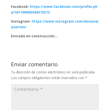
Facebook:
https://www.facebook.com/profile.ph
p?id=100063649315513
Instagram:
https://www.instagram.com/donanar
eservas/
Entrada en construcción…
Enviar comentario
Tu dirección de correo electrónico no será publicada.
Los campos obligatorios están marcados con
*