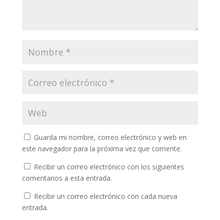
Guarda mi nombre, correo electrónico y web en
este navegador para la próxima vez que comente.
Recibir un correo electrónico con los siguientes
comentarios a esta entrada.
Recibir un correo electrónico con cada nueva
entrada.