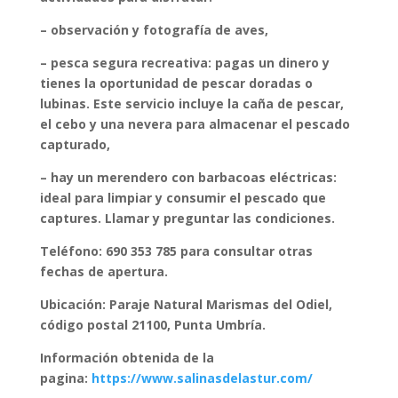
– observación y fotografía de aves,
– pesca segura recreativa: pagas un dinero y
tienes la oportunidad de pescar doradas o
lubinas. Este servicio incluye la caña de pescar,
el cebo y una nevera para almacenar el pescado
capturado,
– hay un merendero con barbacoas eléctricas:
ideal para limpiar y consumir el pescado que
captures. Llamar y preguntar las condiciones.
Teléfono: 690 353 785 para consultar otras
fechas de apertura.
Ubicación: Paraje Natural Marismas del Odiel,
código postal 21100, Punta Umbría.
Información obtenida de la
pagina:
https://www.salinasdelastur.com/