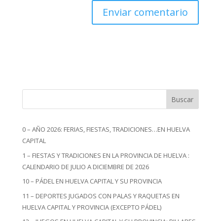
Buscar
0 – AÑO 2026: FERIAS, FIESTAS, TRADICIONES…EN HUELVA
CAPITAL
1 – FIESTAS Y TRADICIONES EN LA PROVINCIA DE HUELVA :
CALENDARIO DE JULIO A DICIEMBRE DE 2026
10 – PÁDEL EN HUELVA CAPITAL Y SU PROVINCIA
11 – DEPORTES JUGADOS CON PALAS Y RAQUETAS EN
HUELVA CAPITAL Y PROVINCIA (EXCEPTO PÁDEL)