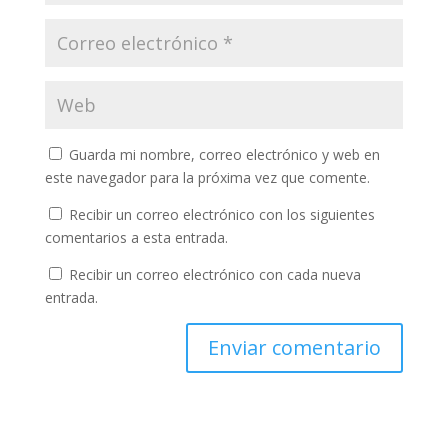
Guarda mi nombre, correo electrónico y web en
este navegador para la próxima vez que comente.
Recibir un correo electrónico con los siguientes
comentarios a esta entrada.
Recibir un correo electrónico con cada nueva
entrada.