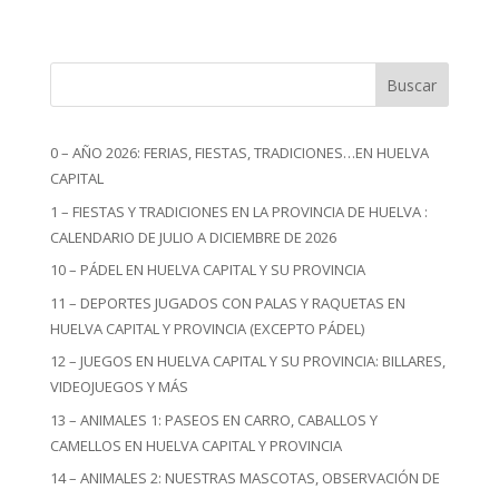
Buscar
0 – AÑO 2026: FERIAS, FIESTAS, TRADICIONES…EN HUELVA
CAPITAL
1 – FIESTAS Y TRADICIONES EN LA PROVINCIA DE HUELVA :
CALENDARIO DE JULIO A DICIEMBRE DE 2026
10 – PÁDEL EN HUELVA CAPITAL Y SU PROVINCIA
11 – DEPORTES JUGADOS CON PALAS Y RAQUETAS EN
HUELVA CAPITAL Y PROVINCIA (EXCEPTO PÁDEL)
12 – JUEGOS EN HUELVA CAPITAL Y SU PROVINCIA: BILLARES,
VIDEOJUEGOS Y MÁS
13 – ANIMALES 1: PASEOS EN CARRO, CABALLOS Y
CAMELLOS EN HUELVA CAPITAL Y PROVINCIA
14 – ANIMALES 2: NUESTRAS MASCOTAS, OBSERVACIÓN DE