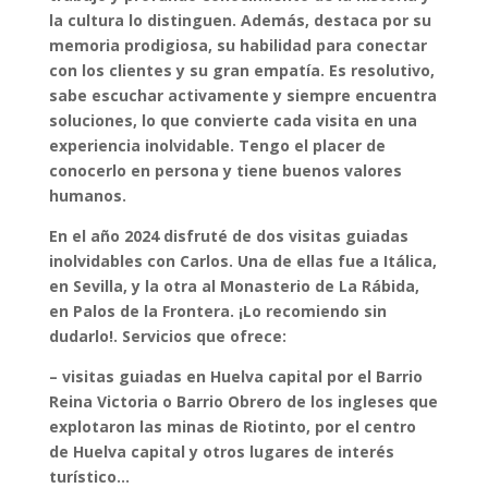
la cultura lo distinguen. Además, destaca por su
memoria prodigiosa, su habilidad para conectar
con los clientes y su gran empatía. Es resolutivo,
sabe escuchar activamente y siempre encuentra
soluciones, lo que convierte cada visita en una
experiencia inolvidable.
Tengo el placer de
conocerlo en persona y tiene buenos valores
humanos.
En el año 2024 disfruté de dos visitas guiadas
inolvidables con Carlos. Una de ellas fue a Itálica,
en Sevilla, y la otra al Monasterio de La Rábida,
en Palos de la Frontera. ¡Lo recomiendo sin
dudarlo!. Servicios que ofrece:
– visitas guiadas en Huelva capital por el Barrio
Reina Victoria o Barrio Obrero de los ingleses que
explotaron las minas de Riotinto, por el centro
de Huelva capital y otros lugares de interés
turístico…