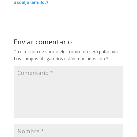
ascaljaramillo.7
Enviar comentario
Tu dirección de correo electrónico no será publicada.
Los campos obligatorios están marcados con
*