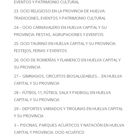
EVENTOS Y PATRIMONIO CULTURAL
23. OCIO RELIGIOSO EN LA PROVINCIA DE HUELVA:
TRADICIONES, EVENTOS Y PATRIMONIO CULTURAL
24 – OCIO CARNAVALERO EN HUELVA CAPITAL Y SU
PROVINCIA: FIESTAS, AGRUPACIONES Y EVENTOS
25. OCIO TAURINO EN HUELVA CAPITAL Y SU PROVINCIA:
FESTEJOS, FERIAS Y EVENTOS
26. OCIO DE ROMERÍAS Y FLAMENCO EN HUELVA CAPITAL Y
SU PROVINCIA
27 – GIMNASIOS, CIRCUITOS BIOSALUDABLES… EN HUELVA
CAPITAL Y SU PROVINCIA
28 – FÚTBOL 11, FÚTBOL SALA Y PADBOLL EN HUELVA
CAPITAL Y SU PROVINCIA
29 – DEPORTES VARIADOS Y TIROLINAS EN HUELVA CAPITAL
Y SU PROVINCIA
3 – PISCINAS, PARQUES ACUÁTICOS Y NATACIÓN EN HUELVA
CAPITAL Y PROVINCIA: OCIO ACUÁTICO