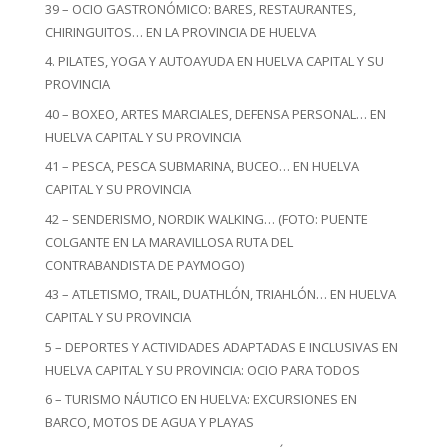
39 – OCIO GASTRONÓMICO: BARES, RESTAURANTES,
CHIRINGUITOS… EN LA PROVINCIA DE HUELVA
4. PILATES, YOGA Y AUTOAYUDA EN HUELVA CAPITAL Y SU
PROVINCIA
40 – BOXEO, ARTES MARCIALES, DEFENSA PERSONAL… EN
HUELVA CAPITAL Y SU PROVINCIA
41 – PESCA, PESCA SUBMARINA, BUCEO… EN HUELVA
CAPITAL Y SU PROVINCIA
42 – SENDERISMO, NORDIK WALKING… (FOTO: PUENTE
COLGANTE EN LA MARAVILLOSA RUTA DEL
CONTRABANDISTA DE PAYMOGO)
43 – ATLETISMO, TRAIL, DUATHLÓN, TRIAHLÓN… EN HUELVA
CAPITAL Y SU PROVINCIA
5 – DEPORTES Y ACTIVIDADES ADAPTADAS E INCLUSIVAS EN
HUELVA CAPITAL Y SU PROVINCIA: OCIO PARA TODOS
6 – TURISMO NÁUTICO EN HUELVA: EXCURSIONES EN
BARCO, MOTOS DE AGUA Y PLAYAS