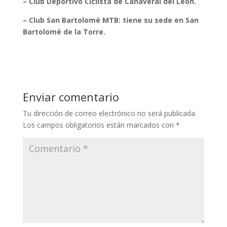
– Club Deportivo Ciclista de Cañaveral del León.
– Club San Bartolomé MTB: tiene su sede en San
Bartolomé de la Torre.
Enviar comentario
Tu dirección de correo electrónico no será publicada.
Los campos obligatorios están marcados con
*