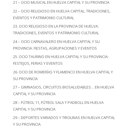
21 – OCIO MUSICAL EN HUELVA CAPITAL Y SU PROVINCIA
22 – OCIO RELIGIOSO EN HUELVA CAPITAL: TRADICIONES,
EVENTOS Y PATRIMONIO CULTURAL
23. OCIO RELIGIOSO EN LA PROVINCIA DE HUELVA:
TRADICIONES, EVENTOS Y PATRIMONIO CULTURAL
24 – OCIO CARNAVALERO EN HUELVA CAPITAL Y SU
PROVINCIA: FIESTAS, AGRUPACIONES Y EVENTOS
25. OCIO TAURINO EN HUELVA CAPITAL Y SU PROVINCIA:
FESTEJOS, FERIAS Y EVENTOS
26. OCIO DE ROMERÍAS Y FLAMENCO EN HUELVA CAPITAL Y
SU PROVINCIA
27 – GIMNASIOS, CIRCUITOS BIOSALUDABLES… EN HUELVA
CAPITAL Y SU PROVINCIA
28 – FÚTBOL 11, FÚTBOL SALA Y PADBOLL EN HUELVA
CAPITAL Y SU PROVINCIA
29 – DEPORTES VARIADOS Y TIROLINAS EN HUELVA CAPITAL
Y SU PROVINCIA