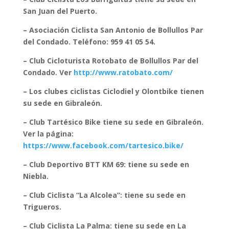
San Juan del Puerto.
– Asociación Ciclista San Antonio de Bollullos Par
del Condado. Teléfono: 959 41 05 54.
– Club Cicloturista Rotobato de Bollullos Par del
Condado.
Ver
http://www.ratobato.com/
– Los clubes ciclistas Ciclodiel y Olontbike tienen
su sede en Gibraleón.
– Club Tartésico Bike tiene su sede en Gibraleón.
Ver la página:
https://www.facebook.com/tartesico.bike/
– Club Deportivo BTT KM 69: tiene su sede en
Niebla.
– Club Ciclista “La Alcolea”: tiene su sede en
Trigueros.
– Club Ciclista La Palma: tiene su sede en La