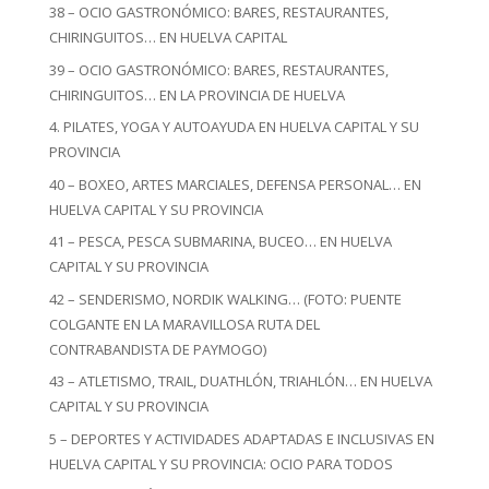
38 – OCIO GASTRONÓMICO: BARES, RESTAURANTES,
CHIRINGUITOS… EN HUELVA CAPITAL
39 – OCIO GASTRONÓMICO: BARES, RESTAURANTES,
CHIRINGUITOS… EN LA PROVINCIA DE HUELVA
4. PILATES, YOGA Y AUTOAYUDA EN HUELVA CAPITAL Y SU
PROVINCIA
40 – BOXEO, ARTES MARCIALES, DEFENSA PERSONAL… EN
HUELVA CAPITAL Y SU PROVINCIA
41 – PESCA, PESCA SUBMARINA, BUCEO… EN HUELVA
CAPITAL Y SU PROVINCIA
42 – SENDERISMO, NORDIK WALKING… (FOTO: PUENTE
COLGANTE EN LA MARAVILLOSA RUTA DEL
CONTRABANDISTA DE PAYMOGO)
43 – ATLETISMO, TRAIL, DUATHLÓN, TRIAHLÓN… EN HUELVA
CAPITAL Y SU PROVINCIA
5 – DEPORTES Y ACTIVIDADES ADAPTADAS E INCLUSIVAS EN
HUELVA CAPITAL Y SU PROVINCIA: OCIO PARA TODOS