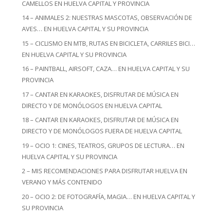
CAMELLOS EN HUELVA CAPITAL Y PROVINCIA
14 – ANIMALES 2: NUESTRAS MASCOTAS, OBSERVACIÓN DE
AVES… EN HUELVA CAPITAL Y SU PROVINCIA
15 – CICLISMO EN MTB, RUTAS EN BICICLETA, CARRILES BICI…
EN HUELVA CAPITAL Y SU PROVINCIA
16 – PAINTBALL, AIRSOFT, CAZA… EN HUELVA CAPITAL Y SU
PROVINCIA
17 – CANTAR EN KARAOKES, DISFRUTAR DE MÚSICA EN
DIRECTO Y DE MONÓLOGOS EN HUELVA CAPITAL
18 – CANTAR EN KARAOKES, DISFRUTAR DE MÚSICA EN
DIRECTO Y DE MONÓLOGOS FUERA DE HUELVA CAPITAL
19 – OCIO 1: CINES, TEATROS, GRUPOS DE LECTURA… EN
HUELVA CAPITAL Y SU PROVINCIA
2 – MIS RECOMENDACIONES PARA DISFRUTAR HUELVA EN
VERANO Y MÁS CONTENIDO
20 – OCIO 2: DE FOTOGRAFÍA, MAGIA… EN HUELVA CAPITAL Y
SU PROVINCIA