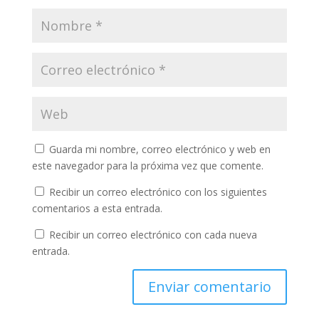
Guarda mi nombre, correo electrónico y web en
este navegador para la próxima vez que comente.
Recibir un correo electrónico con los siguientes
comentarios a esta entrada.
Recibir un correo electrónico con cada nueva
entrada.