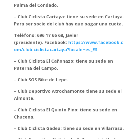
Palma del Condado.
– Club Ciclista Cartaya: tiene su sede en Cartaya.
Para ser socio del club hay que pagar una cuota.
Teléfono: 696 17 66 68, Javier
(presidente).
Facebook:
https://www.facebook.c
om/club.ciclistacartaya?locale=es_ES
– Club Ciclista El Cañonazo: tiene su sede en
Paterna del Campo.
– Club SOS Bike de Lepe.
– Club Deportivo Atrochamonte tiene su sede el
Almonte.
– Club Ciclista El Quinto Pino: tiene su sede en
Chucena.
– Club Ciclista Gadea: tiene su sede en Villarrasa.