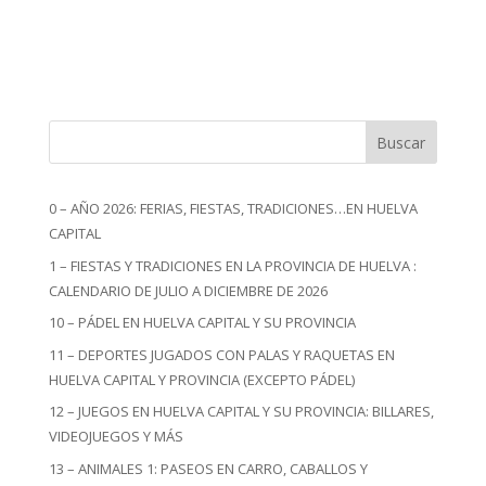
Buscar
0 – AÑO 2026: FERIAS, FIESTAS, TRADICIONES…EN HUELVA
CAPITAL
1 – FIESTAS Y TRADICIONES EN LA PROVINCIA DE HUELVA :
CALENDARIO DE JULIO A DICIEMBRE DE 2026
10 – PÁDEL EN HUELVA CAPITAL Y SU PROVINCIA
11 – DEPORTES JUGADOS CON PALAS Y RAQUETAS EN
HUELVA CAPITAL Y PROVINCIA (EXCEPTO PÁDEL)
12 – JUEGOS EN HUELVA CAPITAL Y SU PROVINCIA: BILLARES,
VIDEOJUEGOS Y MÁS
13 – ANIMALES 1: PASEOS EN CARRO, CABALLOS Y