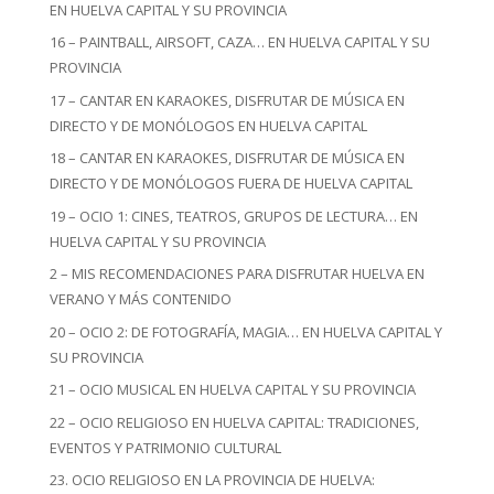
EN HUELVA CAPITAL Y SU PROVINCIA
16 – PAINTBALL, AIRSOFT, CAZA… EN HUELVA CAPITAL Y SU
PROVINCIA
17 – CANTAR EN KARAOKES, DISFRUTAR DE MÚSICA EN
DIRECTO Y DE MONÓLOGOS EN HUELVA CAPITAL
18 – CANTAR EN KARAOKES, DISFRUTAR DE MÚSICA EN
DIRECTO Y DE MONÓLOGOS FUERA DE HUELVA CAPITAL
19 – OCIO 1: CINES, TEATROS, GRUPOS DE LECTURA… EN
HUELVA CAPITAL Y SU PROVINCIA
2 – MIS RECOMENDACIONES PARA DISFRUTAR HUELVA EN
VERANO Y MÁS CONTENIDO
20 – OCIO 2: DE FOTOGRAFÍA, MAGIA… EN HUELVA CAPITAL Y
SU PROVINCIA
21 – OCIO MUSICAL EN HUELVA CAPITAL Y SU PROVINCIA
22 – OCIO RELIGIOSO EN HUELVA CAPITAL: TRADICIONES,
EVENTOS Y PATRIMONIO CULTURAL
23. OCIO RELIGIOSO EN LA PROVINCIA DE HUELVA: