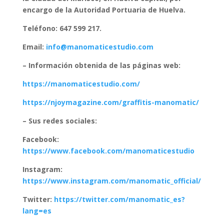
encargo de la Autoridad Portuaria de Huelva.
Teléfono: 647 599 217.
Email:
info@manomaticestudio.com
– Información obtenida de las páginas web:
https://manomaticestudio.com/
https://njoymagazine.com/graffitis-manomatic/
– Sus redes sociales:
Facebook:
https://www.facebook.com/manomaticestudio
Instagram:
https://www.instagram.com/manomatic_official/
Twitter:
https://twitter.com/manomatic_es?
lang=es