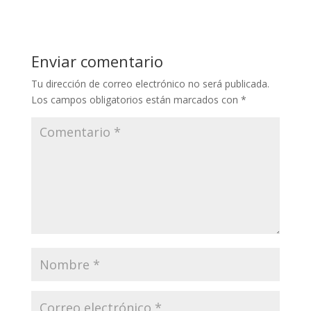
Enviar comentario
Tu dirección de correo electrónico no será publicada.
Los campos obligatorios están marcados con
*