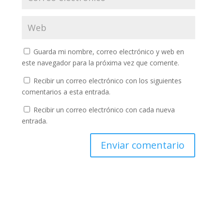
Guarda mi nombre, correo electrónico y web en
este navegador para la próxima vez que comente.
Recibir un correo electrónico con los siguientes
comentarios a esta entrada.
Recibir un correo electrónico con cada nueva
entrada.