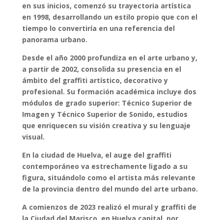
en sus inicios, comenzó su trayectoria artística
en 1998, desarrollando un estilo propio que con el
tiempo lo convertiría en una referencia del
panorama urbano.
Desde el año 2000 profundiza en el arte urbano y,
a partir de 2002, consolida su presencia en el
ámbito del graffiti artístico, decorativo y
profesional. Su formación académica incluye dos
módulos de grado superior: Técnico Superior de
Imagen y Técnico Superior de Sonido, estudios
que enriquecen su visión creativa y su lenguaje
visual.
En la ciudad de Huelva, el auge del graffiti
contemporáneo va estrechamente ligado a su
figura, situándolo como el artista más relevante
de la provincia dentro del mundo del arte urbano.
A comienzos de 2023 realizó el mural y graffiti de
la Ciudad del Marisco, en Huelva capital, por